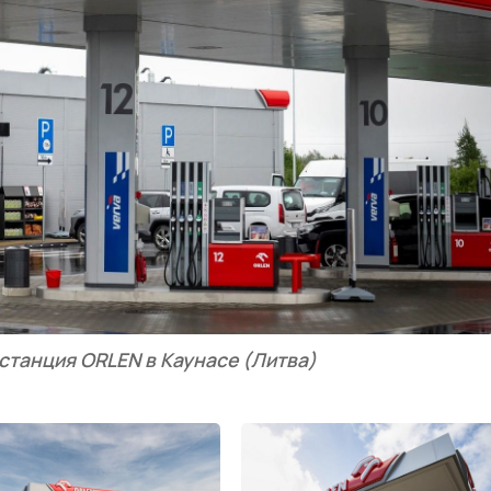
станция ORLEN в Каунасе (Литва)