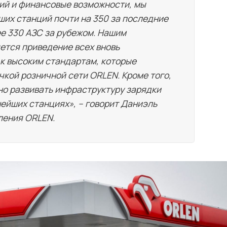
ий и финансовые возможности, мы
ших станций почти на 350 за последние
ее 330 АЗС за рубежом. Нашим
ется приведение всех вновь
к высоким стандартам, которые
чкой розничной сети ORLEN. Кроме того,
о развивать инфраструктуру зарядки
ейших станциях», – говорит Даниэль
ления ORLEN.