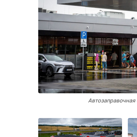
Автозаправочная 