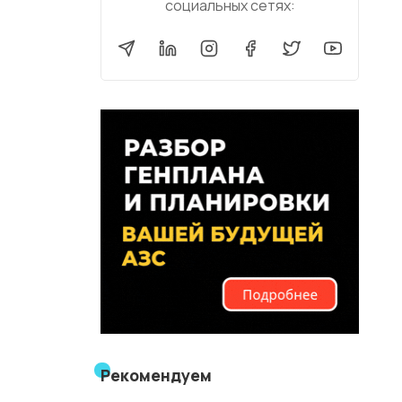
социальных сетях:
Рекомендуем