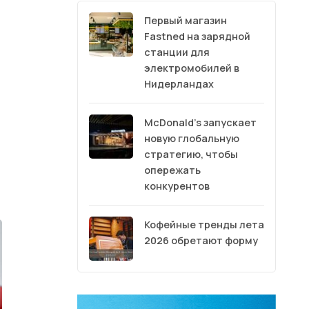
Первый магазин
Fastned на зарядной
станции для
электромобилей в
Нидерландах
McDonald’s запускает
новую глобальную
стратегию, чтобы
опережать
конкурентов
Кофейные тренды лета
2026 обретают форму