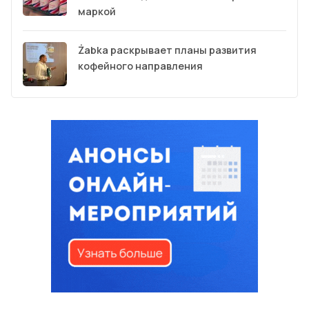
маркой
Żabka раскрывает планы развития
кофейного направления