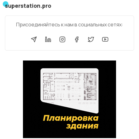
superstation.pro
Присоединяйтесь к нам в социальных сетях: