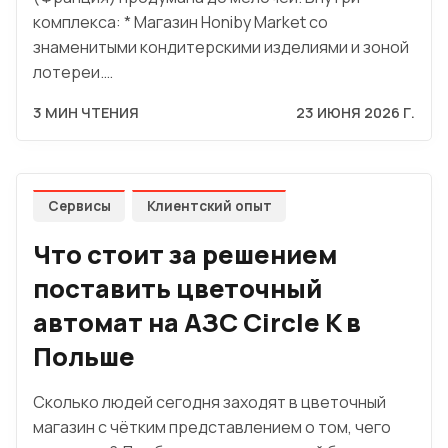
комплекса: * Магазин Honiby Market со
знаменитыми кондитерскими изделиями и зоной
лотереи.…
3 МИН ЧТЕНИЯ
23 ИЮНЯ 2026 Г.
Сервисы
Клиентский опыт
Что стоит за решением
поставить цветочный
автомат на АЗС Circle K в
Польше
Сколько людей сегодня заходят в цветочный
магазин с чётким представлением о том, чего