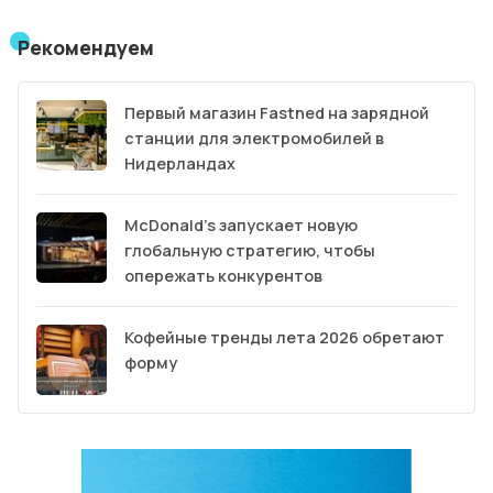
Рекомендуем
Первый магазин Fastned на зарядной
станции для электромобилей в
Нидерландах
McDonald’s запускает новую
глобальную стратегию, чтобы
опережать конкурентов
Кофейные тренды лета 2026 обретают
форму