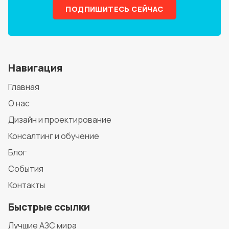
ПОДПИШИТЕСЬ СЕЙЧАС
Навигация
Главная
О нас
Дизайн и проектирование
Консалтинг и обучение
Блог
События
Контакты
Быстрые ссылки
Лучшие АЗС мира