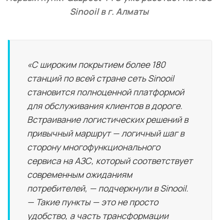
Sinooil в г. Алматы 
«С широким покрытием более 180
станций по всей стране сеть Sinooil
становится полноценной платформой
для обслуживания клиентов в дороге.
Встраивание логистических решений в
привычный маршрут — логичный шаг в
сторону многофункционального
сервиса на АЗС, который соответствует
современным ожиданиям
потребителей, — подчеркнули в Sinooil.
— Такие пункты — это не просто
удобство, а часть трансформации