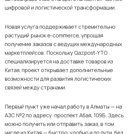
цифровой и логистической трансформации.
Новая услуга поддерживает стремительно
растущий рынок e-commerce, упрощая
получение заказов с ведущих международных
маркетплейсов. Поскольку Qazpost-YTO
специализируется на доставке товаров из
Китая, проект открывает дополнительные
возможности для развития логистических
связей между странами.
Первый пункт уже начал работу в Алматы — на
АЗС №2 по адресу: проспект Абая, 109Б. Здесь
можно получить или отправить заказ, в том
числе из Китая — быстро, удобно и по пути, без