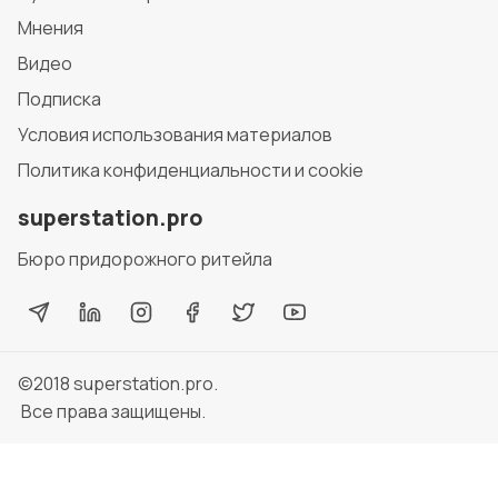
Мнения
Видео
Подписка
Условия использования материалов
Политика конфиденциальности и cookie
superstation.pro
Бюро придорожного ритейла
©2018
superstation.pro
.
Все права защищены.