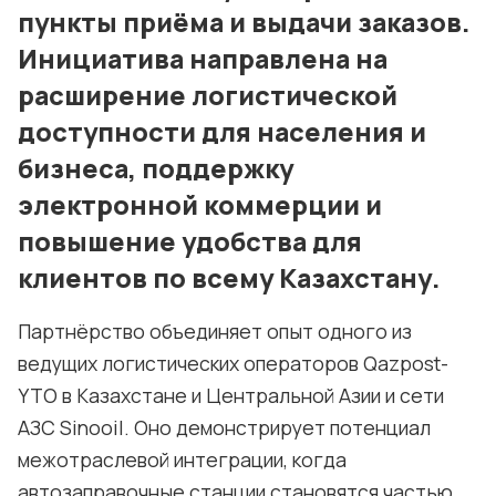
пункты приёма и выдачи заказов.
Инициатива направлена на
расширение логистической
доступности для населения и
бизнеса, поддержку
электронной коммерции и
повышение удобства для
клиентов по всему Казахстану.
Партнёрство объединяет опыт одного из
ведущих логистических операторов Qazpost-
YTO в Казахстане и Центральной Азии и сети
АЗС Sinooil. Оно демонстрирует потенциал
межотраслевой интеграции, когда
автозаправочные станции становятся частью