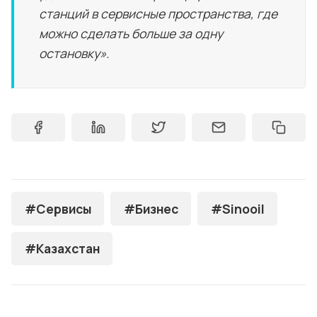
станций в сервисные пространства, где
можно сделать больше за одну
остановку».
#Сервисы
#Бизнес
#Sinooil
#Казахстан