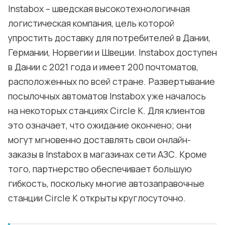
Instabox – шведская высокотехнологичная
логистическая компания, цель которой
упростить доставку для потребителей в Дании,
Германии, Норвегии и Швеции. Instabox доступен
в Дании с 2021 года и имеет 200 почтоматов,
расположенных по всей стране. Развертывание
посылочных автоматов Instabox уже началось
на некоторых станциях Circle K. Для клиентов
это означает, что ожидание окончено; они
могут мгновенно доставлять свои онлайн-
заказы в Instabox в магазинах сети АЗС. Кроме
того, партнерство обеспечивает большую
гибкость, поскольку многие автозаправочные
станции Circle K открыты круглосуточно.