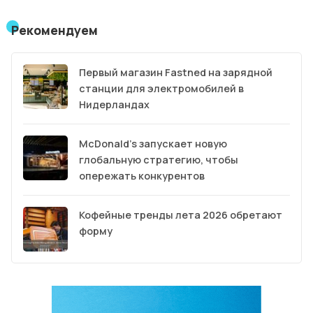
Рекомендуем
Первый магазин Fastned на зарядной
станции для электромобилей в
Нидерландах
McDonald’s запускает новую
глобальную стратегию, чтобы
опережать конкурентов
Кофейные тренды лета 2026 обретают
форму