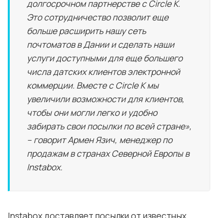
долгосрочном партнерстве с Circle K.
Это сотрудничество позволит еще
больше расширить нашу сеть
почтоматов в Дании и сделать наши
услуги доступными для еще большего
числа датских клиентов электронной
коммерции. Вместе с Circle K мы
увеличили возможности для клиентов,
чтобы они могли легко и удобно
забирать свои посылки по всей стране»,
– говорит Армен Язич, менеджер по
продажам в странах Северной Европы в
Instabox.
Instabox доставляет посылки от известных