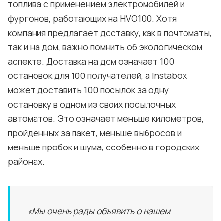
топлива с применением электромобилей и
фургонов, работающих на HVO100. Хотя
компания предлагает доставку, как в почтоматы,
так и на дом, важно помнить об экологическом
аспекте. Доставка на дом означает 100
остановок для 100 получателей, а Instabox
может доставить 100 посылок за одну
остановку в одном из своих посылочных
автоматов. Это означает меньше километров,
пройденных за пакет, меньше выбросов и
меньше пробок и шума, особенно в городских
районах.
«Мы очень рады объявить о нашем