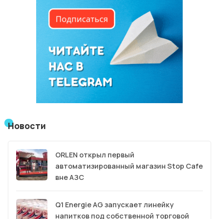
Новости
ORLEN открыл первый
автоматизированный магазин Stop Cafe
вне АЗС
Q1 Energie AG запускает линейку
напитков под собственной торговой