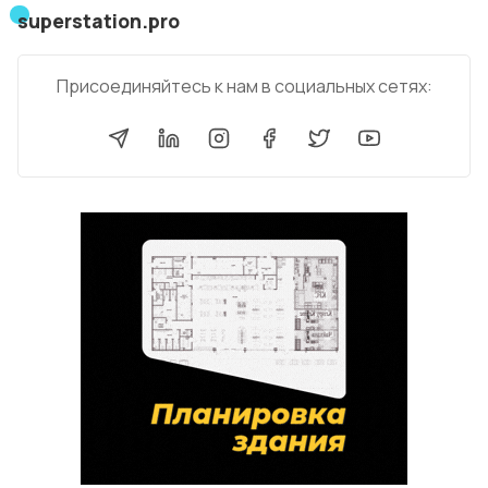
superstation.pro
Присоединяйтесь к нам в социальных сетях: