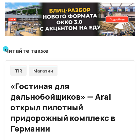
Читайте также
TIR
Магазин
«Гостиная для
дальнобойщиков» — Aral
открыл пилотный
придорожный комплекс в
Германии