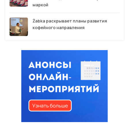
маркой
Żabka раскрывает планы развития
кофейного направления