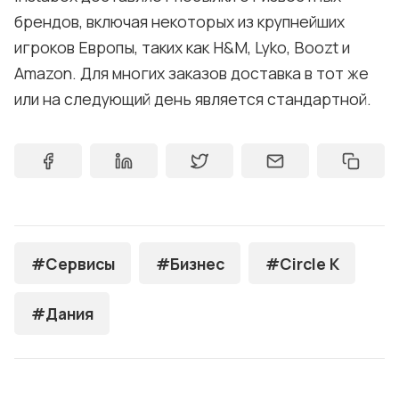
брендов, включая некоторых из крупнейших
игроков Европы, таких как H&M, Lyko, Boozt и
Amazon. Для многих заказов доставка в тот же
или на следующий день является стандартной.
#Сервисы
#Бизнес
#Circle K
#Дания