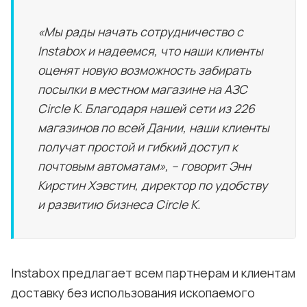
«Мы рады начать сотрудничество с
Instabox и надеемся, что наши клиенты
оценят новую возможность забирать
посылки в местном магазине на АЗС
Circle K. Благодаря нашей сети из 226
магазинов по всей Дании, наши клиенты
получат простой и гибкий доступ к
почтовым автоматам», – говорит Энн
Кирстин Хэвстин, директор по удобству
и развитию бизнеса Circle K.
Instabox предлагает всем партнерам и клиентам
доставку без использования ископаемого