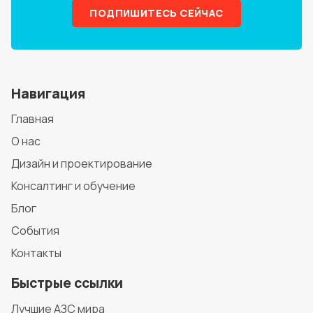
ПОДПИШИТЕСЬ СЕЙЧАС
Навигация
Главная
О нас
Дизайн и проектирование
Консалтинг и обучение
Блог
События
Контакты
Быстрые ссылки
Лучшие АЗС мира