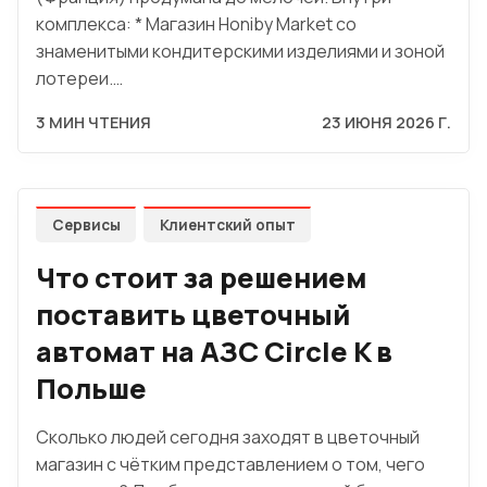
комплекса: * Магазин Honiby Market со
знаменитыми кондитерскими изделиями и зоной
лотереи.…
3 МИН ЧТЕНИЯ
23 ИЮНЯ 2026 Г.
Сервисы
Клиентский опыт
Что стоит за решением
поставить цветочный
автомат на АЗС Circle K в
Польше
Сколько людей сегодня заходят в цветочный
магазин с чётким представлением о том, чего