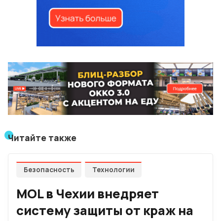
Читайте также
Безопасность
Технологии
MOL в Чехии внедряет
систему защиты от краж на