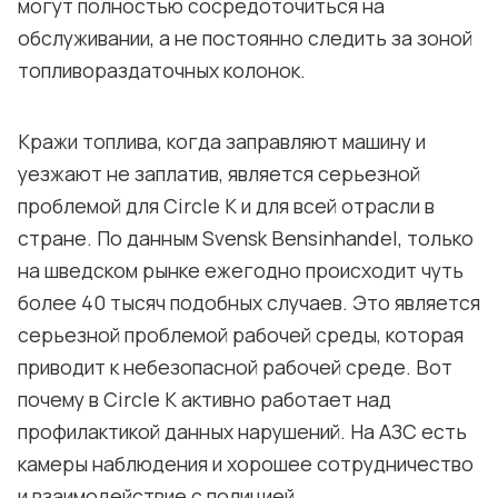
могут полностью сосредоточиться на
обслуживании, а не постоянно следить за зоной
топливораздаточных колонок.
Кражи топлива, когда заправляют машину и
уезжают не заплатив, является серьезной
проблемой для Circle K и для всей отрасли в
стране. По данным Svensk Bensinhandel, только
на шведском рынке ежегодно происходит чуть
более 40 тысяч подобных случаев. Это является
серьезной проблемой рабочей среды, которая
приводит к небезопасной рабочей среде. Вот
почему в Circle K активно работает над
профилактикой данных нарушений. На АЗС есть
камеры наблюдения и хорошее сотрудничество
и взаимодействие с полицией.