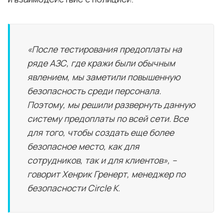
«После тестирования предоплаты на
ряде АЗС, где кражи были обычным
явлением, мы заметили повышенную
безопасность среди персонала.
Поэтому, мы решили развернуть данную
систему предоплаты по всей сети. Все
для того, чтобы создать еще более
безопасное место, как для
сотрудников, так и для клиентов», –
говорит Хенрик Гренерт, менеджер по
безопасности Circle K.