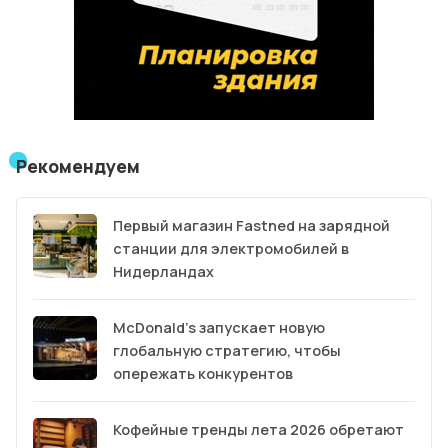
Рекомендуем
Первый магазин Fastned на зарядной
станции для электромобилей в
Нидерландах
McDonald’s запускает новую
глобальную стратегию, чтобы
опережать конкурентов
Кофейные тренды лета 2026 обретают