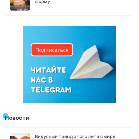
форму
Новости
Вирусный тренд этого лета в мире