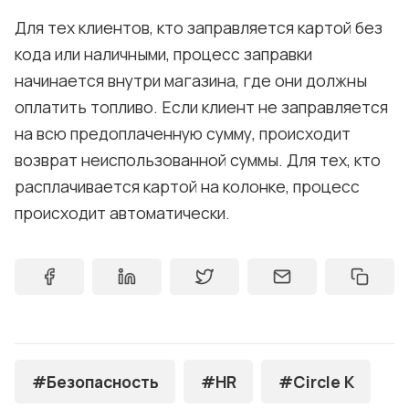
Для тех клиентов, кто заправляется картой без
кода или наличными, процесс заправки
начинается внутри магазина, где они должны
оплатить топливо. Если клиент не заправляется
на всю предоплаченную сумму, происходит
возврат неиспользованной суммы. Для тех, кто
расплачивается картой на колонке, процесс
происходит автоматически.
#Безопасность
#HR
#Circle K