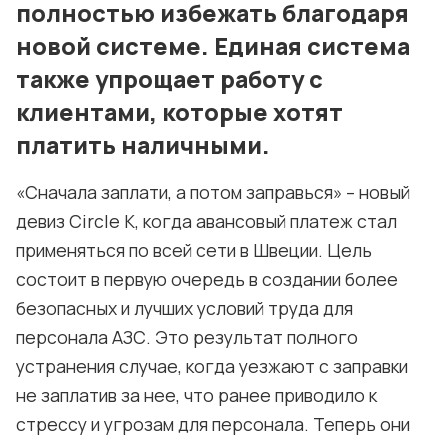
полностью избежать благодаря
новой системе. Единая система
также упрощает работу с
клиентами, которые хотят
платить наличными.
«Сначала заплати, а потом заправься» – новый
девиз Circle K, когда авансовый платеж стал
применяться по всей сети в Швеции. Цель
состоит в первую очередь в создании более
безопасных и лучших условий труда для
персонала АЗС. Это результат полного
устранения случае, когда уезжают с заправки
не заплатив за нее, что ранее приводило к
стрессу и угрозам для персонала. Теперь они