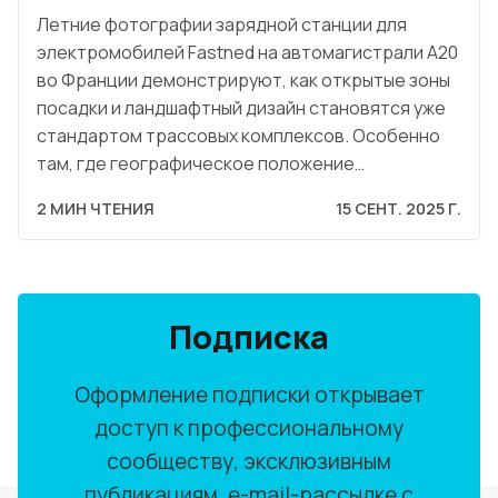
Летние фотографии зарядной станции для
электромобилей Fastned на автомагистрали A20
во Франции демонстрируют, как открытые зоны
посадки и ландшафтный дизайн становятся уже
стандартом трассовых комплексов. Особенно
там, где географическое положение…
2 МИН ЧТЕНИЯ
15 СЕНТ. 2025 Г.
Подписка
Оформление подписки открывает
доступ к профессиональному
сообществу, эксклюзивным
публикациям, e-mail-рассылке с