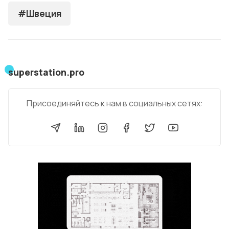
#Швеция
superstation.pro
Присоединяйтесь к нам в социальных сетях: