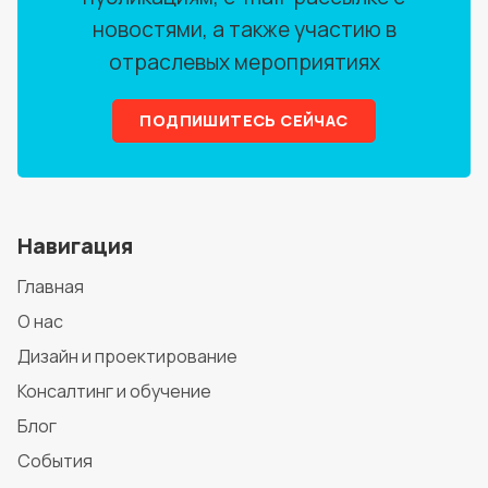
новостями, а также участию в
отраслевых мероприятиях
ПОДПИШИТЕСЬ СЕЙЧАС
Навигация
Главная
О нас
Дизайн и проектирование
Консалтинг и обучение
Блог
События