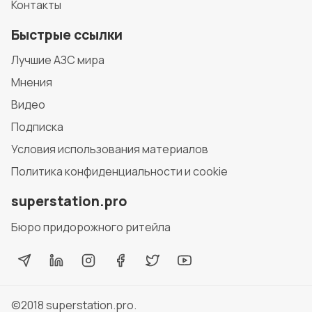
Контакты
Быстрые ссылки
Лучшие АЗС мира
Мнения
Видео
Подписка
Условия использования материалов
Политика конфиденциальности и cookie
superstation.pro
Бюро придорожного ритейла
©2018
superstation.pro
.