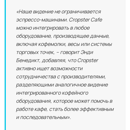
«Наше видение не ограничивается
эспрессо-машинами. Cropster Cafe
можно интегрировать в любое
оборудование, производящее данные,
включая кофемолки, весы или системы
торговых точек, – говорит Энди
Бенедикт, добавляя, что Cropster
активно ищет возможности
сотрудничества с производителями,
разделяющими аналогичное видение
интегрированного кофейного
оборудования, которое может помочь в
работе кафе, стать более эффективным
и последовательным».