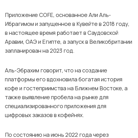
Приложение COFE, основанное Али Аль-
Ибрагимом и запущенное в Кувейте в 2018 году,
в настоящее время работает в Саудовской
Аравии, ОАЭ и Египте, а запуск в Великобритании
запланирован на 2023 год.
Аль-Эбрахим говорит, что на создание
платформы его вдохновила богатая история
кофе и гостеприимства на Ближнем Востоке, а
также выявление пробела на рынке для
специализированного приложения для
цифровых заказов в кофейнях.
По состоянию на июнь 2022 года через