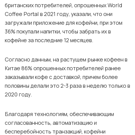
британских потребителей, опрошенных World
Coffee Portal в 2021 году, указали, что они
загружали приложение для кофейни, при этом
36% покупали напитки, чтобы забрать их в
кофейне за последние 12 месяцев.
Согласно данным, на растущем рынке кофеен в
Китае 86% опрошенных потребителей ранее
заказывали кофе с доставкой, причем более
половины делали это 2-3 раза в неделю только в
2020 году.
Благодаря технологиям, обеспечивающим
согласованность, автоматизацию и
бесперебойность транзакций, кофейни