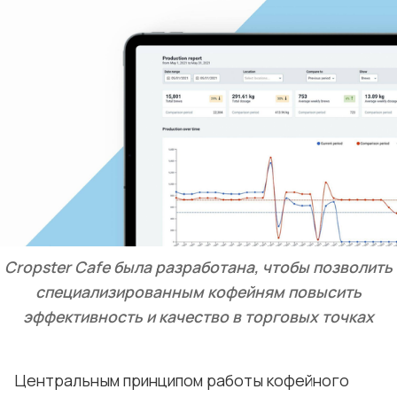
Cropster Cafe была разработана, чтобы позволить
специализированным кофейням повысить
эффективность и качество в торговых точках
Центральным принципом работы кофейного