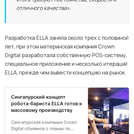
отличного качества».
Разработка ELLA заняла около трех с половиной
лет, при этом материнская компания Crown
Digital разработала собственную POS-систему,
специальное приложение и несколько итераций
ELLA, прежде чем вывести концепцию на рынок.
Сингапурский концепт
робота-бариста ELLA готов к
массовому производству
Сингапурская компания Crown
Digital объявила о планах по