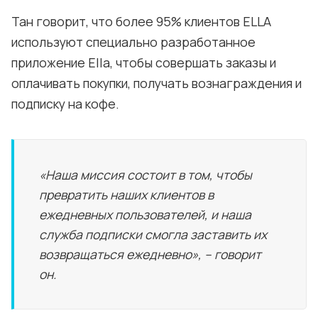
Тан говорит, что более 95% клиентов ELLA
используют специально разработанное
приложение Ella, чтобы совершать заказы и
оплачивать покупки, получать вознаграждения и
подписку на кофе.
«Наша миссия состоит в том, чтобы
превратить наших клиентов в
ежедневных пользователей, и наша
служба подписки смогла заставить их
возвращаться ежедневно», – говорит
он.