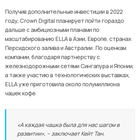
Получив дополнительные инвестиции в 2022
году, Crown Digital планирует пойти гораздо
дальше с амбициозными планами по
масштабированию ELLA в Азии, Европе, странах
Персидского залива и Австралии. По оценкам
компании, благодаря партнерству с
железнодорожными сетями Сингапура и Японии,
а также участию в технологических выставках,
ELLA уже приготовила около полумиллиона
чашек кофе.
«А каждая чашка была для нас шагом в
развитии», – заключает Кейт Тан.