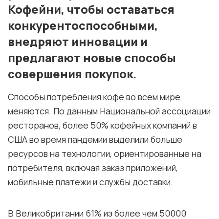
Кофейни, чтобы оставаться
Условия использования материалов
конкурентоспособными,
Политика конфиденциальности и cookie
внедряют инновации и
предлагают новые способы
совершения покупок.
Способы потребления кофе во всем мире
меняются. По данным Национальной ассоциации
ресторанов, более 50% кофейных компаний в
США во время пандемии выделили больше
ресурсов на технологии, ориентированные на
потребителя, включая заказ приложений,
мобильные платежи и службы доставки.
В Великобритании 61% из более чем 50000