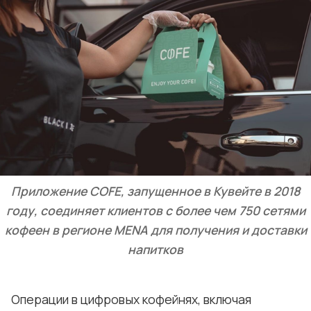
Приложение COFE, запущенное в Кувейте в 2018
году, соединяет клиентов с более чем 750 сетями
кофеен в регионе MENA для получения и доставки
напитков
Операции в цифровых кофейнях, включая