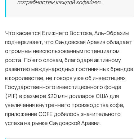
потребностям каждой кофейни».
Что касается Ближнего Востока, Аль-Эбрахим
подчеркивает, что Саудовская Аравия обладает
огромным неиспользованным потенциалом
роста. По его словам, благодаря активному
развитию международных гостиничных брендов
в королевстве, не говоря уже об инвестициях
Государственного инвестиционного фонда
(PIF) в размере 320 млн долларов США для
увеличения внутреннего производства кофе,
приложение COFE добилось значительного
успеха на рынке Саудовской Аравии.