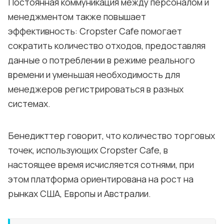
Постоянная коммуникация между персоналом и
менеджментом также повышает
эффективность: Cropster Cafe помогает
сократить количество отходов, предоставляя
данные о потреблении в режиме реального
времени и уменьшая необходимость для
менеджеров регистрироваться в разных
системах.
Бенедикттер говорит, что количество торговых
точек, использующих Cropster Cafe, в
настоящее время исчисляется сотнями, при
этом платформа ориентирована на рост на
рынках США, Европы и Австралии.