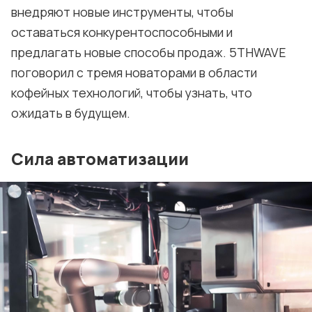
внедряют новые инструменты, чтобы
оставаться конкурентоспособными и
предлагать новые способы продаж. 5THWAVE
поговорил с тремя новаторами в области
кофейных технологий, чтобы узнать, что
ожидать в будущем.
Сила автоматизации