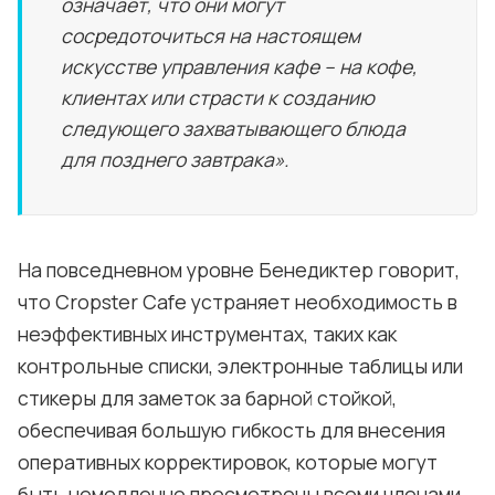
означает, что они могут
сосредоточиться на настоящем
искусстве управления кафе – на кофе,
клиентах или страсти к созданию
следующего захватывающего блюда
для позднего завтрака».
На повседневном уровне Бенедиктер говорит,
что Cropster Cafe устраняет необходимость в
неэффективных инструментах, таких как
контрольные списки, электронные таблицы или
стикеры для заметок за барной стойкой,
обеспечивая большую гибкость для внесения
оперативных корректировок, которые могут
быть немедленно просмотрены всеми членами