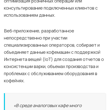
оптимизация розничных операций или
консультирование подключенных клиентов с
использованием данных.
Веб-приложение, разработанное
непосредственно при участии
специализированных операторов, собирает и
объединяет данные кофемашин с поддержкой
Интернета вещей (IoT) для создания отчетов о
консистенции варки, объемах производства и
проблемах с обслуживанием оборудования в
кофейнях.
«В среде аналоговых кафе много