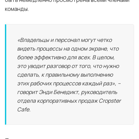
команды.
«Владельцы и персонал могут четко
видеть процессы на одном экране, что
более эффективно для всех. В целом,
это уводит разговор от того, что нужно
сделать, к правильному выполнению
этих рабочих процессов каждый раз», –
говорит Энди Бенедикт, руководитель
отдела корпоративных продаж Cropster
Cafe.