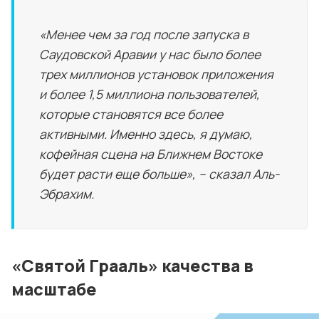
«Менее чем за год после запуска в
Саудовской Аравии у нас было более
трех миллионов установок приложения
и более 1,5 миллиона пользователей,
которые становятся все более
активными. Именно здесь, я думаю,
кофейная сцена на Ближнем Востоке
будет расти еще больше», – сказал Аль-
Эбрахим.
«Святой Грааль» качества в
масштабе