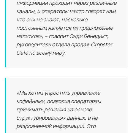
информации проходит через различные
каналы, и операторы часто говорят нам,
что они не знают, насколько
постоянным является их предложение
напитков», – говорит Энди Бенедикт,
руководитель отдела продаж Cropster
Cafe по всему миру.
«Мы хотим упростить управление
кофейнями, позволив операторам
принимать решения на основе
структурированных данных, а не
разрозненной информации. Это