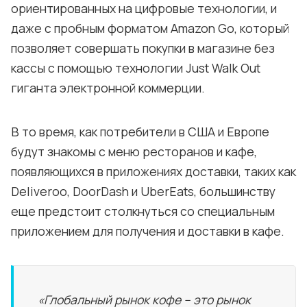
ориентированных на цифровые технологии, и
даже с пробным форматом Amazon Go, который
позволяет совершать покупки в магазине без
кассы с помощью технологии Just Walk Out
гиганта электронной коммерции.
В то время, как потребители в США и Европе
будут знакомы с меню ресторанов и кафе,
появляющихся в приложениях доставки, таких как
Deliveroo, DoorDash и UberEats, большинству
еще предстоит столкнуться со специальным
приложением для получения и доставки в кафе.
«Глобальный рынок кофе – это рынок