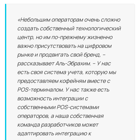
«Небольшим операторам очень сложно
создать собственный технологический
центр, но им по-прежнему жизненно
важно присутствовать на цифровом
рынке и продвигать свой бренд, –
рассказывает Аль-Эбрахим. – У нас
есть своя система учета, которую мы
предоставляем кофейням вместе с
POS-терминалом. У нас также есть
возможность интеграции с
собственными POS-системами
операторов, а наша собственная
команда разработчиков может
адаптировать интеграцию к