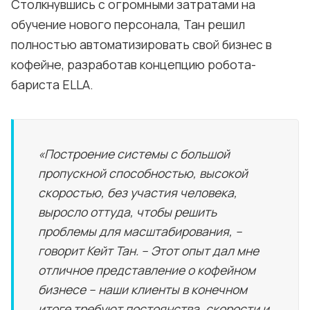
Столкнувшись с огромными затратами на
обучение нового персонала, Тан решил
полностью автоматизировать свой бизнес в
кофейне, разработав концепцию робота-
бариста ELLA.
«Построение системы с большой
пропускной способностью, высокой
скоростью, без участия человека,
выросло оттуда, чтобы решить
проблемы для масштабирования, –
говорит Кейт Тан. – Этот опыт дал мне
отличное представление о кофейном
бизнесе – наши клиенты в конечном
итоге требуют постоянства, скорости и