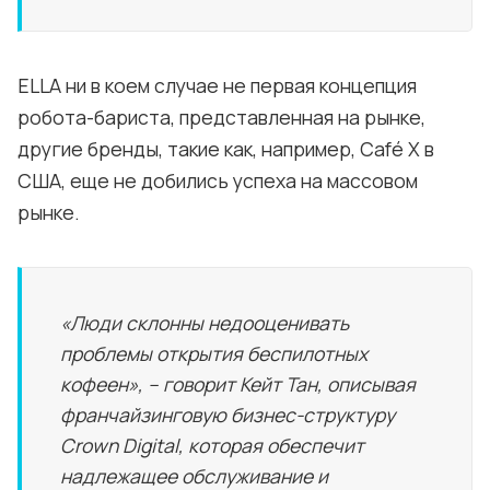
ELLA ни в коем случае не первая концепция
робота-бариста, представленная на рынке,
другие бренды, такие как, например, Café X в
США, еще не добились успеха на массовом
рынке.
«Люди склонны недооценивать
проблемы открытия беспилотных
кофеен», – говорит Кейт Тан, описывая
франчайзинговую бизнес-структуру
Crown Digital, которая обеспечит
надлежащее обслуживание и