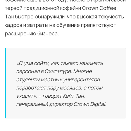
первой традиционной кофейни Crown Coffee
Тан быстро обнаружили, что высокая текучесть
кадров и затраты на обучение препятствуют
расширению бизнеса.
«С ума сойти, как тяжело нанимать
персонал в Сингапуре. Многие
студенты местных университетов
поработают пару месяцев, а потом
уходят», – говорит Кейт Тан,
генеральный директор Crown Digital.