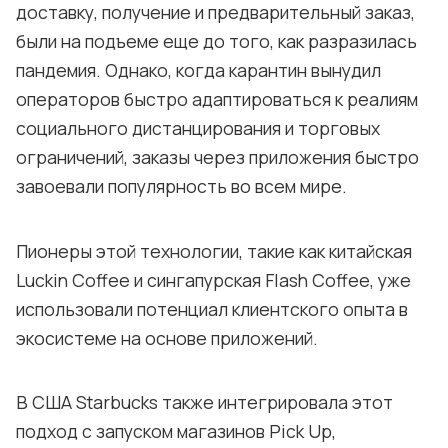
доставку, получение и предварительный заказ,
были на подъеме еще до того, как разразилась
пандемия. Однако, когда карантин вынудил
операторов быстро адаптироваться к реалиям
социального дистанцирования и торговых
ограничений, заказы через приложения быстро
завоевали популярность во всем мире.
Пионеры этой технологии, такие как китайская
Luckin Coffee и сингапурская Flash Coffee, уже
использовали потенциал клиентского опыта в
экосистеме на основе приложений.
В США Starbucks также интегрировала этот
подход с запуском магазинов Pick Up,