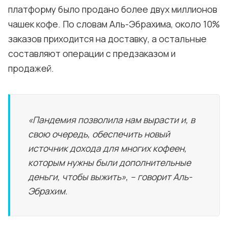
платформу было продано более двух миллионов
чашек кофе. По словам Аль-Эбрахима, около 10%
заказов приходится на доставку, а остальные
составляют операции с предзаказом и
продажей.
«Пандемия позволила нам вырасти и, в
свою очередь, обеспечить новый
источник дохода для многих кофеен,
которым нужны были дополнительные
деньги, чтобы выжить», – говорит Аль-
Эбрахим.