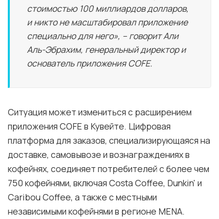
стоимостью 100 миллиардов долларов,
и никто не масштабировал приложение
специально для него», – говорит Али
Аль-Эбрахим, генеральный директор и
основатель приложения COFE.
Ситуация может измениться с расширением
приложения COFE в Кувейте. Цифровая
платформа для заказов, специализирующаяся на
доставке, самовывозе и вознаграждениях в
кофейнях, соединяет потребителей с более чем
750 кофейнями, включая Costa Coffee, Dunkin' и
Caribou Coffee, а также с местными
независимыми кофейнями в регионе MENA.