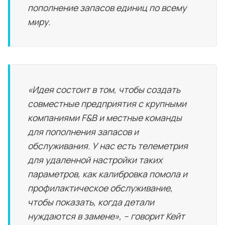
пополнение запасов единиц по всему
миру.
«Идея состоит в том, чтобы создать
совместные предприятия с крупными
компаниями F&B и местные команды
для пополнения запасов и
обслуживания. У нас есть телеметрия
для удаленной настройки таких
параметров, как калибровка помола и
профилактическое обслуживание,
чтобы показать, когда детали
нуждаются в замене», – говорит Кейт