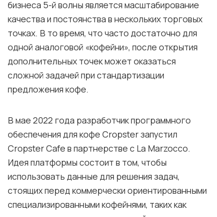
бизнеса 5-й волны является масштабирование
качества и постоянства в нескольких торговых
точках. В то время, что часто достаточно для
одной аналоговой «кофейни», после открытия
дополнительных точек может оказаться
сложной задачей при стандартизации
предложения кофе.
В мае 2022 года разработчик программного
обеспечения для кофе Cropster запустил
Cropster Cafe в партнерстве с La Marzocco.
Идея платформы состоит в том, чтобы
использовать данные для решения задач,
стоящих перед коммерчески ориентированными
специализированными кофейнями, таких как