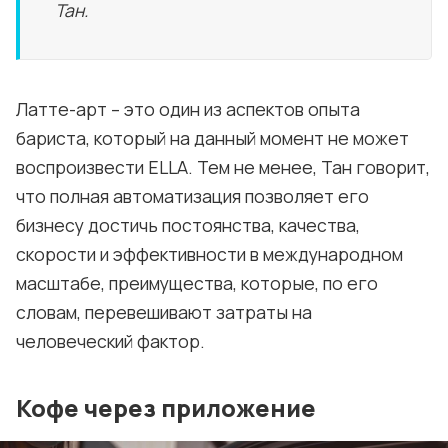
Тан.
Латте-арт – это один из аспектов опыта
бариста, который на данный момент не может
воспроизвести ELLA. Тем не менее, Тан говорит,
что полная автоматизация позволяет его
бизнесу достичь постоянства, качества,
скорости и эффективности в международном
масштабе, преимущества, которые, по его
словам, перевешивают затраты на
человеческий фактор.
Кофе через приложение