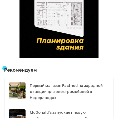
Рекомендуем
Первый магазин Fastned на зарядной
станции для электромобилей в
Нидерландах
McDonald’s запускает новую