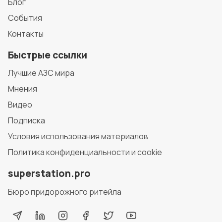
Блог
События
Контакты
Быстрые ссылки
Лучшие АЗС мира
Мнения
Видео
Подписка
Условия использования материалов
Политика конфиденциальности и cookie
superstation.pro
Бюро придорожного ритейла