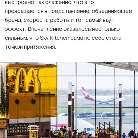
выстроено так слаженно, что это
превращается в представление, объединяющее
бренд, скорость работы и тот самый вау-
эффект. Впечатление оказалось настолько
сильным, что Sky Kitchen сама по себе стала
точкой притяжения.