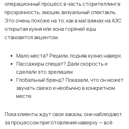
операционный процесс в часть сторителлинга:
прозрачность, эмоции, визуальный спектакль.
Это очень похоже на то, как в магазинах на АЗС
открытая кухня или зона горячей еды
становится акцентом.
Мало места? Решили, подняв кухню наверх.
Пассажиры спешат? Дали скорость и
сделали это зрелищем.
Глобальный бренд? Показали, что он может
звучать свежо и необычно в конкретном
месте.
Пока клиенты ждут свои заказы, они наблюдают
за процессом приготовления наверху — всё