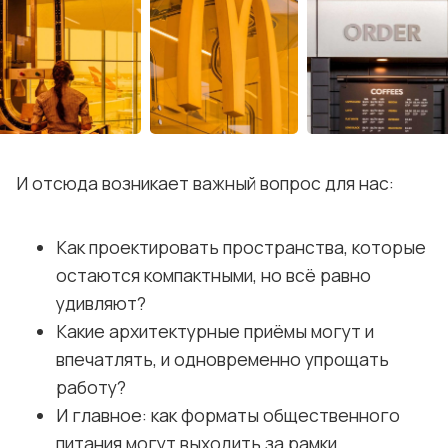
И отсюда возникает важный вопрос для нас:
Как проектировать пространства, которые
остаются компактными, но всё равно
удивляют?
Какие архитектурные приёмы могут и
впечатлять, и одновременно упрощать
работу?
И главное: как форматы общественного
питания могут выходить за рамки