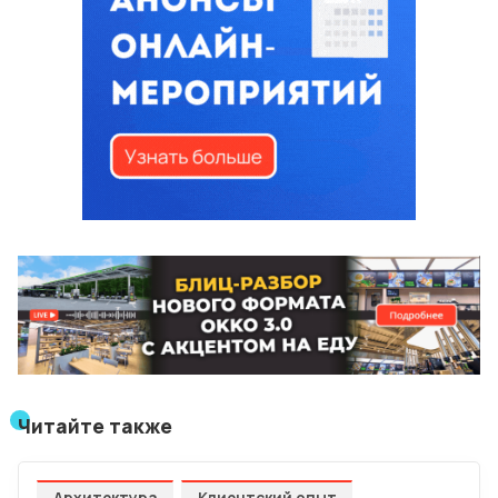
Читайте также