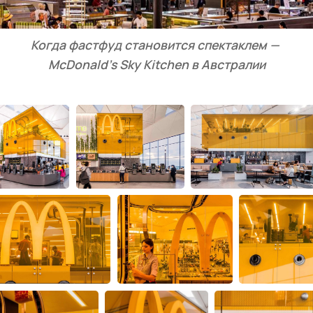
Когда фастфуд становится спектаклем — 
McDonald’s Sky Kitchen в Австралии