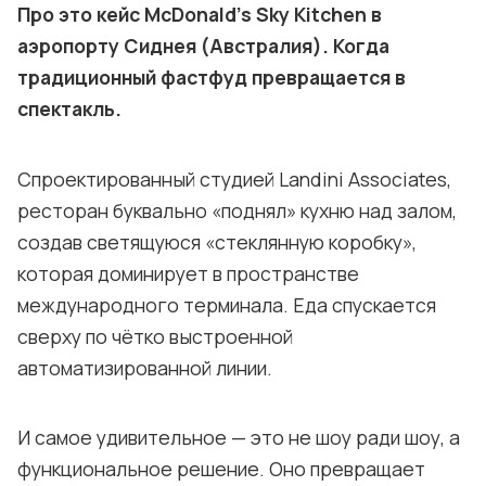
Про это кейс McDonald’s Sky Kitchen в
аэропорту Сиднея (Австралия). Когда
традиционный фастфуд превращается в
спектакль.
Спроектированный студией Landini Associates,
ресторан буквально «поднял» кухню над залом,
создав светящуюся «стеклянную коробку»,
которая доминирует в пространстве
международного терминала. Еда спускается
сверху по чётко выстроенной
автоматизированной линии.
И самое удивительное — это не шоу ради шоу, а
функциональное решение. Оно превращает