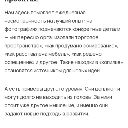
Нам здесь помогает ежедневная
насмотренность на лучший опыт: на
фотографиях подмечаются конкретные детали
— «интересно организовали торговое
пространство», «как продумано зонирование»,
«как расставлена мебель», «как решено
освещение» и другое. Такие находки в «копилке»
становятся источником для новых идей.
А есть примеры другого уровня. Они цепляют и
могут долго не выходить из головы. За ними
стоит уже другое мышление, и именно они
задают новые подходы в развитии.