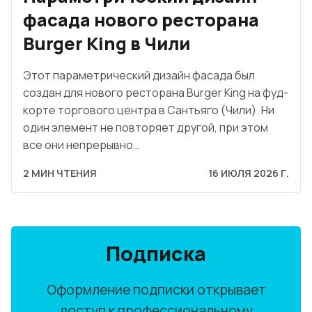
фасада нового ресторана
Burger King в Чили
Этот параметрический дизайн фасада был
создан для нового ресторана Burger King на фуд-
корте торгового центра в Сантьяго (Чили). Ни
один элемент не повторяет другой, при этом
все они непрерывно…
2 МИН ЧТЕНИЯ
16 ИЮЛЯ 2026 Г.
Подписка
Оформление подписки открывает
доступ к профессиональному