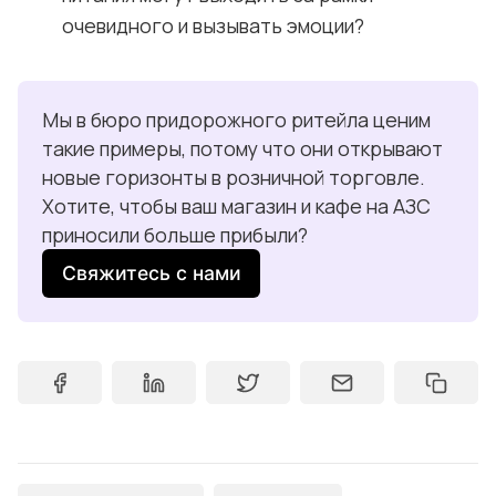
очевидного и вызывать эмоции?
Мы в бюро придорожного ритейла ценим 
такие примеры, потому что они открывают 
новые горизонты в розничной торговле. 
Хотите, чтобы ваш магазин и кафе на АЗС 
приносили больше прибыли?
Свяжитесь с нами