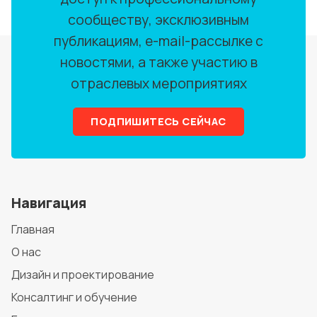
сообществу, эксклюзивным
публикациям, e-mail-рассылке с
новостями, а также участию в
отраслевых мероприятиях
ПОДПИШИТЕСЬ СЕЙЧАС
Навигация
Главная
О нас
Дизайн и проектирование
Консалтинг и обучение