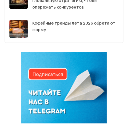
глобальную стратегию, чтобы
опережать конкурентов
Кофейные тренды лета 2026 обретают
форму