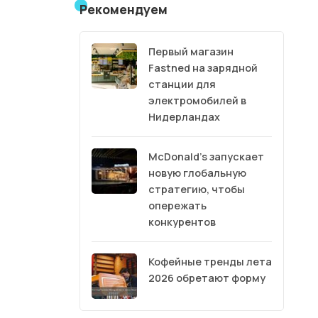
Рекомендуем
Первый магазин
Fastned на зарядной
станции для
электромобилей в
Нидерландах
McDonald’s запускает
новую глобальную
стратегию, чтобы
опережать
конкурентов
Кофейные тренды лета
2026 обретают форму