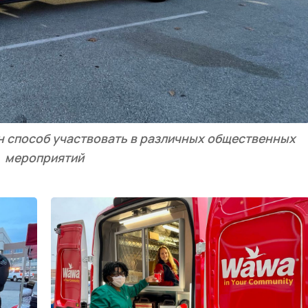
н способ участвовать в различных общественных
мероприятий