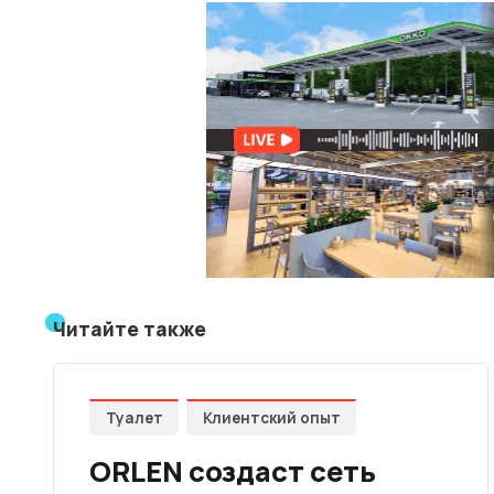
Читайте также
Туалет
Клиентский опыт
ORLEN создаст сеть