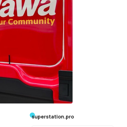
superstation.pro