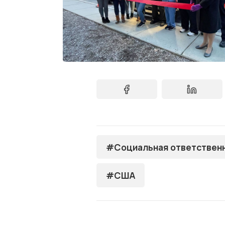
#Социальная ответствен
#США