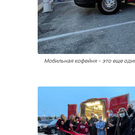
Мобильная кофейня – это еще оди