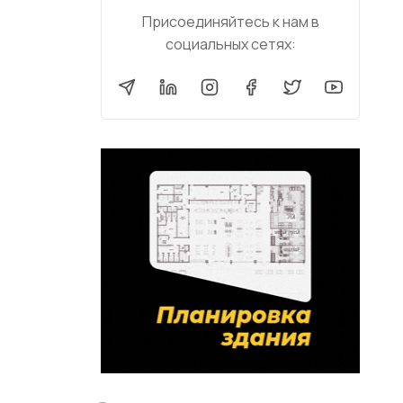
Присоединяйтесь к нам в
социальных сетях: