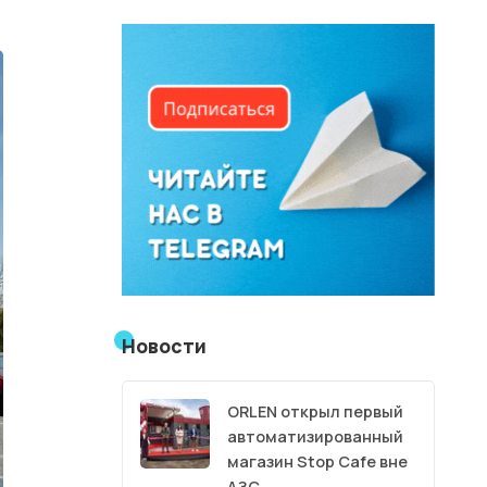
Новости
ORLEN открыл первый
автоматизированный
магазин Stop Cafe вне
АЗС