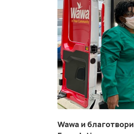
Wawa и благотвор