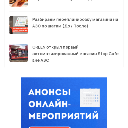
Разбираем перепланировку магазина на
АЗС по шагам (До / После)
ORLEN открыл первый
автоматизированный магазин Stop Cafe
вне АЗС