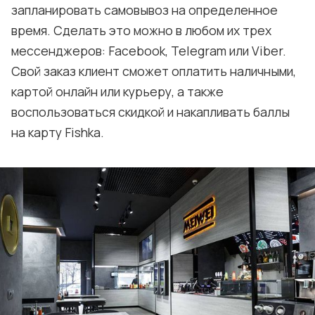
запланировать самовывоз на определенное
время. Сделать это можно в любом их трех
мессенджеров: Facebook, Telegram или Viber.
Свой заказ клиент сможет оплатить наличными,
картой онлайн или курьеру, а также
воспользоваться скидкой и накапливать баллы
на карту Fishka.