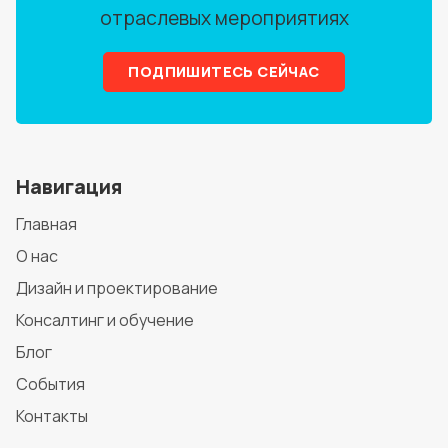
отраслевых мероприятиях
ПОДПИШИТЕСЬ СЕЙЧАС
Навигация
Главная
О нас
Дизайн и проектирование
Консалтинг и обучение
Блог
События
Контакты