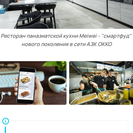
Ресторан паназиатской кухни Meiwei - "смартфуд" 
нового поколения в сети АЗК ОККО