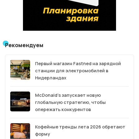
Рекомендуем
Первый магазин Fastned на зарядной
станции для электромобилей в
Нидерландах
McDonald’s запускает новую
глобальную стратегию, чтобы
опережать конкурентов
Кофейные тренды лета 2026 обретают
форму