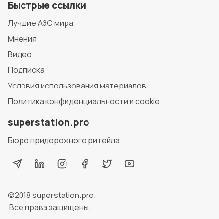
Быстрые ссылки
Лучшие АЗС мира
Мнения
Видео
Подписка
Условия использования материалов
Политика конфиденциальности и cookie
superstation.pro
Бюро придорожного ритейла
©2018
superstation.pro
.
Все права защищены.