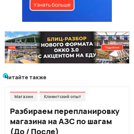
Читайте также
Магазин
Клиентский опыт
Разбираем перепланировку
магазина на АЗС по шагам
(До / После)