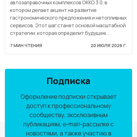
автозаправочных комплексов OKKO 3.0, в
котором делает акцент на развитие
гастрономического предложения и нетопливных
сервисов. Этот шаг станет основой масштабной
стратегии, которая определит будущее…
7 МИН ЧТЕНИЯ
20 ИЮЛЯ 2026 Г.
Подписка
Оформление подписки открывает
доступ к профессиональному
сообществу, эксклюзивным
публикациям, e-mail-рассылке с
новостями, а также участию в