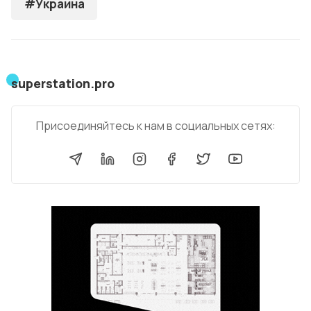
#Украина
superstation.pro
Присоединяйтесь к нам в социальных сетях: