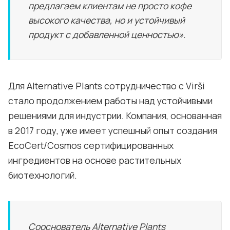
предлагаем клиентам не просто кофе
высокого качества, но и устойчивый
продукт с добавленной ценностью».
Для Alternative Plants сотрудничество с Virši
стало продолжением работы над устойчивыми
решениями для индустрии. Компания, основанная
в 2017 году, уже имеет успешный опыт создания
EcoCert/Cosmos сертифицированных
ингредиентов на основе растительных
биотехнологий.
Сооснователь Alternative Plants