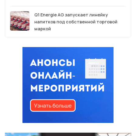
Q1 Energie AG запускает линейку
напитков под собственной торговой
маркой