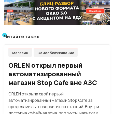
Читайте также
Магазин
Самообслуживание
ORLEN открыл первый
автоматизированный
магазин Stop Cafe вне АЗС
ORLEN открыла свой первый
автоматизированный магазин Stop Cafe за
пределами автозаправочных станций. Внутри
доступна кофейная зона, продукты, напитки и