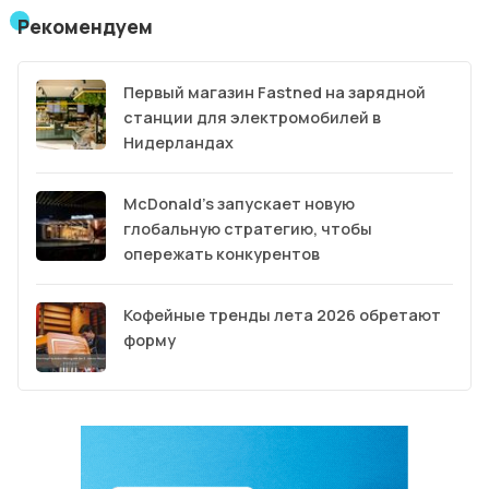
Рекомендуем
Первый магазин Fastned на зарядной
станции для электромобилей в
Нидерландах
McDonald’s запускает новую
глобальную стратегию, чтобы
опережать конкурентов
Кофейные тренды лета 2026 обретают
форму