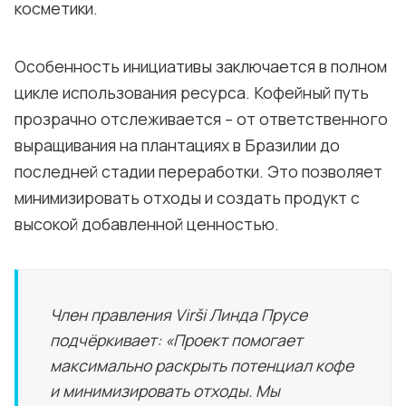
косметики.
Особенность инициативы заключается в полном
цикле использования ресурса. Кофейный путь
прозрачно отслеживается – от ответственного
выращивания на плантациях в Бразилии до
последней стадии переработки. Это позволяет
минимизировать отходы и создать продукт с
высокой добавленной ценностью.
Член правления Virši Линда Прусе
подчёркивает:
«Проект помогает
максимально раскрыть потенциал кофе
и минимизировать отходы. Мы