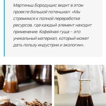
Мартиньш Бородущис видит в этом
проекте большой потенциал:
«Мы
стремимся к полной переработке
ресурсов, где каждый элемент находит
применение. Кофейная гуща – это
уникальный материал, который может
дать пользу индустрии и экологии».