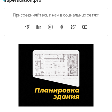
Присоединяйтесь к нам в социальных сетях: