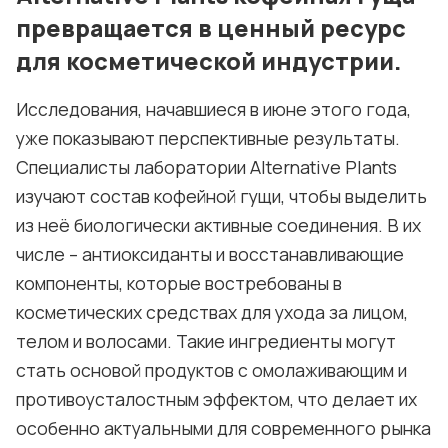
превращается в ценный ресурс
для косметической индустрии.
Исследования, начавшиеся в июне этого года,
уже показывают перспективные результаты.
Специалисты лаборатории Alternative Plants
изучают состав кофейной гущи, чтобы выделить
из неё биологически активные соединения. В их
числе – антиоксиданты и восстанавливающие
компоненты, которые востребованы в
косметических средствах для ухода за лицом,
телом и волосами. Такие ингредиенты могут
стать основой продуктов с омолаживающим и
противоусталостным эффектом, что делает их
особенно актуальными для современного рынка