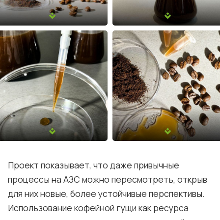
Проект показывает, что даже привычные
процессы на АЗС можно пересмотреть, открыв
для них новые, более устойчивые перспективы.
Использование кофейной гущи как ресурса