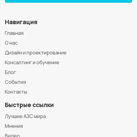
Навигация
Главная
О нас
Дизайн и проектирование
Консалтинг и обучение
Блог
События
Контакты
Быстрые ссылки
Лучшие АЗС мира
Мнения
Видео