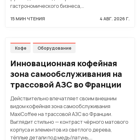
гастрономического бизнеса,…
15 МИН ЧТЕНИЯ
4 АВГ. 2026 Г.
Кофе
Оборудование
Инновационная кофейная
зона самообслуживания на
трассовой АЗС во Франции
Действительно впечатляет своим внешним
видом кофейная зона самообслуживания
MaxiCoffee на трассовой АЗС во Франции.
Выглядит стильно — контраст чёрного матового
корпуса и элементов из светлого дерева,
тёплые детали под медь/латунь,…