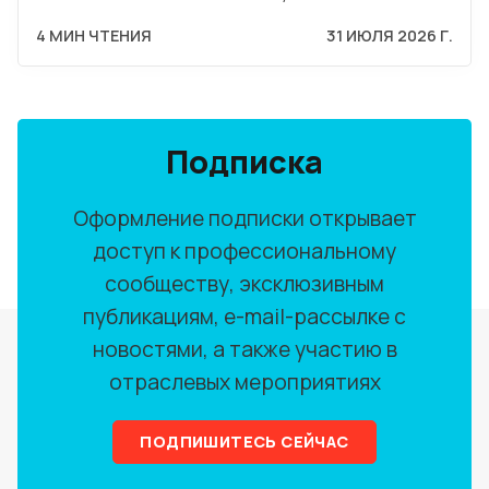
4 МИН ЧТЕНИЯ
31 ИЮЛЯ 2026 Г.
Подписка
Оформление подписки открывает
доступ к профессиональному
сообществу, эксклюзивным
публикациям, e-mail-рассылке с
новостями, а также участию в
отраслевых мероприятиях
ПОДПИШИТЕСЬ СЕЙЧАС