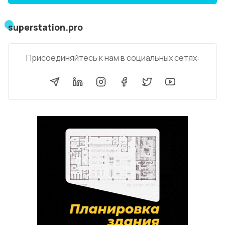
superstation.pro
Присоединяйтесь к нам в социальных сетях: