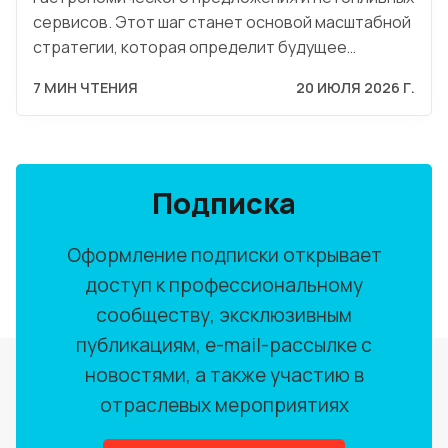
сервисов. Этот шаг станет основой масштабной
стратегии, которая определит будущее…
7 МИН ЧТЕНИЯ
20 ИЮЛЯ 2026 Г.
Подписка
Оформление подписки открывает
доступ к профессиональному
сообществу, эксклюзивным
публикациям, e-mail-рассылке с
новостями, а также участию в
отраслевых мероприятиях