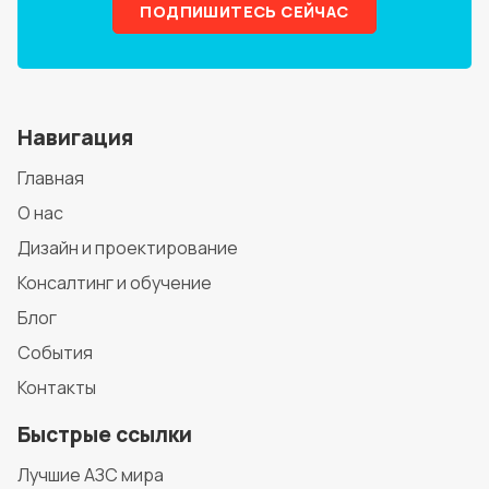
ПОДПИШИТЕСЬ СЕЙЧАС
Навигация
Главная
О нас
Дизайн и проектирование
Консалтинг и обучение
Блог
События
Контакты
Быстрые ссылки
Лучшие АЗС мира