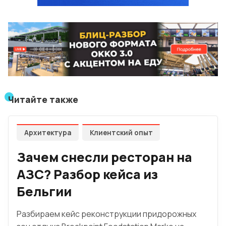
Читайте также
Архитектура
Клиентский опыт
Зачем снесли ресторан на
АЗС? Разбор кейса из
Бельгии
Разбираем кейс реконструкции придорожных