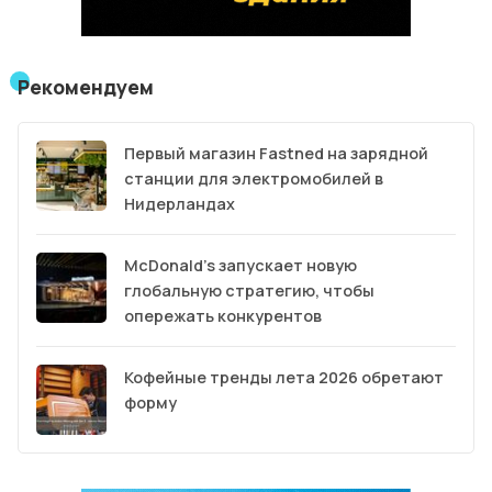
Рекомендуем
Первый магазин Fastned на зарядной
станции для электромобилей в
Нидерландах
McDonald’s запускает новую
глобальную стратегию, чтобы
опережать конкурентов
Кофейные тренды лета 2026 обретают
форму