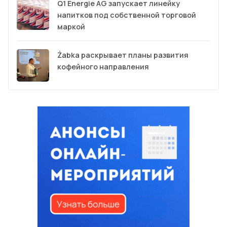
Q1 Energie AG запускает линейку
напитков под собственной торговой
маркой
Żabka раскрывает планы развития
кофейного направления