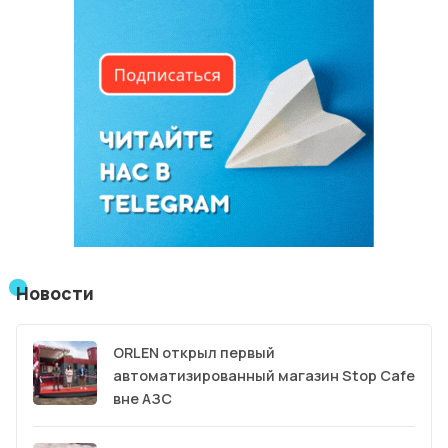
Новости
ORLEN открыл первый
автоматизированный магазин Stop Cafe
вне АЗС