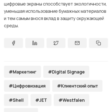
цифровые экраны способствует экологичности,
уменьшая использование бумажных материалов
и тем самым внося вклад в защиту окружающей
среды.
#Маркетинг
#Digital Signage
#Цифровизация
#Клиентский опыт
#Shell
#JET
#Westfalen