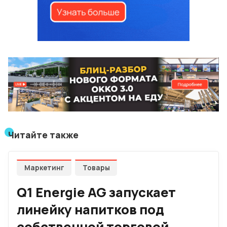
Читайте также
Маркетинг
Товары
Q1 Energie AG запускает
линейку напитков под
собственной торговой