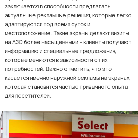
заключается в способности предлагать
актуальные рекламные решения, которые легко
адаптируются под время суток и
местоположение. Такие экраны делают визиты
на АЗС более насыщенными – клиенты получают
информацию и специальные предложения,
которые меняются в зависимости от их
потребностей. Важно отметить, что это
касается именно наружной рекламы на экранах,
которая становится частью привычного опыта
для посетителей.