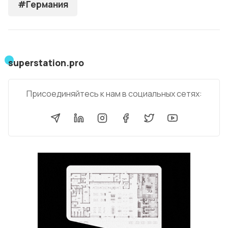
#Германия
superstation.pro
Присоединяйтесь к нам в социальных сетях: