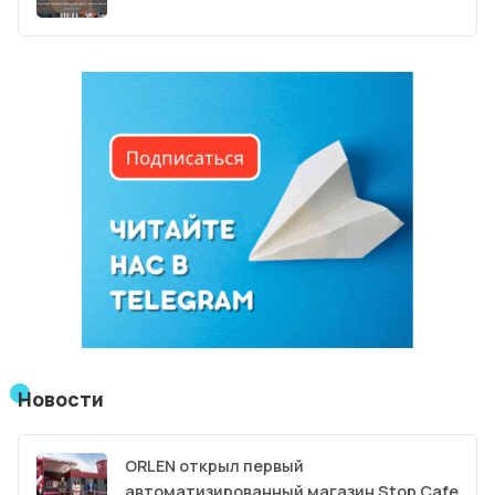
Новости
ORLEN открыл первый
автоматизированный магазин Stop Cafe