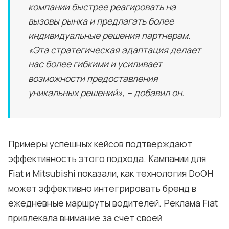
компании быстрее реагировать на
вызовы рынка и предлагать более
индивидуальные решения партнерам.
«Эта стратегическая адаптация делает
нас более гибкими и усиливает
возможности предоставления
уникальных решений», – добавил он.
Примеры успешных кейсов подтверждают
эффективность этого подхода. Кампании для
Fiat и Mitsubishi показали, как технология DoOH
может эффективно интегрировать бренд в
ежедневные маршруты водителей. Реклама Fiat
привлекала внимание за счет своей