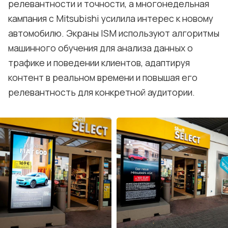
релевантности и точности, а многонедельная
кампания с Mitsubishi усилила интерес к новому
автомобилю. Экраны ISM используют алгоритмы
машинного обучения для анализа данных о
трафике и поведении клиентов, адаптируя
контент в реальном времени и повышая его
релевантность для конкретной аудитории.