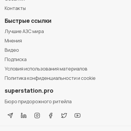
Контакты
Быстрые ссылки
Лучшие АЗС мира
Мнения
Видео
Подписка
Условия использования материалов
Политика конфиденциальности и cookie
superstation.pro
Бюро придорожного ритейла