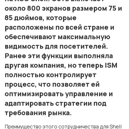
около 800 экранов размером 75 и
85 дюймов, которые
расположены по всей стране и
обеспечивают максимальную
видимость для посетителей.
Ранее эти функции выполняла
другая компания, но теперь ISM
полностью контролирует
процесс, что позволяет ей
оптимизировать управление и
адаптировать стратегии под
требования рынка.
Преимущество этого сотрудничества для Shell