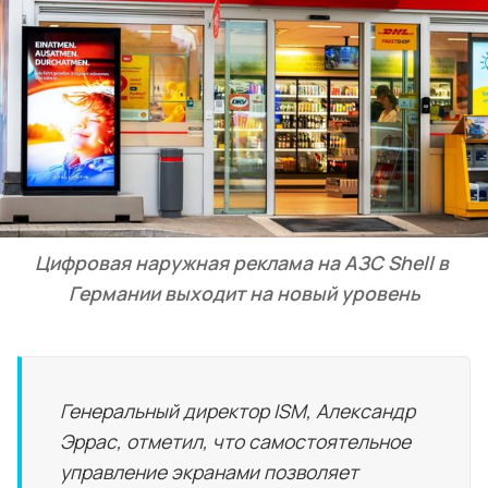
Цифровая наружная реклама на АЗС Shell в 
Германии выходит на новый уровень
Генеральный директор ISM, Александр
Эррас, отметил, что самостоятельное
управление экранами позволяет