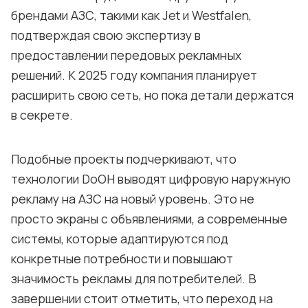
брендами АЗС, такими как Jet и Westfalen,
подтверждая свою экспертизу в
предоставлении передовых рекламных
решений. К 2025 году компания планирует
расширить свою сеть, но пока детали держатся
в секрете.
Подобные проекты подчеркивают, что
технологии DoOH выводят цифровую наружную
рекламу на АЗС на новый уровень. Это не
просто экраны с объявлениями, а современные
системы, которые адаптируются под
конкретные потребности и повышают
значимость рекламы для потребителей. В
завершении стоит отметить, что переход на