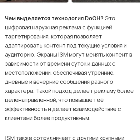
Чем выделяется технология DoOH?
Это
цифровая наружная реклама с функцией
таргетирования, которая позволяет
адаптировать контент под текущие условия и
аудиторию. Экраны ISM могут менять контент в
зависимости от времени суток и данных о
местоположении, обеспечивая утренние,
дневные и вечерние сообщения разного
характера. Такой подход делает рекламу более
целенаправленной, что повышает её
эффективность и делает взаимодействие с
клиентами более продуктивным.
ISM также сотрудничает с другими крупными