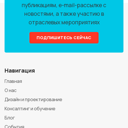
публикациям, e-mail-рассылке с
новостями, а также участию в
отраслевых мероприятиях
ПОДПИШИТЕСЬ СЕЙЧАС
Навигация
Главная
О нас
Дизайн и проектирование
Консалтинг и обучение
Блог
События