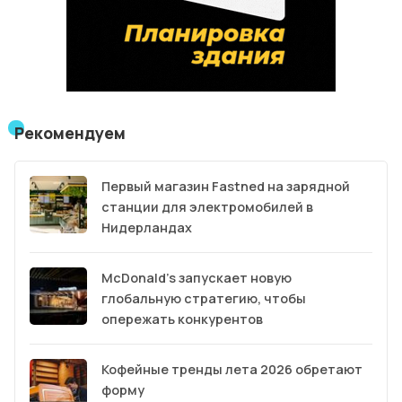
Рекомендуем
Первый магазин Fastned на зарядной
станции для электромобилей в
Нидерландах
McDonald’s запускает новую
глобальную стратегию, чтобы
опережать конкурентов
Кофейные тренды лета 2026 обретают
форму