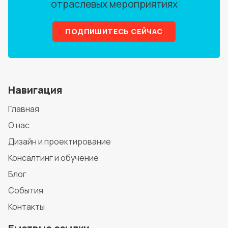
отраслевых мероприятиях
ПОДПИШИТЕСЬ СЕЙЧАС
Навигация
Главная
О нас
Дизайн и проектирование
Консалтинг и обучение
Блог
События
Контакты