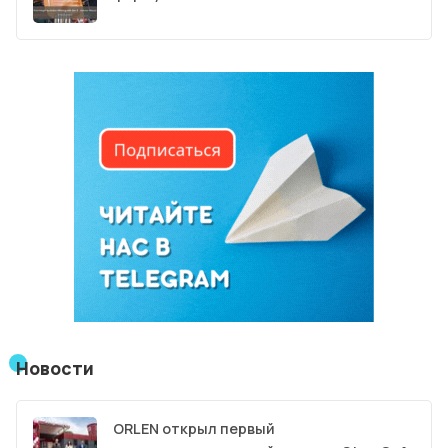
Новости
ORLEN открыл первый