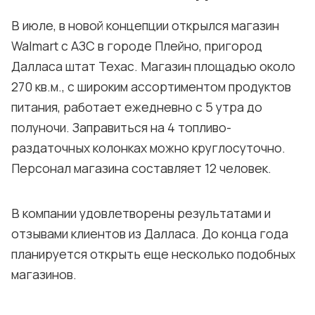
В июле, в новой концепции открылся магазин
Walmart с АЗС в городе Плейно, пригород
Далласа штат Техас. Магазин площадью около
270 кв.м., с широким ассортиментом продуктов
питания, работает ежедневно с 5 утра до
полуночи. Заправиться на 4 топливо-
раздаточных колонках можно круглосуточно.
Персонал магазина составляет 12 человек.
В компании удовлетворены результатами и
отзывами клиентов из Далласа. До конца года
планируется открыть еще несколько подобных
магазинов.