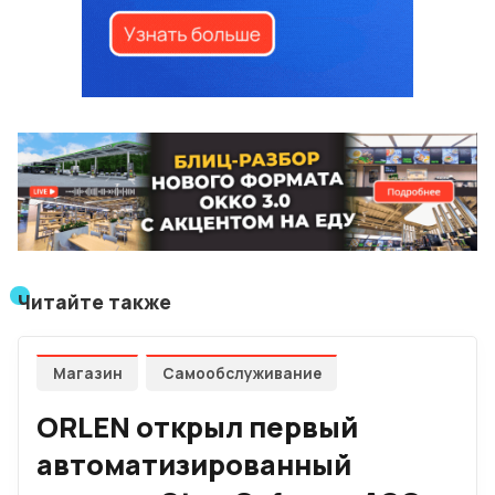
Читайте также
Магазин
Самообслуживание
ORLEN открыл первый
автоматизированный