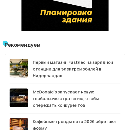
Рекомендуем
Первый магазин Fastned на зарядной
станции для электромобилей в
Нидерландах
McDonald’s запускает новую
глобальную стратегию, чтобы
опережать конкурентов
Кофейные тренды лета 2026 обретают
форму