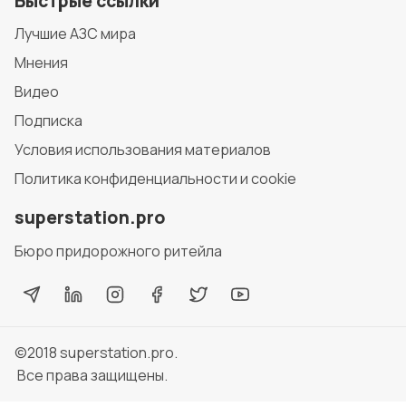
Быстрые ссылки
Лучшие АЗС мира
Мнения
Видео
Подписка
Условия использования материалов
Политика конфиденциальности и cookie
superstation.pro
Бюро придорожного ритейла
©2018
superstation.pro
.
Все права защищены.