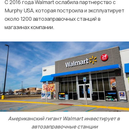
С 2016 года Walmart ослабила партнерство с
Murphy USA, которая построила и эксплуатирует
около 1200 автозаправочных станций в
магазинах компании.
Американский гигант Walmart инвестирует в 
автозаправочные станции