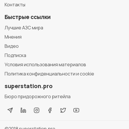
Контакты
Быстрые ссылки
Лучшие АЗС мира
Мнения
Видео
Подписка
Условия использования материалов
Политика конфиденциальности и cookie
superstation.pro
Бюро придорожного ритейла
©2018
superstation.pro
.