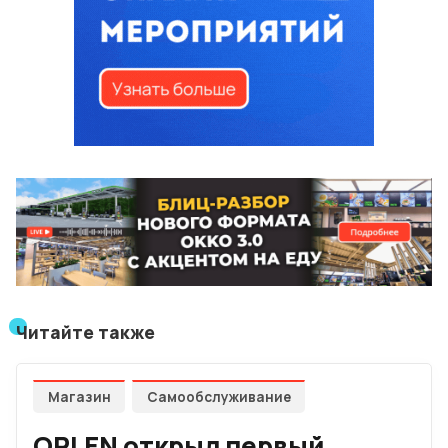
Читайте также
Магазин
Самообслуживание
ORLEN открыл первый