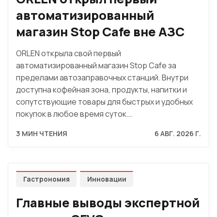
автоматизированный
магазин Stop Cafe вне АЗС
ORLEN открыла свой первый
автоматизированный магазин Stop Cafe за
пределами автозаправочных станций. Внутри
доступна кофейная зона, продукты, напитки и
сопутствующие товары для быстрых и удобных
покупок в любое время суток.…
3 МИН ЧТЕНИЯ
6 АВГ. 2026 Г.
Гастрономия
Инновации
Главные выводы экспертной