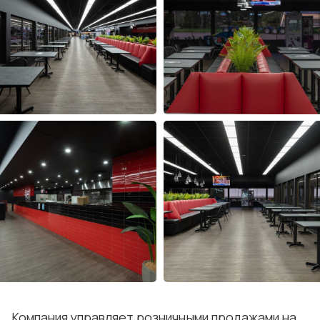
Компания управляет розничными продажами на