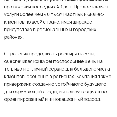
протяжении последних 40 лет. Предоставляет
услуги более чем 40 тысяч частных и бизнес-
клиентов по всей стране, имея широкое
присутствие в региональных и городских
районах.
Стратегия продолжать расширять сети,
обеспечивая конкурентоспособные цены на
топливо и отличный сервис для большего числа
клиентов, особенно в регионах. Компания также
привержена созданию устойчивого будущего
для окружающей среды, используя социально
ориентированный и инновационный подход.