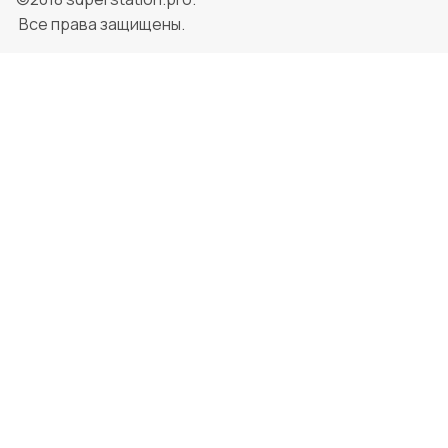
Все права защищены.