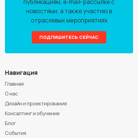
публикациям, e-mail-рассылке с
новостями, а также участию в
отраслевых мероприятиях
ПОДПИШИТЕСЬ СЕЙЧАС
Навигация
Главная
О нас
Дизайн и проектирование
Консалтинг и обучение
Блог
События