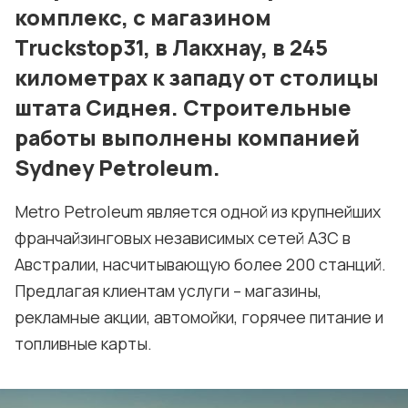
Политика конфиденциальности и cookie
комплекс, с магазином
Truckstop31, в Лакхнау, в 245
километрах к западу от столицы
штата Сиднея. Строительные
работы выполнены компанией
Sydney Petroleum.
Metro Petroleum является одной из крупнейших
франчайзинговых независимых сетей АЗС в
Австралии, насчитывающую более 200 станций.
Предлагая клиентам услуги – магазины,
рекламные акции, автомойки, горячее питание и
топливные карты.