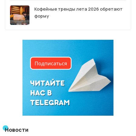
Кофейные тренды лета 2026 обретают
форму
Новости