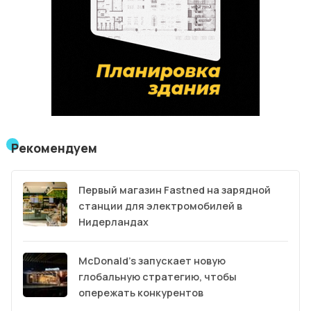
Рекомендуем
Первый магазин Fastned на зарядной
станции для электромобилей в
Нидерландах
McDonald’s запускает новую
глобальную стратегию, чтобы
опережать конкурентов