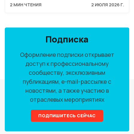
2 МИН ЧТЕНИЯ
2 ИЮЛЯ 2026 Г.
Подписка
Оформление подписки открывает
доступ к профессиональному
сообществу, эксклюзивным
публикациям, e-mail-рассылке с
новостями, а также участию в
отраслевых мероприятиях
ПОДПИШИТЕСЬ СЕЙЧАС