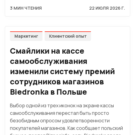
3 МИН ЧТЕНИЯ
22 ИЮЛЯ 2026 Г.
Маркетинг
Клиентский опыт
Смайлики на кассе
самообслуживания
изменили систему премий
сотрудников магазинов
Biedronka в Польше
Выбор одной из трех иконок на экране кассы
самообслуживания перестал быть просто
безобидным опросом удовлетворенности
покупателей магазинов. Как сообщает польский