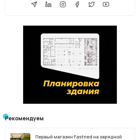
Рекомендуем
Первый магазин Fastned на зарядной