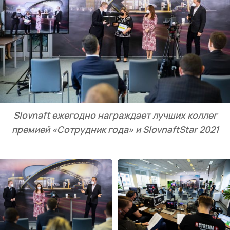
Slovnaft ежегодно награждает лучших коллег
премией «Сотрудник года» и SlovnaftStar 2021