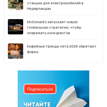
станции для электромобилей в
Нидерландах
McDonald’s запускает новую
глобальную стратегию, чтобы
опережать конкурентов
Кофейные тренды лета 2026 обретают
форму