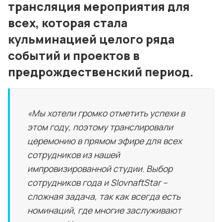
трансляция мероприятия для
всех, которая стала
кульминацией целого ряда
событий и проектов в
предрождественский период.
«Мы хотели громко отметить успехи в
этом году, поэтому транслировали
церемонию в прямом эфире для всех
сотрудников из нашей
импровизированной студии. Выбор
сотрудников года и SlovnaftStar –
сложная задача, так как всегда есть
номинаций, где многие заслуживают