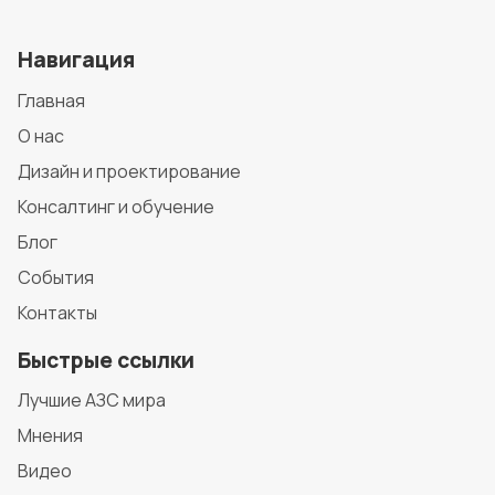
Навигация
Главная
О нас
Дизайн и проектирование
Консалтинг и обучение
Блог
События
Контакты
Быстрые ссылки
Лучшие АЗС мира
Мнения
Видео