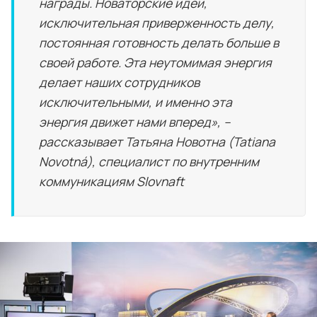
награды. Новаторские идеи,
исключительная приверженность делу,
постоянная готовность делать больше в
своей работе. Эта неутомимая энергия
делает наших сотрудников
исключительными, и именно эта
энергия движет нами вперед», –
рассказывает Татьяна Новотна (Tatiana
Novotná), специалист по внутренним
коммуникациям Slovnaft