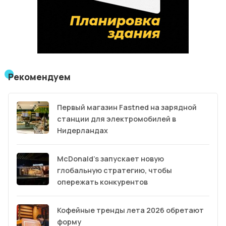
Рекомендуем
Первый магазин Fastned на зарядной
станции для электромобилей в
Нидерландах
McDonald’s запускает новую
глобальную стратегию, чтобы
опережать конкурентов
Кофейные тренды лета 2026 обретают
форму