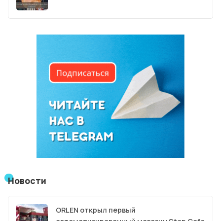
Новости
ORLEN открыл первый