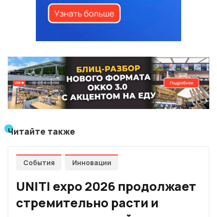
Читайте также
События
Инновации
UNITI expo 2026 продолжает
стремительно расти и