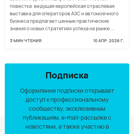
повестка: ведущая европейская отраслевая
выставка для операторов АЗС и автомоечного
бизнеса предлагает ценные практические
знания о новых стратегиях успеха на рынке.…
3 МИН ЧТЕНИЯ
10 АПР. 2026 Г.
Подписка
Оформление подписки открывает
доступ к профессиональному
сообществу, эксклюзивным
публикациям, e-mail-рассылке с
новостями, а также участию в