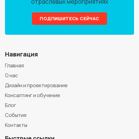
отраслевых мероприятиях
ПОДПИШИТЕСЬ СЕЙЧАС
Навигация
Главная
О нас
Дизайн и проектирование
Консалтинг и обучение
Блог
События
Контакты
Быстрые ссылки