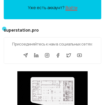
Уже есть аккаунт?
Войти
superstation.pro
Присоединяйтесь к нам в социальных сетях: