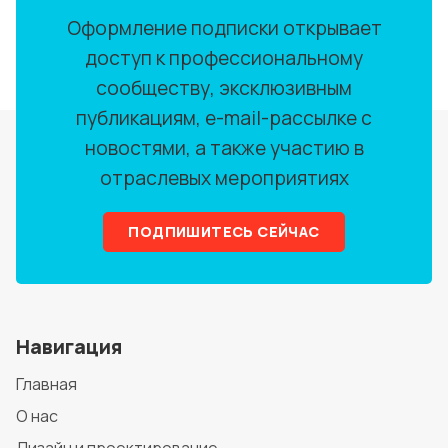
Оформление подписки открывает
доступ к профессиональному
сообществу, эксклюзивным
публикациям, e-mail-рассылке с
новостями, а также участию в
отраслевых мероприятиях
ПОДПИШИТЕСЬ СЕЙЧАС
Навигация
Главная
О нас
Дизайн и проектирование