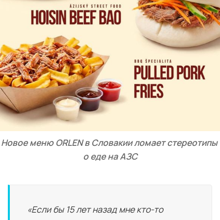
Новое меню ORLEN в Словакии ломает стереотипы 
о еде на АЗС
«Если бы 15 лет назад мне кто-то