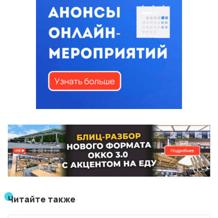
Читайте также