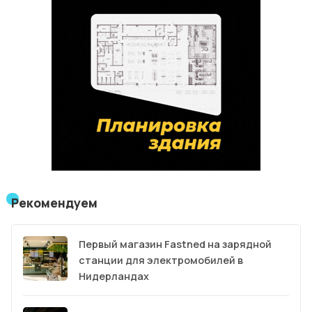
Рекомендуем
Первый магазин Fastned на зарядной
станции для электромобилей в
Нидерландах