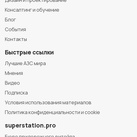
Консалтинг и обучение
Блог
События
Контакты
Быстрые ссылки
Лучшие АЗС мира
Мнения
Видео
Подписка
Условия использования материалов
Политика конфиденциальности и cookie
superstation.pro
Бюро придорожного ритейла