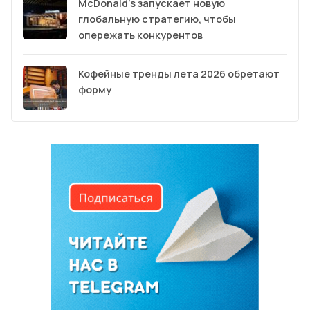
McDonald’s запускает новую
глобальную стратегию, чтобы
опережать конкурентов
Кофейные тренды лета 2026 обретают
форму