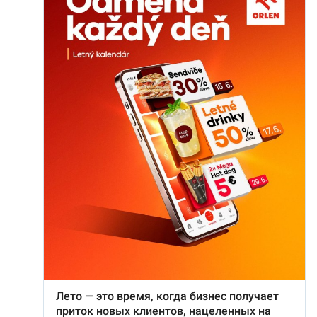
и полностью обновили интерьер:
полы, потолки,
кондиционирование и