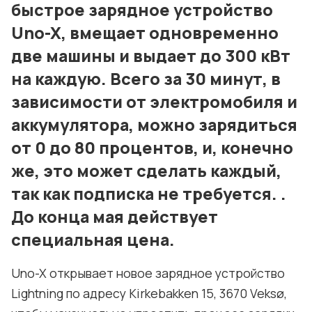
быстрое зарядное устройство
Uno-X, вмещает одновременно
две машины и выдает до 300 кВт
на каждую. Всего за 30 минут, в
зависимости от электромобиля и
аккумулятора, можно зарядиться
от 0 до 80 процентов, и, конечно
же, это может сделать каждый,
так как подписка не требуется. .
До конца мая действует
специальная цена.
Uno-X открывает новое зарядное устройство
Lightning по адресу Kirkebakken 15, 3670 Veksø,