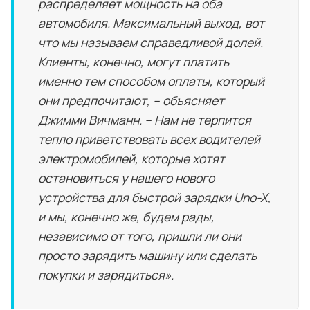
распределяет мощность на оба
автомобиля. Максимальный выход, вот
что мы называем справедливой долей.
Клиенты, конечно, могут платить
именно тем способом оплаты, который
они предпочитают, – объясняет
Джимми Вичманн. – Нам не терпится
тепло приветствовать всех водителей
электромобилей, которые хотят
остановиться у нашего нового
устройства для быстрой зарядки Uno-X,
и мы, конечно же, будем рады,
независимо от того, пришли ли они
просто зарядить машину или сделать
покупки и зарядиться».