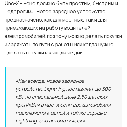
Uno-X – «оно должно быть простым, быстрым и
недорогим». Новое зарядное устройство
предназначено, как для местных, так и для
приезжающих на работу водителей
электромобилей, поэтому можно делать покупки
и заряжать по пути с работы или когда нужно
сделать покупки в выходные дни.
«Как всегда, новое зарядное
устройство Lightning поставляет до 300
кВт по специальной цене 2,50 датских
крон/кВтч в мае, и если два автомобиля
подключены к одной и той же зарядке
Lightning, оно автоматически