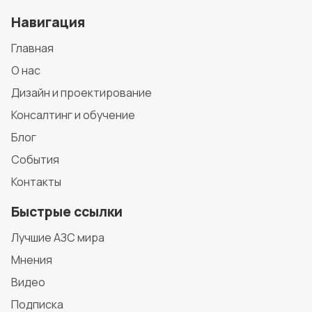
Навигация
Главная
О нас
Дизайн и проектирование
Консалтинг и обучение
Блог
События
Контакты
Быстрые ссылки
Лучшие АЗС мира
Мнения
Видео
Подписка