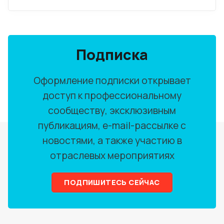
Подписка
Оформление подписки открывает
доступ к профессиональному
сообществу, эксклюзивным
публикациям, e-mail-рассылке с
новостями, а также участию в
отраслевых мероприятиях
ПОДПИШИТЕСЬ СЕЙЧАС