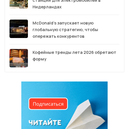
станции для электромобилей в
Нидерландах
McDonald’s запускает новую
глобальную стратегию, чтобы
опережать конкурентов
Кофейные тренды лета 2026 обретают
форму