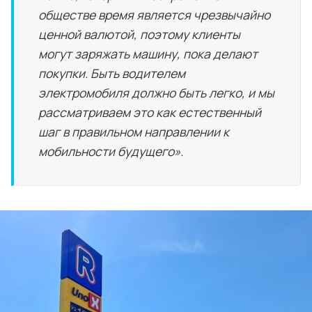
обществе время является чрезвычайно
ценной валютой, поэтому клиенты
могут заряжать машину, пока делают
покупки. Быть водителем
электромобиля должно быть легко, и мы
рассматриваем это как естественный
шаг в правильном направлении к
мобильности будущего».