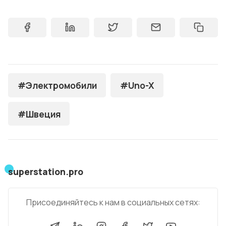
#Электромобили
#Uno-X
#Швеция
superstation.pro
Присоединяйтесь к нам в социальных сетях: