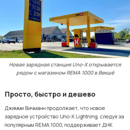
Новая зарядная станция Uno-X открывается
рядом с магазином REMA 1000 в Векшё
Просто, быстро и дешево
Джимми Вичманн продолжает, что новое
зарядное устройство Uno-X Lightning, следуя за
популярным REMA 1000, поддерживает ДНК