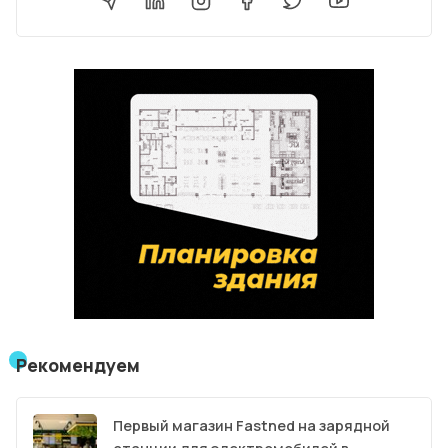
Рекомендуем
Первый магазин Fastned на зарядной