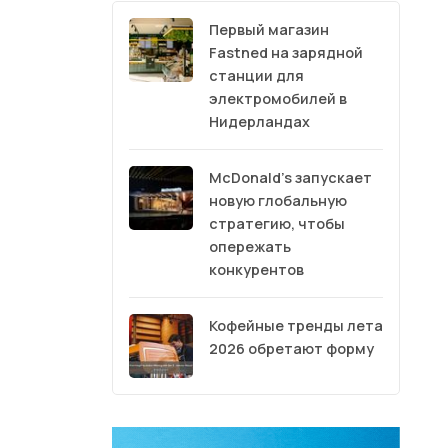
Первый магазин
Fastned на зарядной
станции для
электромобилей в
Нидерландах
McDonald’s запускает
новую глобальную
стратегию, чтобы
опережать
конкурентов
Кофейные тренды лета
2026 обретают форму