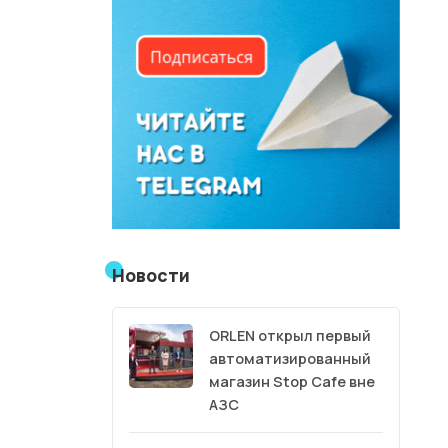
Новости
ORLEN открыл первый
автоматизированный
магазин Stop Cafe вне
АЗС