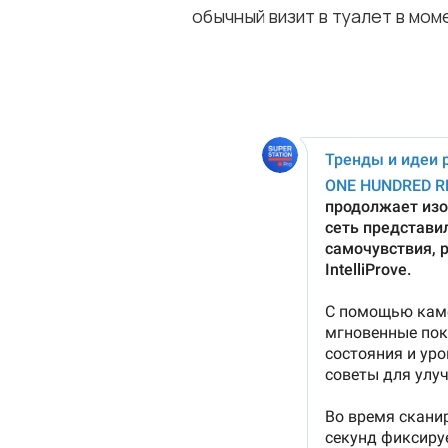
обычный визит в туалет в мом