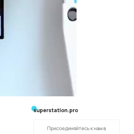
superstation.pro
Присоединяйтесь к нам в