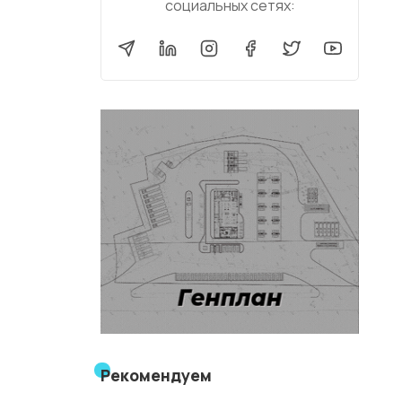
социальных сетях:
Рекомендуем