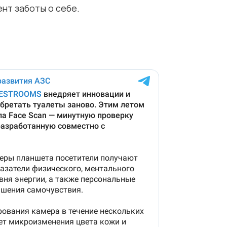
ент заботы о себе.