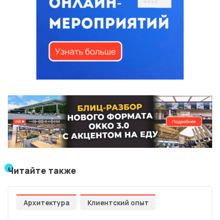
Читайте также
Архитектура
Клиентский опыт