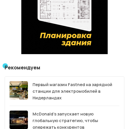
Рекомендуем
Первый магазин Fastned на зарядной
станции для электромобилей в
Нидерландах
McDonald’s запускает новую
глобальную стратегию, чтобы
опережать конкурентов