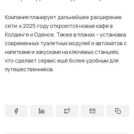
Компания планирует дальнейшее расширение
сети: к 2025 году откроются новые кафе в
Колдинге и Оденсе. Также в планах – установка
современных туалетных модулей и автоматов с
напитками и закусками на ключевых станциях,
что сделает сервис ещё более удобным для
путешественников.
0:00
/
0:20
1×