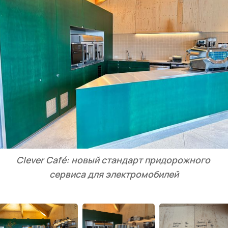
Clever Café: новый стандарт придорожного 
сервиса для электромобилей