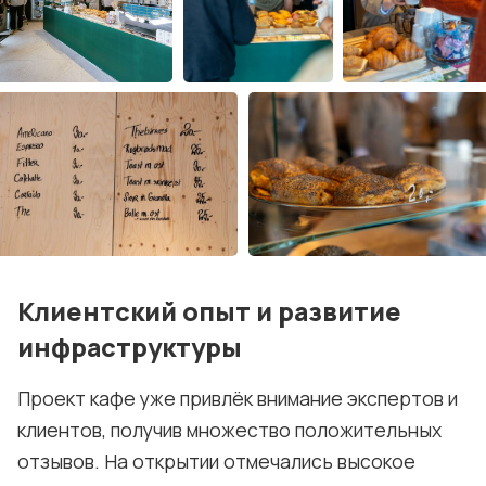
Клиентский опыт и развитие
инфраструктуры
Проект кафе уже привлёк внимание экспертов и
клиентов, получив множество положительных
отзывов. На открытии отмечались высокое