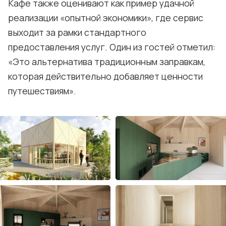
Кафе также оценивают как пример удачной
реализации «опытной экономики», где сервис
выходит за рамки стандартного
предоставления услуг. Один из гостей отметил:
«Это альтернатива традиционным заправкам,
которая действительно добавляет ценности
путешествиям».