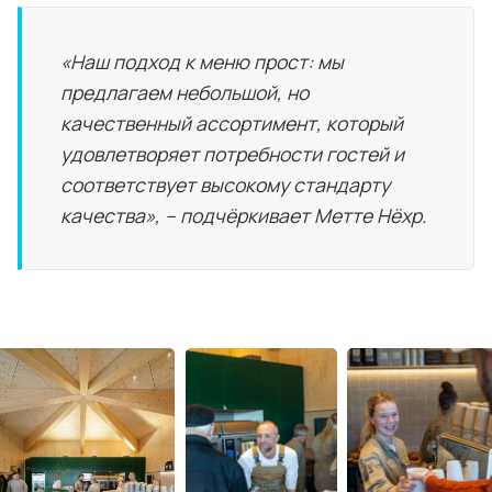
«Наш подход к меню прост: мы
предлагаем небольшой, но
качественный ассортимент, который
удовлетворяет потребности гостей и
соответствует высокому стандарту
качества», – подчёркивает Метте Нёхр.