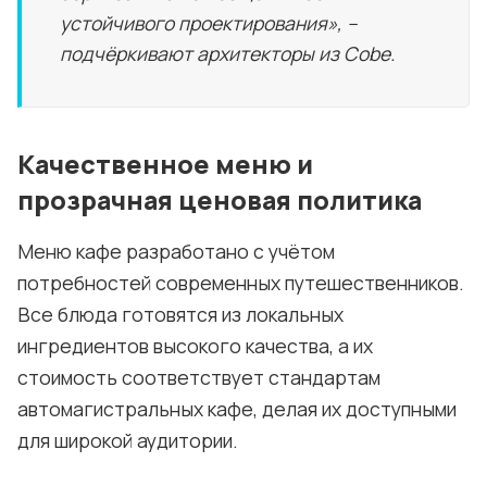
устойчивого проектирования», –
подчёркивают архитекторы из Cobe.
Качественное меню и
прозрачная ценовая политика
Меню кафе разработано с учётом
потребностей современных путешественников.
Все блюда готовятся из локальных
ингредиентов высокого качества, а их
стоимость соответствует стандартам
автомагистральных кафе, делая их доступными
для широкой аудитории.