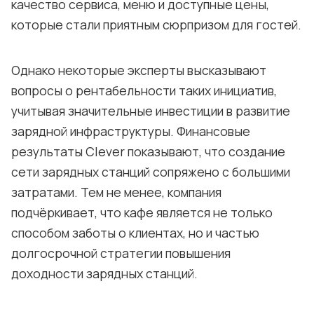
качество сервиса, меню и доступные цены,
которые стали приятным сюрпризом для гостей.
Однако некоторые эксперты высказывают
вопросы о рентабельности таких инициатив,
учитывая значительные инвестиции в развитие
зарядной инфраструктуры. Финансовые
результаты Clever показывают, что создание
сети зарядных станций сопряжено с большими
затратами. Тем не менее, компания
подчёркивает, что кафе является не только
способом заботы о клиентах, но и частью
долгосрочной стратегии повышения
доходности зарядных станций.