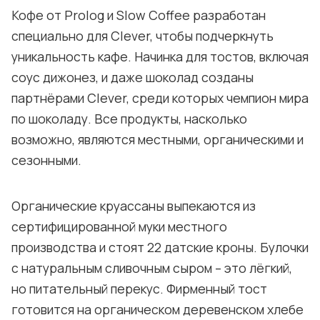
Кофе от Prolog и Slow Coffee разработан
специально для Clever, чтобы подчеркнуть
уникальность кафе. Начинка для тостов, включая
соус дижонез, и даже шоколад созданы
партнёрами Clever, среди которых чемпион мира
по шоколаду. Все продукты, насколько
возможно, являются местными, органическими и
сезонными.
Органические круассаны выпекаются из
сертифицированной муки местного
производства и стоят 22 датские кроны. Булочки
с натуральным сливочным сыром – это лёгкий,
но питательный перекус. Фирменный тост
готовится на органическом деревенском хлебе