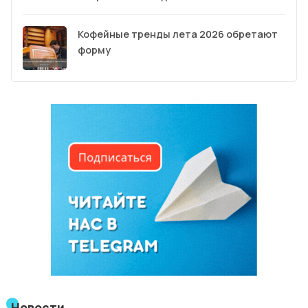
Кофейные тренды лета 2026 обретают
форму
Новости