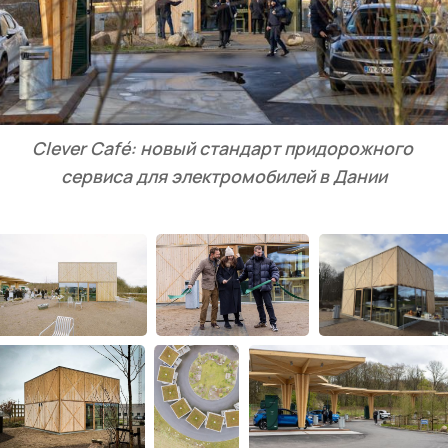
Clever Café: новый стандарт придорожного 
сервиса для электромобилей в Дании