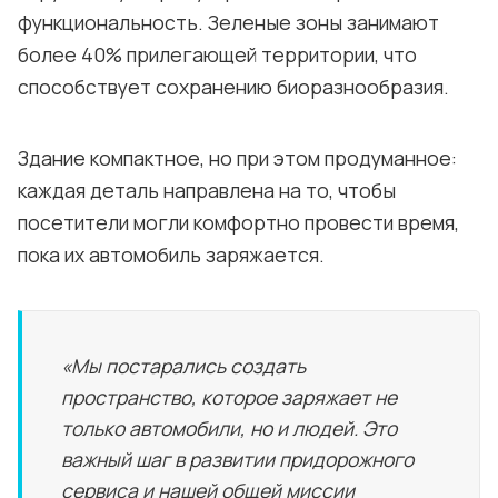
функциональность. Зеленые зоны занимают
более 40% прилегающей территории, что
способствует сохранению биоразнообразия.
Здание компактное, но при этом продуманное:
каждая деталь направлена на то, чтобы
посетители могли комфортно провести время,
пока их автомобиль заряжается.
«Мы постарались создать
пространство, которое заряжает не
только автомобили, но и людей. Это
важный шаг в развитии придорожного
сервиса и нашей общей миссии