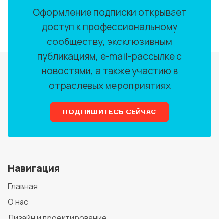
Оформление подписки открывает
доступ к профессиональному
сообществу, эксклюзивным
публикациям, e-mail-рассылке с
новостями, а также участию в
отраслевых мероприятиях
ПОДПИШИТЕСЬ СЕЙЧАС
Навигация
Главная
О нас
Дизайн и проектирование