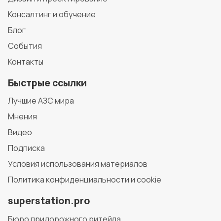
Консалтинг и обучение
Блог
События
Контакты
Быстрые ссылки
Лучшие АЗС мира
Мнения
Видео
Подписка
Условия использования материалов
Политика конфиденциальности и cookie
superstation.pro
Бюро придорожного ритейла