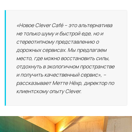
«Новое Clever Café – это альтернатива
не только шуму и быстрой еде, но и
стереотипному представлению о
дорожных сервисах. Мы предлагаем
место, где можно восстановить силы,
отдохнуть в экологичном пространстве
и получить качественный сервис», –
рассказывает Метте Нёхр, директор по
клиентскому опыту Clever.