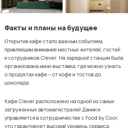
Факты и планы на будущее
Открытие кафе стало важным событием,
привлекшим внимание местных жителей, гостей
и сотрудников Clever. На зарядной станции была
организована мини-выставка, где можно узнать
о продуктах кафе – от кофе и тостов до
шоколада.
Кафе Clever расположено на одной из самых
загруженных автомагистралей Дании и
управляется в сотрудничестве с Food by Coor,
что гарантирует высокий уровень сервиса.