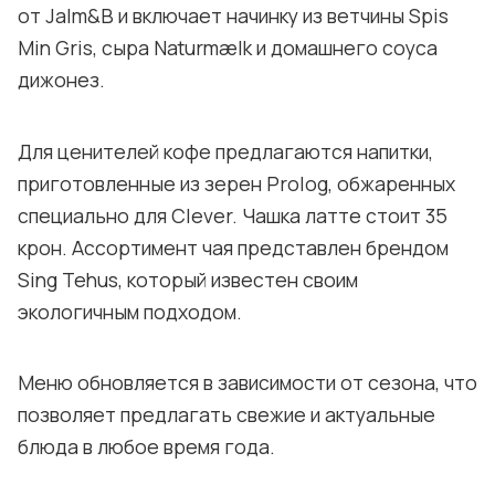
от Jalm&B и включает начинку из ветчины Spis
Min Gris, сыра Naturmælk и домашнего соуса
дижонез.
Для ценителей кофе предлагаются напитки,
приготовленные из зерен Prolog, обжаренных
специально для Clever. Чашка латте стоит 35
крон. Ассортимент чая представлен брендом
Sing Tehus, который известен своим
экологичным подходом.
Меню обновляется в зависимости от сезона, что
позволяет предлагать свежие и актуальные
блюда в любое время года.