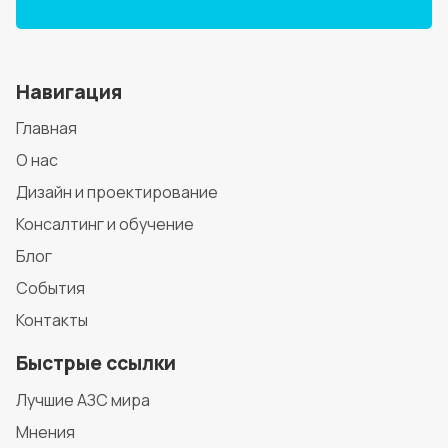
Навигация
Главная
О нас
Дизайн и проектирование
Консалтинг и обучение
Блог
События
Контакты
Быстрые ссылки
Лучшие АЗС мира
Мнения