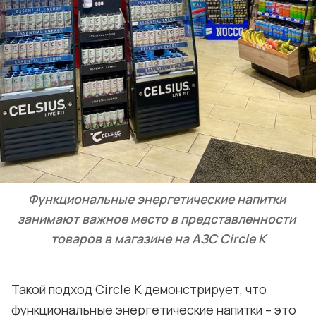
Функциональные энергетические напитки 
занимают важное место в представленности 
товаров в магазине на АЗС Circle K
Такой подход Circle K демонстрирует, что
функциональные энергетические напитки – это