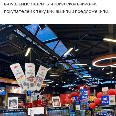
визуальные акценты и привлекая внимание
покупателей к текущим акциям и предложениям.