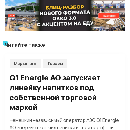
Читайте также
Маркетинг
Товары
Q1 Energie AG запускает
линейку напитков под
собственной торговой
маркой
Немецкий независимый оператор АЗС Q1 Energie
AG впервые включил напитки в свой портфель