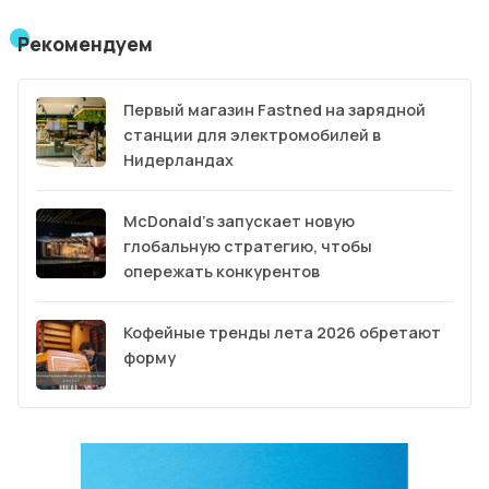
Рекомендуем
Первый магазин Fastned на зарядной
станции для электромобилей в
Нидерландах
McDonald’s запускает новую
глобальную стратегию, чтобы
опережать конкурентов
Кофейные тренды лета 2026 обретают
форму