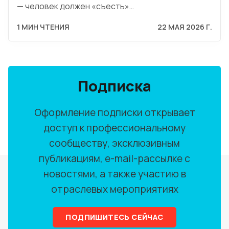
— человек должен «съесть»…
1 МИН ЧТЕНИЯ
22 МАЯ 2026 Г.
Подписка
Оформление подписки открывает
доступ к профессиональному
сообществу, эксклюзивным
публикациям, e-mail-рассылке с
новостями, а также участию в
отраслевых мероприятиях
ПОДПИШИТЕСЬ СЕЙЧАС