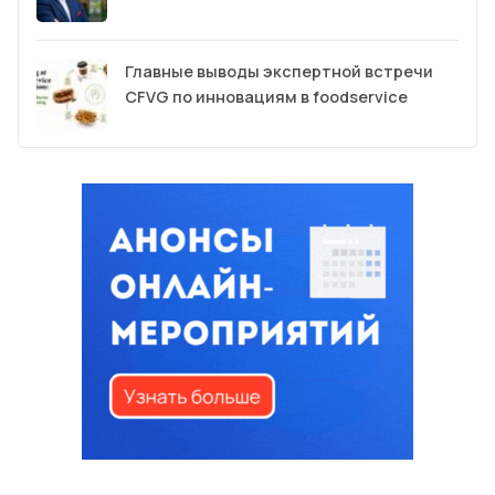
Главные выводы экспертной встречи
CFVG по инновациям в foodservice