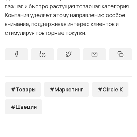
важная и быстро растущая товарная категория.
Компания уделяет этому направлению особое
внимание, поддерживая интерес клиентов и
стимулируя повторные покупки.
#Товары
#Маркетинг
#Circle K
#Швеция