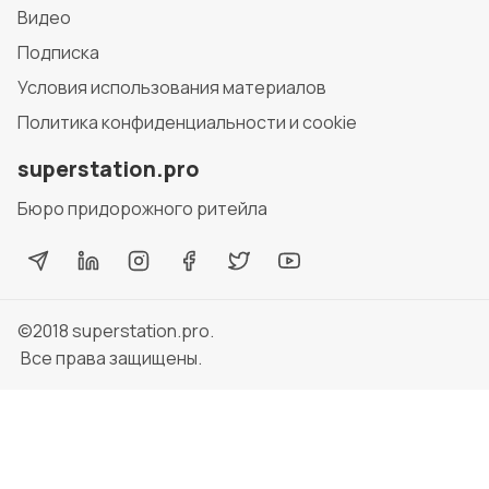
Видео
Подписка
Условия использования материалов
Политика конфиденциальности и cookie
superstation.pro
Бюро придорожного ритейла
©2018
superstation.pro
.
Все права защищены.