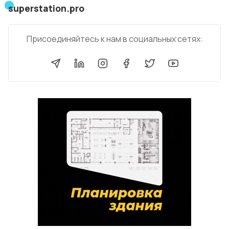
superstation.pro
Присоединяйтесь к нам в социальных сетях: