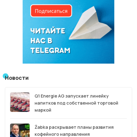
Новости
Q1 Energie AG запускает линейку
напитков под собственной торговой
маркой
Żabka раскрывает планы развития
кофейного направления