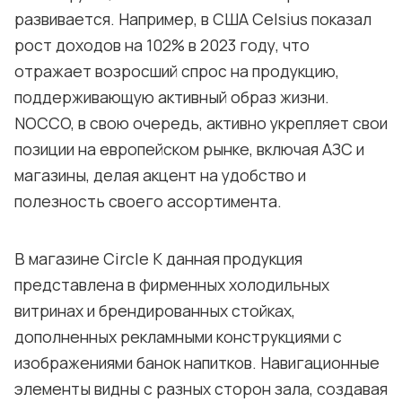
развивается. Например, в США Celsius показал
рост доходов на 102% в 2023 году, что
отражает возросший спрос на продукцию,
поддерживающую активный образ жизни.
NOCCO, в свою очередь, активно укрепляет свои
позиции на европейском рынке, включая АЗС и
магазины, делая акцент на удобство и
полезность своего ассортимента.
В магазине Circle K данная продукция
представлена в фирменных холодильных
витринах и брендированных стойках,
дополненных рекламными конструкциями с
изображениями банок напитков. Навигационные
элементы видны с разных сторон зала, создавая