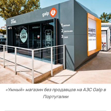
«Умный» магазин без продавцов на АЗС Galp в
Португалии