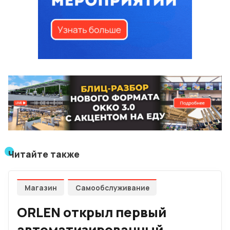
Читайте также
Магазин
Самообслуживание
ORLEN открыл первый
автоматизированный