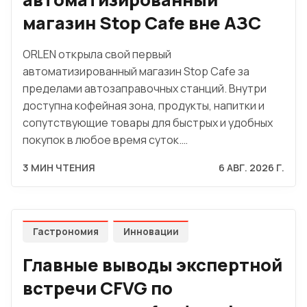
магазин Stop Cafe вне АЗС
ORLEN открыла свой первый
автоматизированный магазин Stop Cafe за
пределами автозаправочных станций. Внутри
доступна кофейная зона, продукты, напитки и
сопутствующие товары для быстрых и удобных
покупок в любое время суток.…
3 МИН ЧТЕНИЯ
6 АВГ. 2026 Г.
Гастрономия
Инновации
Главные выводы экспертной
встречи CFVG по