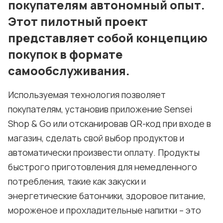
покупателям автономный опыт.
Этот пилотный проект
представляет собой концепцию
покупок в формате
самообслуживания.
Используемая технология позволяет
покупателям, установив приложение Sensei
Shop & Go или отсканировав QR-код при входе в
магазин, сделать свой выбор продуктов и
автоматически произвести оплату. Продукты
быстрого приготовления для немедленного
потребления, такие как закуски и
энергетические батончики, здоровое питание,
мороженое и прохладительные напитки – это