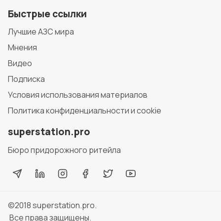
Быстрые ссылки
Лучшие АЗС мира
Мнения
Видео
Подписка
Условия использования материалов
Политика конфиденциальности и cookie
superstation.pro
Бюро придорожного ритейла
©2018
superstation.pro
.
Все права защищены.