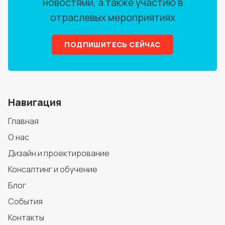
новостями, а также участию в
отраслевых мероприятиях
ПОДПИШИТЕСЬ СЕЙЧАС
Навигация
Главная
О нас
Дизайн и проектирование
Консалтинг и обучение
Блог
События
Контакты