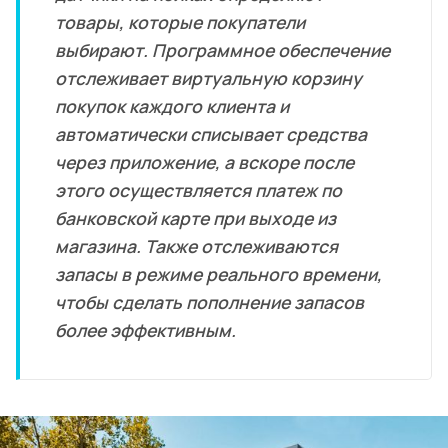
товары, которые покупатели
выбирают. Программное обеспечение
отслеживает виртуальную корзину
покупок каждого клиента и
автоматически списывает средства
через приложение, а вскоре после
этого осуществляется платеж по
банковской карте при выходе из
магазина. Также отслеживаются
запасы в режиме реального времени,
чтобы сделать пополнение запасов
более эффективным.