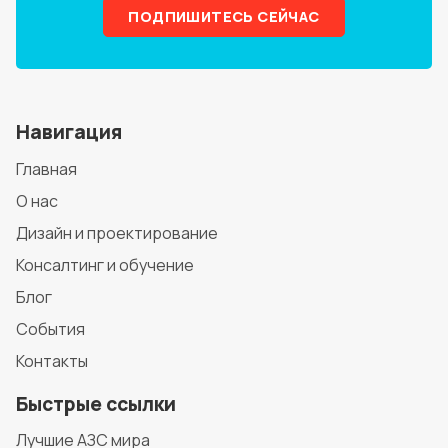
ПОДПИШИТЕСЬ СЕЙЧАС
Навигация
Главная
О нас
Дизайн и проектирование
Консалтинг и обучение
Блог
События
Контакты
Быстрые ссылки
Лучшие АЗС мира