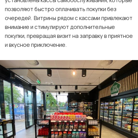
позволяют быстро оплачивать покупки без
очередей. Витрины рядом с кассами привлекают
внимание и стимулируют дополнительные
покупки, превращая визит на заправку в приятное
и вкусное приключение.