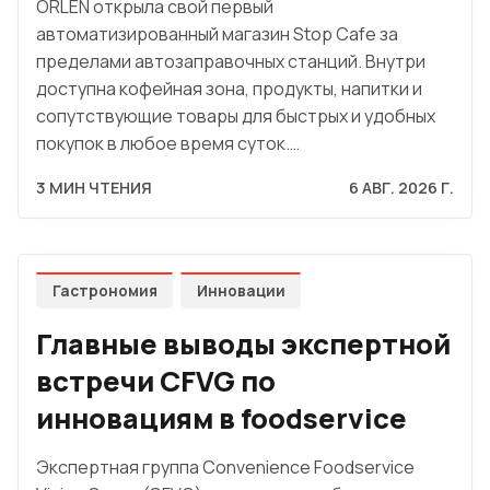
ORLEN открыла свой первый
автоматизированный магазин Stop Cafe за
пределами автозаправочных станций. Внутри
доступна кофейная зона, продукты, напитки и
сопутствующие товары для быстрых и удобных
покупок в любое время суток.…
3 МИН ЧТЕНИЯ
6 АВГ. 2026 Г.
Гастрономия
Инновации
Главные выводы экспертной
встречи CFVG по
инновациям в foodservice
Экспертная группа Convenience Foodservice