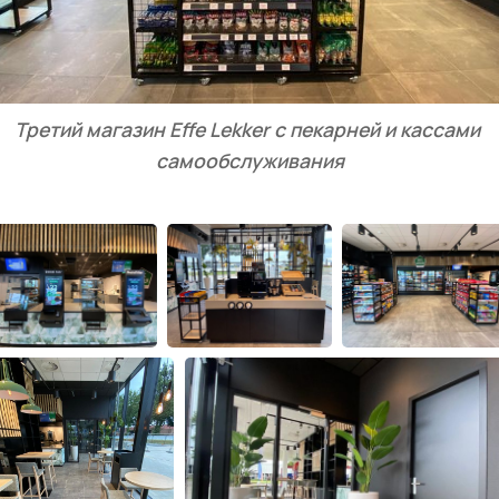
Третий магазин Effe Lekker с пекарней и кассами 
самообслуживания