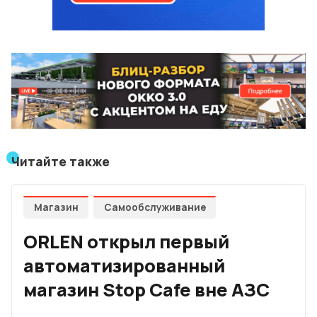
Читайте также
Магазин
Самообслуживание
ORLEN открыл первый
автоматизированный
магазин Stop Cafe вне АЗС