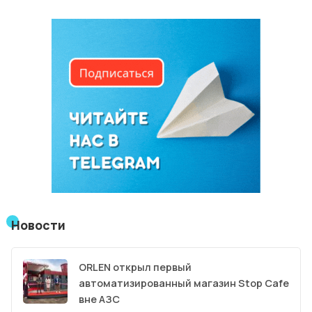
Новости
ORLEN открыл первый
автоматизированный магазин Stop Cafe
вне АЗС