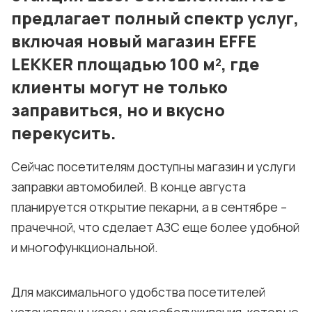
предлагает полный спектр услуг,
включая новый магазин EFFE
LEKKER площадью 100 м², где
клиенты могут не только
заправиться, но и вкусно
перекусить.
Сейчас посетителям доступны магазин и услуги
заправки автомобилей. В конце августа
планируется открытие пекарни, а в сентябре –
прачечной, что сделает АЗС еще более удобной
и многофункциональной.
Для максимального удобства посетителей
установлены кассы самообслуживания, которые