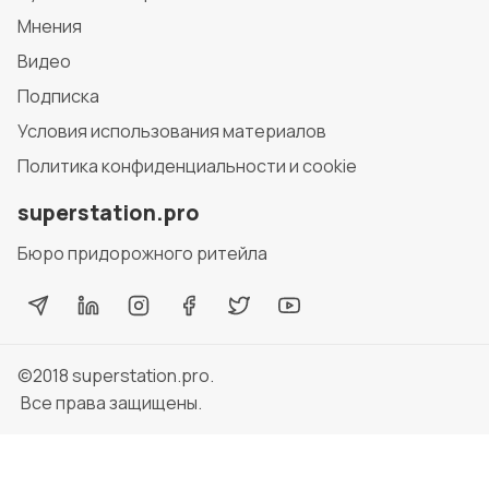
Мнения
Видео
Подписка
Условия использования материалов
Политика конфиденциальности и cookie
superstation.pro
Бюро придорожного ритейла
©2018
superstation.pro
.
Все права защищены.