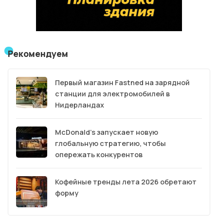
Рекомендуем
Первый магазин Fastned на зарядной
станции для электромобилей в
Нидерландах
McDonald’s запускает новую
глобальную стратегию, чтобы
опережать конкурентов
Кофейные тренды лета 2026 обретают
форму