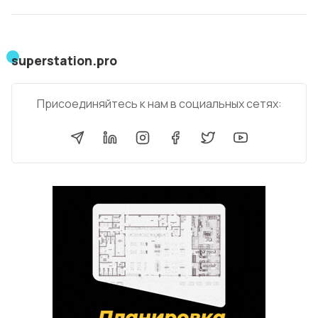
superstation.pro
Присоединяйтесь к нам в социальных сетях: