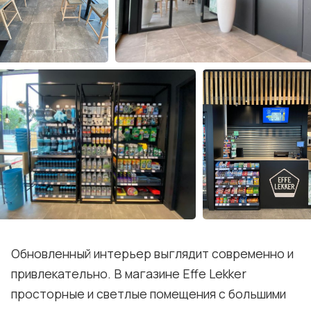
Обновленный интерьер выглядит современно и
привлекательно. В магазине Effe Lekker
просторные и светлые помещения с большими