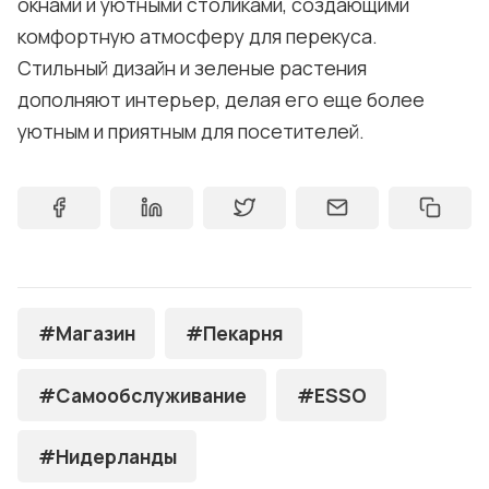
окнами и уютными столиками, создающими
комфортную атмосферу для перекуса.
Стильный дизайн и зеленые растения
дополняют интерьер, делая его еще более
уютным и приятным для посетителей.
#Магазин
#Пекарня
#Самообслуживание
#ESSO
#Нидерланды