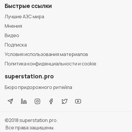
Быстрые ссылки
Лучшие АЗС мира
Мнения
Видео
Подписка
Условия использования материалов
Политика конфиденциальности и cookie
superstation.pro
Бюро придорожного ритейла
©2018
superstation.pro
.
Все права защищены.