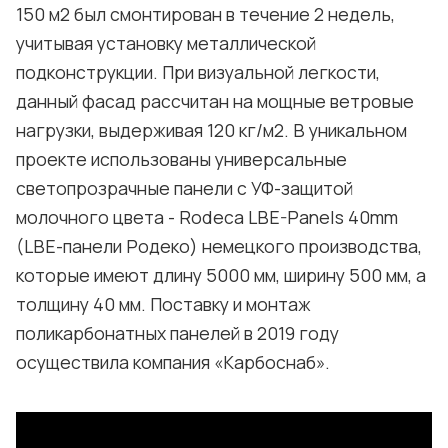
150 м2 был смонтирован в течение 2 недель,
учитывая установку металлической
подконструкции. При визуальной легкости,
данный фасад рассчитан на мощные ветровые
нагрузки, выдерживая 120 кг/м2. В уникальном
проекте использованы универсальные
светопрозрачные панели с УФ-защитой
молочного цвета - Rodeca LBE-Panels 40mm
(LBE-панели Родеко) немецкого производства,
которые имеют длину 5000 мм, ширину 500 мм, а
толщину 40 мм. Поставку и монтаж
поликарбонатных панелей в 2019 году
осуществила компания «Карбоснаб».