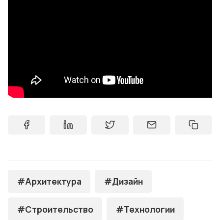
#Архитектура
#Дизайн
#Строительство
#Технологии