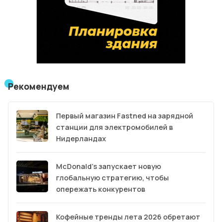
Рекомендуем
Первый магазин Fastned на зарядной
станции для электромобилей в
Нидерландах
McDonald’s запускает новую
глобальную стратегию, чтобы
опережать конкурентов
Кофейные тренды лета 2026 обретают