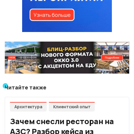
Читайте также
Архитектура
Клиентский опыт
Зачем снесли ресторан на
АЗС? Разбор кейса из