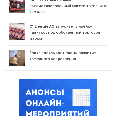
автоматизированный магазин Stop Cafe
вне АЗС
Q1 Energie AG запускает линейку
напитков под собственной торговой
маркой
Żabka раскрывает планы развития
кофейного направления