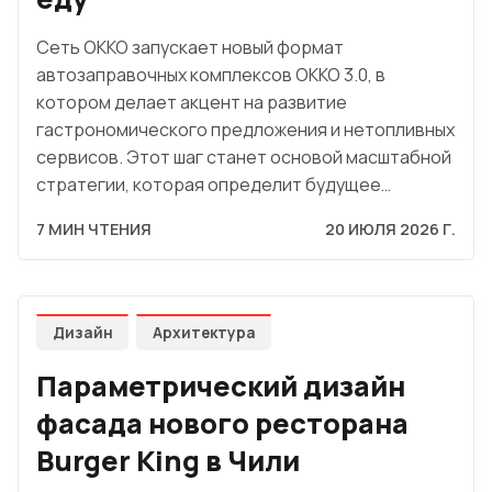
Сеть OKKO запускает новый формат
автозаправочных комплексов OKKO 3.0, в
котором делает акцент на развитие
гастрономического предложения и нетопливных
сервисов. Этот шаг станет основой масштабной
стратегии, которая определит будущее…
7 МИН ЧТЕНИЯ
20 ИЮЛЯ 2026 Г.
Дизайн
Архитектура
Параметрический дизайн
фасада нового ресторана
Burger King в Чили