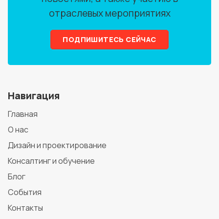
отраслевых мероприятиях
ПОДПИШИТЕСЬ СЕЙЧАС
Навигация
Главная
О нас
Дизайн и проектирование
Консалтинг и обучение
Блог
События
Контакты