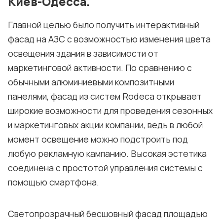
Киев-Одесса.
Главной целью было получить интерактивный
фасад на АЗС с возможностью изменения цвета
освещения здания в зависимости от
маркетинговой активности. По сравнению с
обычными алюминиевыми композитными
панелями, фасад из систем Rodeca открывает
широкие возможности для проведения сезонных
и маркетинговых акции компании, ведь в любой
момент освещение можно подстроить под
любую рекламную кампанию. Высокая эстетика
соединена с простотой управления системы с
помощью смартфона.
Светопрозрачный бесшовный фасад площадью