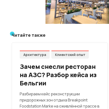
Читайте также
Архитектура
Клиентский опыт
Зачем снесли ресторан
на АЗС? Разбор кейса из
Бельгии
Разбираем кейс реконструкции
придорожных зон отдыха Breakpoint
Foodstation Marke на оживлённой трассе в