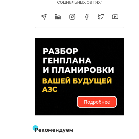
социальных сетях:
Рекомендуем