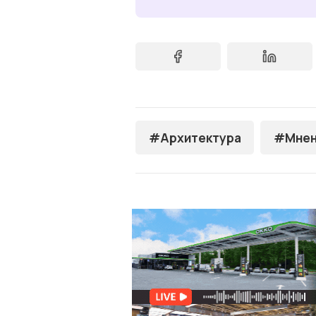
#Архитектура
#Мнен