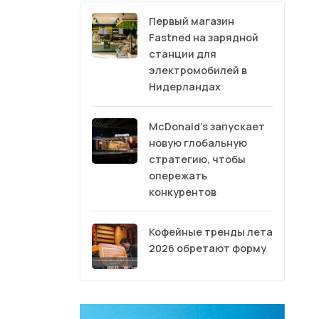
Первый магазин
Fastned на зарядной
станции для
электромобилей в
Нидерландах
McDonald’s запускает
новую глобальную
стратегию, чтобы
опережать
конкурентов
Кофейные тренды лета
2026 обретают форму