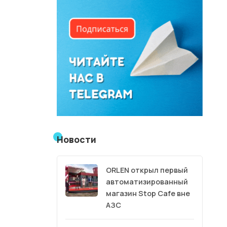
Новости
ORLEN открыл первый
автоматизированный
магазин Stop Cafe вне
АЗС