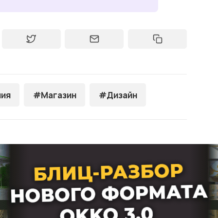
ия
#Магазин
#Дизайн