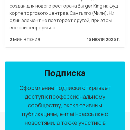
создан для нового ресторана Burger King на фуд-
корте торгового центра в Сантьяго (Чили). Ни
один элемент не повторяет другой, при этом
все они непрерывно…
2 МИН ЧТЕНИЯ
16 ИЮЛЯ 2026 Г.
Подписка
Оформление подписки открывает
доступ к профессиональному
сообществу, эксклюзивным
публикациям, e-mail-рассылке с
новостями, а также участию в