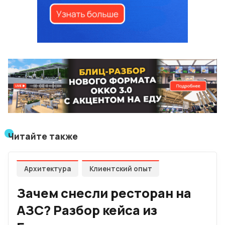
Читайте также
Архитектура
Клиентский опыт
Зачем снесли ресторан на
АЗС? Разбор кейса из