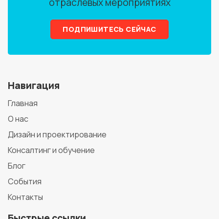
отраслевых мероприятиях
ПОДПИШИТЕСЬ СЕЙЧАС
Навигация
Главная
О нас
Дизайн и проектирование
Консалтинг и обучение
Блог
События
Контакты
Быстрые ссылки