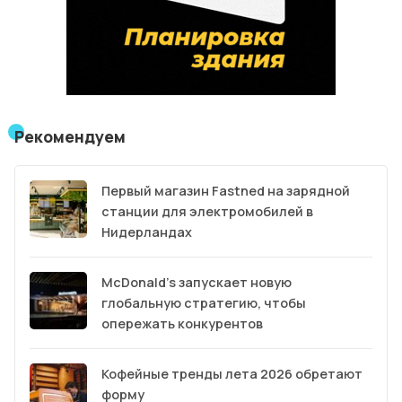
Рекомендуем
Первый магазин Fastned на зарядной
станции для электромобилей в
Нидерландах
McDonald’s запускает новую
глобальную стратегию, чтобы
опережать конкурентов
Кофейные тренды лета 2026 обретают
форму