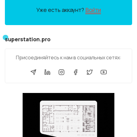
Уже есть аккаунт?
Войти
superstation.pro
Присоединяйтесь к нам в социальных сетях: