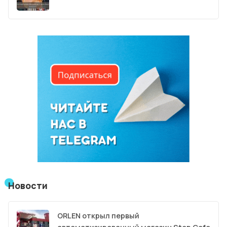
Новости
ORLEN открыл первый