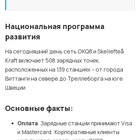
Национальная программа
развития
На сегодняшний день сеть OKQ8 и Skellefteå
Kraft включает 508 зарядных точек,
расположенных на 139 станциях – от города
Виттанги на севере до Треллеборга на юге
Швеции.
Основные факты:
Оплата
: Зарядные станции принимают Visa
и Mastercard. Корпоративные клиенты