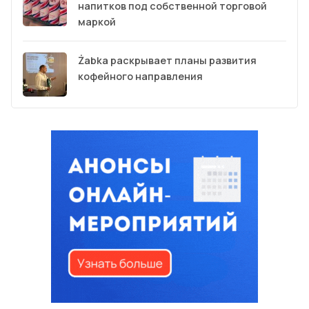
напитков под собственной торговой
маркой
Żabka раскрывает планы развития
кофейного направления