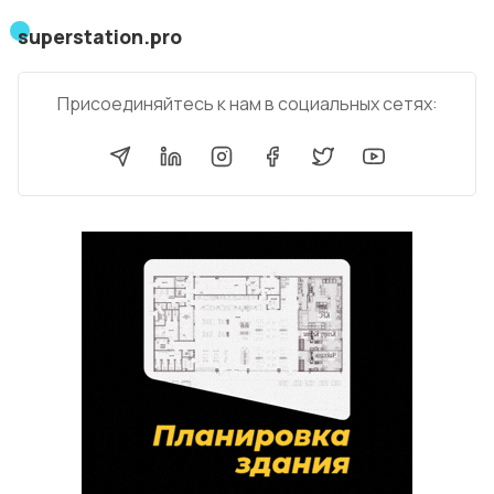
superstation.pro
Присоединяйтесь к нам в социальных сетях: