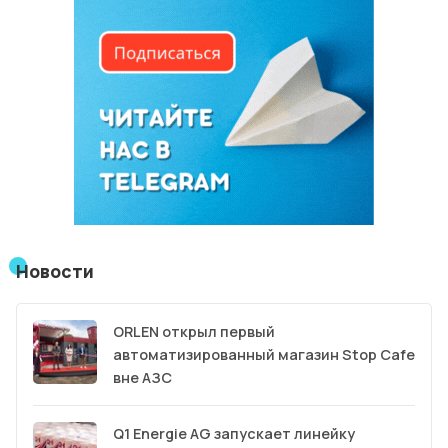
Новости
ORLEN открыл первый
автоматизированный магазин Stop Cafe
вне АЗС
Q1 Energie AG запускает линейку