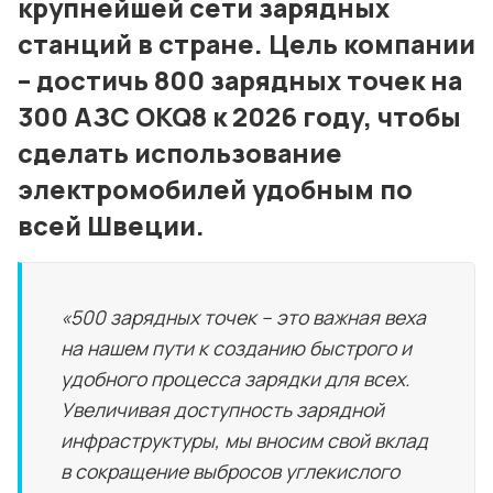
крупнейшей сети зарядных
станций в стране. Цель компании
– достичь 800 зарядных точек на
300 АЗС OKQ8 к 2026 году, чтобы
сделать использование
электромобилей удобным по
всей Швеции.
«500 зарядных точек – это важная веха
на нашем пути к созданию быстрого и
удобного процесса зарядки для всех.
Увеличивая доступность зарядной
инфраструктуры, мы вносим свой вклад
в сокращение выбросов углекислого