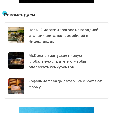
Рекомендуем
Первый магазин Fastned на зарядной
станции для электромобилей в
Нидерландах
McDonald’s запускает новую
глобальную стратегию, чтобы
опережать конкурентов
Кофейные тренды лета 2026 обретают
форму