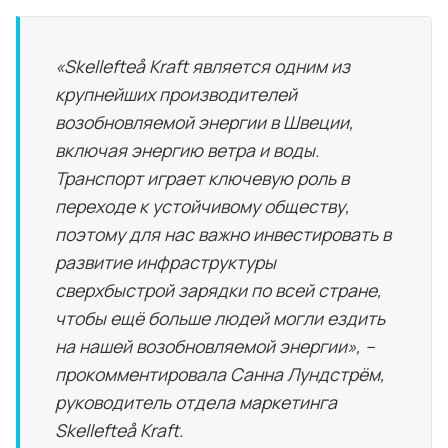
«Skellefteå Kraft является одним из
крупнейших производителей
возобновляемой энергии в Швеции,
включая энергию ветра и воды.
Транспорт играет ключевую роль в
переходе к устойчивому обществу,
поэтому для нас важно инвестировать в
развитие инфраструктуры
сверхбыстрой зарядки по всей стране,
чтобы ещё больше людей могли ездить
на нашей возобновляемой энергии», –
прокомментировала Санна Лундстрём,
руководитель отдела маркетинга
Skellefteå Kraft.