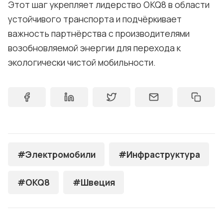
Этот шаг укрепляет лидерство OKQ8 в области
устойчивого транспорта и подчёркивает
важность партнёрства с производителями
возобновляемой энергии для перехода к
экологически чистой мобильности.
#Электромобили
#Инфраструктура
#OKQ8
#Швеция