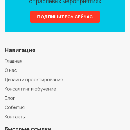
отраслевых мероприятиях
ПОДПИШИТЕСЬ СЕЙЧАС
Навигация
Главная
О нас
Дизайн и проектирование
Консалтинг и обучение
Блог
События
Контакты
Быстрые ссылки