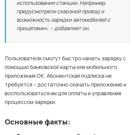
использования станции. Например,
предусмотрели сквозной проезд и
возможность зарядки автомобилей с
прицепами», – добавляет он.
Пользователи смогут быстро начать зарядку с
помощью банковской карты или мобильного
приложения OK. Абонентская подписка не
требуется – достаточно скачать приложение и
воспользоваться им для оплаты и управления
процессом зарядки.
Основные факты: