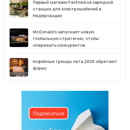
Первый магазин Fastned на зарядной
станции для электромобилей в
Нидерландах
McDonald’s запускает новую
глобальную стратегию, чтобы
опережать конкурентов
Кофейные тренды лета 2026 обретают
форму