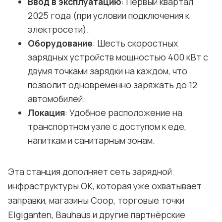
Ввод в эксплуатацию
: Первый квартал
2025 года (при условии подключения к
электросети).
Оборудование
: Шесть скоростных
зарядных устройств мощностью 400 кВт с
двумя точками зарядки на каждом, что
позволит одновременно заряжать до 12
автомобилей.
Локация
: Удобное расположение на
транспортном узле с доступом к еде,
напиткам и санитарным зонам.
Эта станция дополняет сеть зарядной
инфраструктуры OK, которая уже охватывает
заправки, магазины Coop, торговые точки
Elgiganten, Bauhaus и другие партнёрские