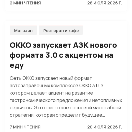
2 МИН ЧТЕНИЯ
28 ИЮЛЯ 2026 Г.
Магазин
Ресторан и кафе
OKKO запускает АЗК нового
формата 3.0 с акцентом на
еду
Сеть OKKO запускает новый формат
автозаправочных комплексов OKKO 3.0, в
котором делает акцент на развитие
гастрономического предложения и нетопливных
сервисов. Этот шаг станет основой масштабной
стратегии, которая определит будущее…
7 МИН ЧТЕНИЯ
20 ИЮЛЯ 2026 Г.