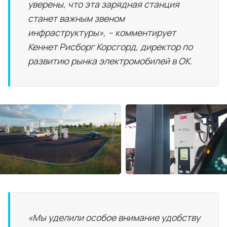
уверены, что эта зарядная станция
станет важным звеном
инфраструктуры», – комментирует
Кеннет Рисборг Корсгорд, директор по
развитию рынка электромобилей в OK.
«Мы уделили особое внимание удобству