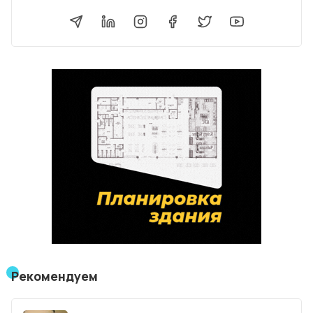
Рекомендуем