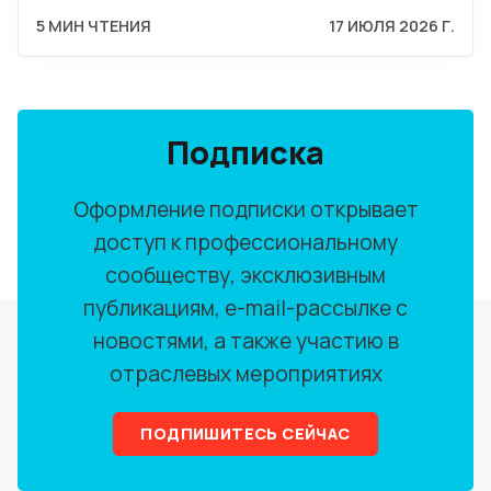
5 МИН ЧТЕНИЯ
17 ИЮЛЯ 2026 Г.
Подписка
Оформление подписки открывает
доступ к профессиональному
сообществу, эксклюзивным
публикациям, e-mail-рассылке с
новостями, а также участию в
отраслевых мероприятиях
ПОДПИШИТЕСЬ СЕЙЧАС