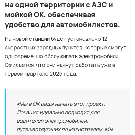
на одной территории с АЗС и
мойкой OK, обеспечивая
удобство для автомобилистов.
На новой станции будет установлено 12
скоростных зарядных пунктов, которые смогут
одновременно обслуживать электромобили.
Ожидается, что они начнут работать уже в
первом квартале 2025 года.
«Мы в OK рады начать этот проект.
Локация идеально подходит для
водителей электромобилей,
путешествующих по магистралям. Мы