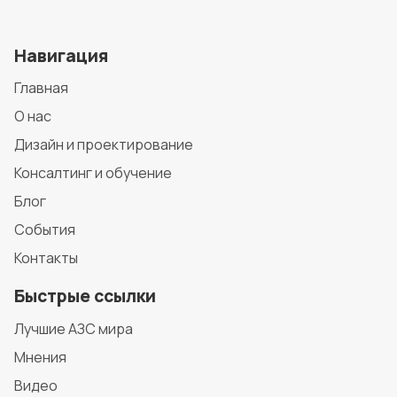
Навигация
Главная
О нас
Дизайн и проектирование
Консалтинг и обучение
Блог
События
Контакты
Быстрые ссылки
Лучшие АЗС мира
Мнения
Видео