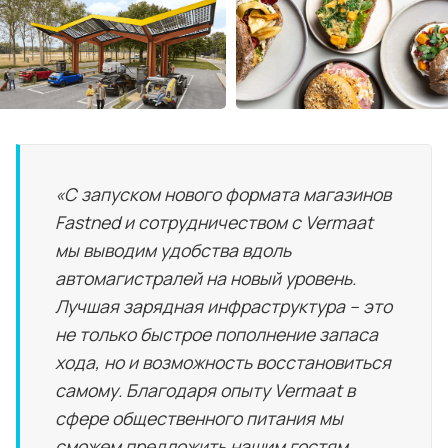
«С запуском нового формата магазинов
Fastned и сотрудничеством с Vermaat
мы выводим удобства вдоль
автомагистралей на новый уровень.
Лучшая зарядная инфраструктура – это
не только быстрое пополнение запаса
хода, но и возможность восстановиться
самому. Благодаря опыту Vermaat в
сфере общественного питания мы
сможем предложить нашим гостям