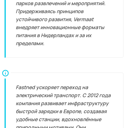
парков развлечений и мероприятий.
Придерживаясь принципов
устойчивого развития, Vermaat
внедряет инновационные форматы
питания в Нидерландах и за их
пределами.
Fastned ускоряет переход на
электрический транспорт. С 2012 года
компания развивает инфраструктуру
быстрой зарядки в Европе, создавая
удобные станции, вдохновлённые
природными мотивами. Они