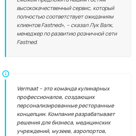
высококачественный сервис, который
полностью соответствует ожиданиям
клиентов Fastned», – сказал Лук Валк,
менеджер по развитию розничной сети
Fastned.
Vermaat – это команда кулинарных
профессионалов, создающих
персонализированные ресторанные
концепции. Компания разрабатывает
решения для бизнеса, медицинских
учреждений, музеев, аэропортов,