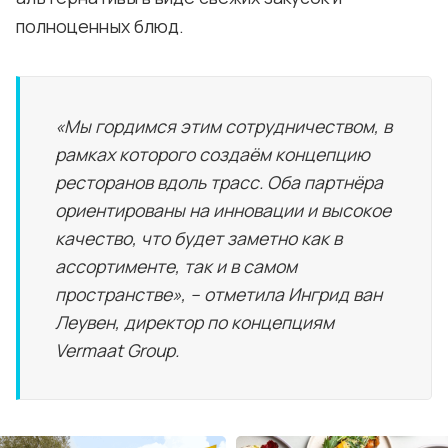
полноценных блюд.
«Мы гордимся этим сотрудничеством, в
рамках которого создаём концепцию
ресторанов вдоль трасс. Оба партнёра
ориентированы на инновации и высокое
качество, что будет заметно как в
ассортименте, так и в самом
пространстве», – отметила Ингрид ван
Леувен, директор по концепциям
Vermaat Group.