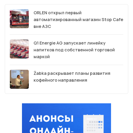
ORLEN открыл первый
автоматизированный магазин Stop Cafe
вне АЗС
Q1 Energie AG запускает линейку
напитков под собственной торговой
маркой
Żabka раскрывает планы развития
кофейного направления