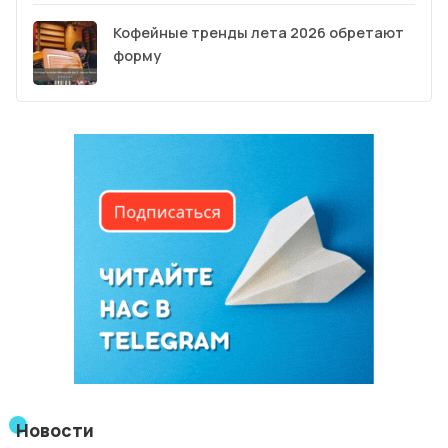
Кофейные тренды лета 2026 обретают
форму
Новости