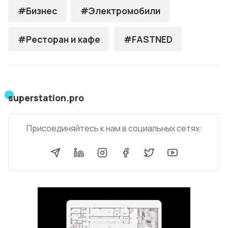
#Бизнес
#Электромобили
#Ресторан и кафе
#FASTNED
superstation.pro
Присоединяйтесь к нам в социальных сетях: