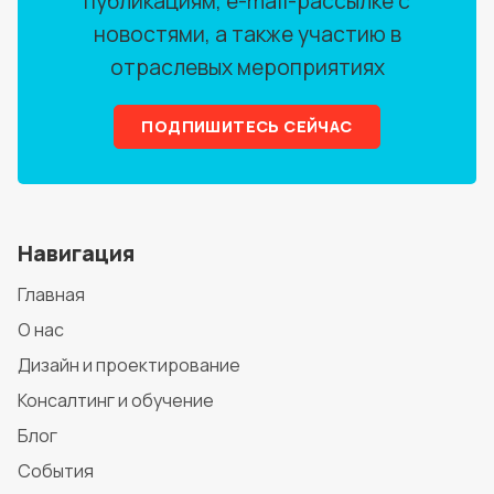
публикациям, e-mail-рассылке с
новостями, а также участию в
отраслевых мероприятиях
ПОДПИШИТЕСЬ СЕЙЧАС
Навигация
Главная
О нас
Дизайн и проектирование
Консалтинг и обучение
Блог
События