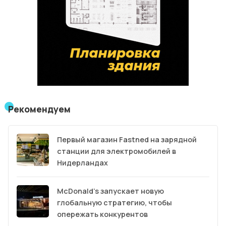
Рекомендуем
Первый магазин Fastned на зарядной
станции для электромобилей в
Нидерландах
McDonald’s запускает новую
глобальную стратегию, чтобы
опережать конкурентов