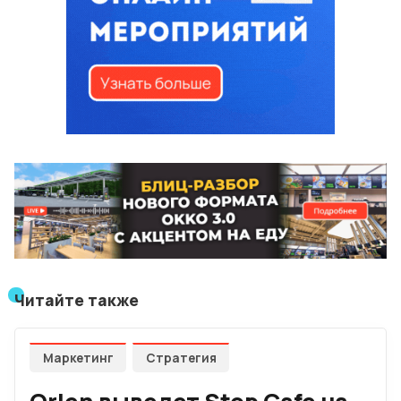
Читайте также
Маркетинг
Стратегия