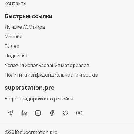
Контакты
Быстрые ссылки
Лучшие АЗС мира
Мнения
Видео
Подписка
Условия использования материалов
Политика конфиденциальности и cookie
superstation.pro
Бюро придорожного ритейла
©2018
superstation.pro
.