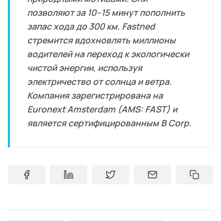
позволяют за 10–15 минут пополнить
запас хода до 300 км. Fastned
стремится вдохновлять миллионы
водителей на переход к экологически
чистой энергии, используя
электричество от солнца и ветра.
Компания зарегистрирована на
Euronext Amsterdam (AMS: FAST) и
является сертифицированным B Corp.