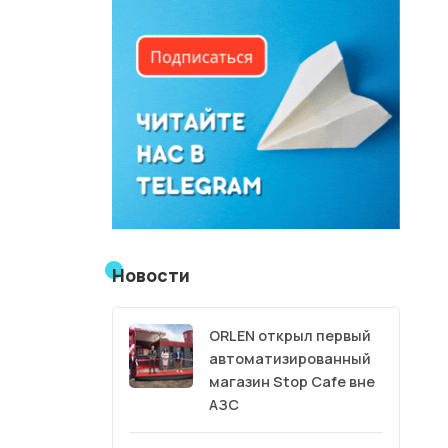
Новости
ORLEN открыл первый
автоматизированный
магазин Stop Cafe вне
АЗС