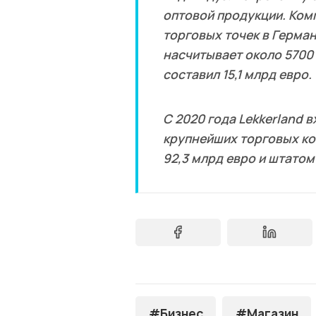
оптовой продукции. Ком
торговых точек в Герман
насчитывает около 5700 
составил 15,1 млрд евро.
С 2020 года Lekkerland в
крупнейших торговых ко
92,3 млрд евро и штато
#Бизнес
#Магазин