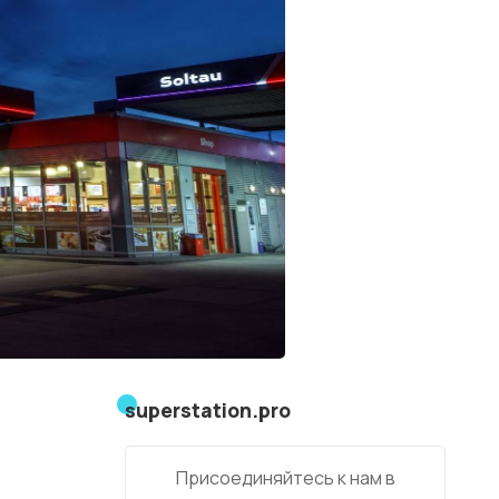
superstation.pro
Присоединяйтесь к нам в