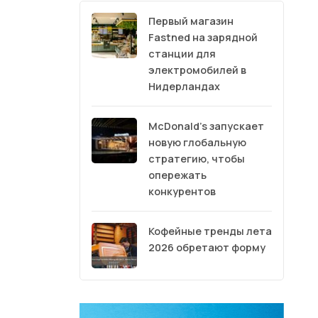
Первый магазин
Fastned на зарядной
станции для
электромобилей в
Нидерландах
McDonald’s запускает
новую глобальную
стратегию, чтобы
опережать
конкурентов
Кофейные тренды лета
2026 обретают форму