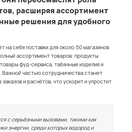
тов, расширяя ассортимент
нные решения для удобного
ёт на себя поставки для около 50 магазинов
полный ассортимент товаров: продукты
 товары фуд-сервиса, табачные изделия и
. Важной частью сотрудничества станет
заказов и расчётов, что ускорит и упростит
ся с серьёзными вызовами, такими как
ики энергии, среди которых водород и