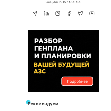
социальных сетях:
Рекомендуем