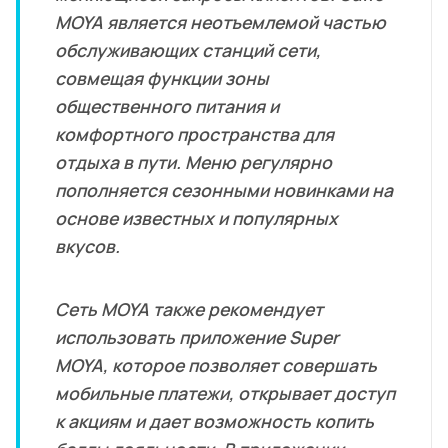
MOYA является неотъемлемой частью
обслуживающих станций сети,
совмещая функции зоны
общественного питания и
комфортного пространства для
отдыха в пути. Меню регулярно
пополняется сезонными новинками на
основе известных и популярных
вкусов.
Сеть MOYA также рекомендует
использовать приложение Super
MOYA, которое позволяет совершать
мобильные платежи, открывает доступ
к акциям и дает возможность копить