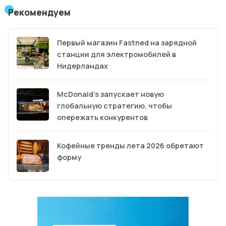
Рекомендуем
Первый магазин Fastned на зарядной
станции для электромобилей в
Нидерландах
McDonald’s запускает новую
глобальную стратегию, чтобы
опережать конкурентов
Кофейные тренды лета 2026 обретают
форму