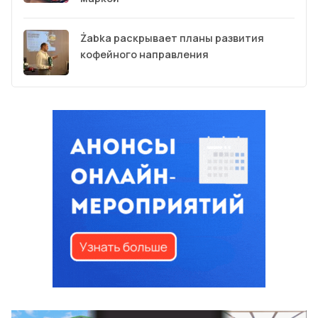
Żabka раскрывает планы развития
кофейного направления