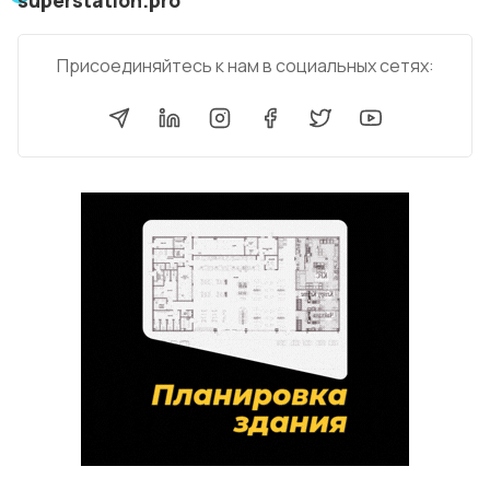
Присоединяйтесь к нам в социальных сетях: