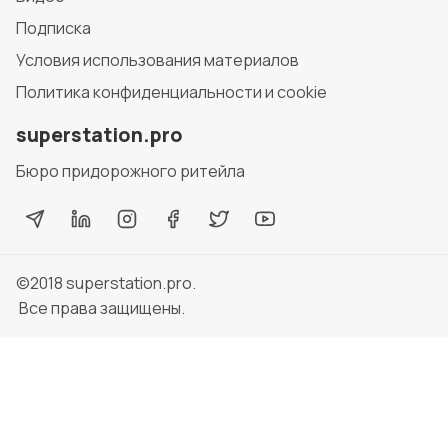
Подписка
Условия использования материалов
Политика конфиденциальности и cookie
superstation.pro
Бюро придорожного ритейла
©2018
superstation.pro
.
Все права защищены.