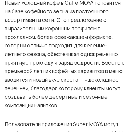
Новый холодный кофе в Caffe MOYA готовится
на базе кофейного зерна из постоянного
ассортимента сети. Это предложение с
выразительным кофейным профилем в
прохладном, более освежающем формате,
который отлично подходит для весенне-
летнего сезона, обеспечивая одновременно
приятную прохладу и заряд бодрости. Вместе с
премьерой летних кофейных вариантов в меню
вводится и новый вкус сиропа — «шоколадное
печенье», благодаря которому клиенты могут
создавать более десертные и сезонные
композиции напитков.
Пользователи приложения Super MOYA могут