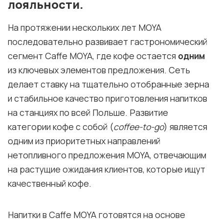
лояльности.
На протяжении нескольких лет MOYA
последовательно развивает гастрономический
сегмент Caffe MOYA, где кофе остается
одним
из ключевых элементов предложения. Сеть
делает ставку на тщательно отобранные зерна
и стабильное качество приготовления напитков
на станциях по всей Польше. Развитие
категории кофе с собой (
coffee-to-go
) является
одним из приоритетных направлений
нетопливного предложения MOYA, отвечающим
на растущие ожидания клиентов, которые ищут
качественный кофе.
Напитки в Caffe MOYA готовятся на основе