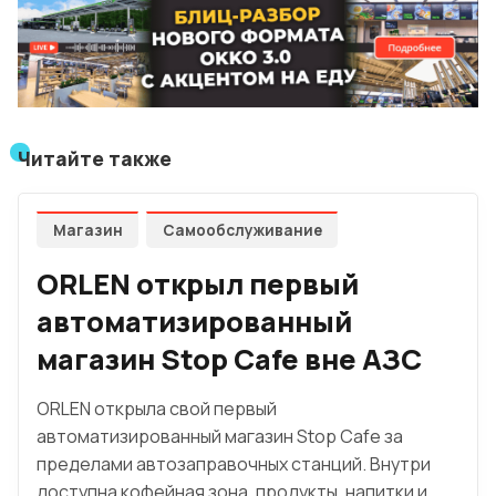
Читайте также
Магазин
Самообслуживание
ORLEN открыл первый
автоматизированный
магазин Stop Cafe вне АЗС
ORLEN открыла свой первый
автоматизированный магазин Stop Cafe за
пределами автозаправочных станций. Внутри
доступна кофейная зона, продукты, напитки и