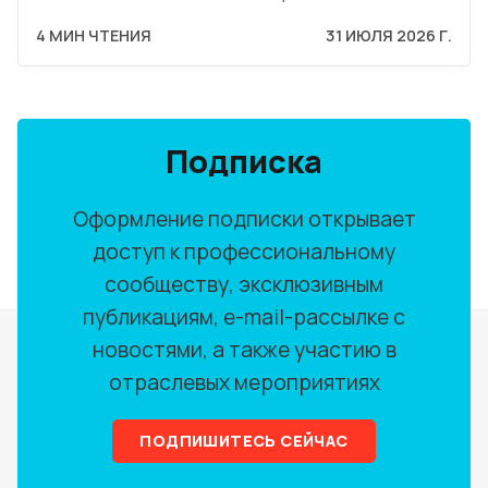
4 МИН ЧТЕНИЯ
31 ИЮЛЯ 2026 Г.
Подписка
Оформление подписки открывает
доступ к профессиональному
сообществу, эксклюзивным
публикациям, e-mail-рассылке с
новостями, а также участию в
отраслевых мероприятиях
ПОДПИШИТЕСЬ СЕЙЧАС