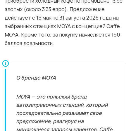
приобрести холодный кофе по промоцене 13,99
злотых (около 3,33 евро). Предложение
действует с 15 мая по 31 августа 2026 года на
выбранных станциях MOYA с концепцией Caffe
MOYA. Кроме того, за покупку начисляется 150
баллов лояльности.
О бренде MOYA
MOYA — это польский бренд
автозаправочных станций, который
последовательно развивает свое
предложение, реагируя на
меняющиеся запросы клиентов. Caffe