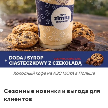
Холодный кофе на АЗС MOYA в Польше
Сезонные новинки и выгода для
клиентов