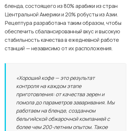
бленда, состоящего из 80% арабики из стран
Центральной Америки и 20% робусты из Азии.
Рецептура разработана таким образом, чтобы
обеспечить сбалансированный вкус и высокую
стабильность качества в ежедневной работе
станций — независимо от их расположения.
«Хороший кофе — это результат
контроля на каждом этапе
приготовления: от качества зерен и
помола до параметров заваривания. Мы
работаем на бленде, созданном
бельгийской обжарочной компанией с
более чем 200-летним опытом. Такое