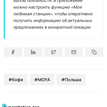
баллы лояльности. В приложении
можно настроить функцию «Моя
любимая станция», чтобы оперативно
получать информацию об актуальных
предложениях в конкретной локации.
#Кофе
#MOYA
#Польша
superstation.pro