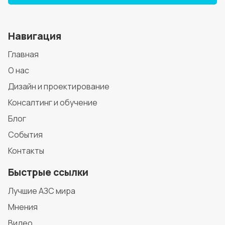
Навигация
Главная
О нас
Дизайн и проектирование
Консалтинг и обучение
Блог
События
Контакты
Быстрые ссылки
Лучшие АЗС мира
Мнения
Видео