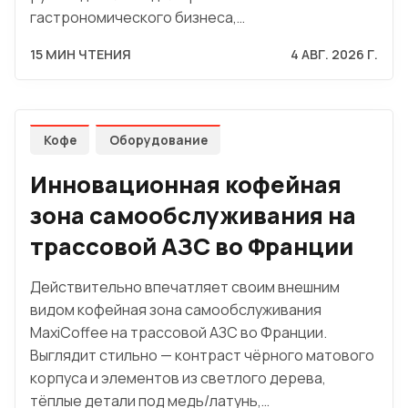
гастрономического бизнеса,…
15 МИН ЧТЕНИЯ
4 АВГ. 2026 Г.
Кофе
Оборудование
Инновационная кофейная
зона самообслуживания на
трассовой АЗС во Франции
Действительно впечатляет своим внешним
видом кофейная зона самообслуживания
MaxiCoffee на трассовой АЗС во Франции.
Выглядит стильно — контраст чёрного матового
корпуса и элементов из светлого дерева,
тёплые детали под медь/латунь,…