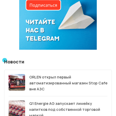
Новости
ORLEN открыл первый
автоматизированный магазин Stop Cafe
вне АЗС
Q1 Energie AG запускает линейку
напитков под собственной торговой
маркой