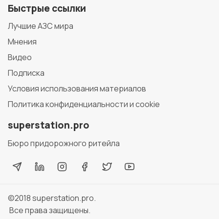
Быстрые ссылки
Лучшие АЗС мира
Мнения
Видео
Подписка
Условия использования материалов
Политика конфиденциальности и cookie
superstation.pro
Бюро придорожного ритейла
©2018
superstation.pro
.
Все права защищены.