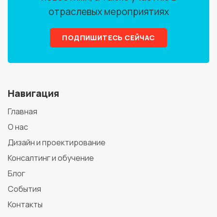
отраслевых мероприятиях
ПОДПИШИТЕСЬ СЕЙЧАС
Навигация
Главная
О нас
Дизайн и проектирование
Консалтинг и обучение
Блог
События
Контакты