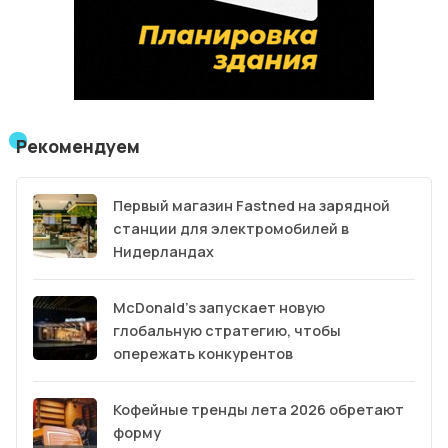
Рекомендуем
Первый магазин Fastned на зарядной
станции для электромобилей в
Нидерландах
McDonald’s запускает новую
глобальную стратегию, чтобы
опережать конкурентов
Кофейные тренды лета 2026 обретают
форму