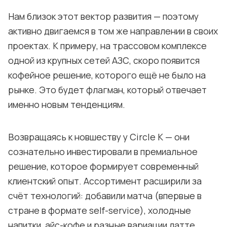
Нам близок этот вектор развития — поэтому
активно двигаемся в том же направлении в своих
проектах. К примеру, на трассовом комплексе
одной из крупных сетей АЗС, скоро появится
кофейное решение, которого ещё не было на
рынке. Это будет флагман, который отвечает
именно новым тенденциям.
Возвращаясь к новшеству у Circle K — они
сознательно инвестировали в премиальное
решение, которое формирует современный
клиентский опыт. Ассортимент расширили за
счёт технологий: добавили матча (впервые в
стране в формате self-service), холодные
напитки, айс-кофе и разные вариации латте.