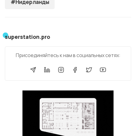
#Нидерланды
superstation.pro
Присоединяйтесь к нам в социальных сетях: