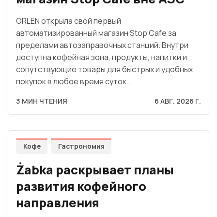
ORLEN открыла свой первый
автоматизированный магазин Stop Cafe за
пределами автозаправочных станций. Внутри
доступна кофейная зона, продукты, напитки и
сопутствующие товары для быстрых и удобных
покупок в любое время суток.…
3 МИН ЧТЕНИЯ
6 АВГ. 2026 Г.
Кофе
Гастрономия
Żabka раскрывает планы
развития кофейного
направления