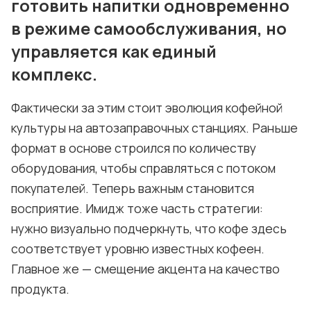
готовить напитки одновременно
в режиме самообслуживания, но
управляется как единый
комплекс.
Фактически за этим стоит эволюция кофейной
культуры на автозаправочных станциях. Раньше
формат в основе строился по количеству
оборудования, чтобы справляться с потоком
покупателей. Теперь важным становится
восприятие. Имидж тоже часть стратегии:
нужно визуально подчеркнуть, что кофе здесь
соответствует уровню известных кофеен.
Главное же — смещение акцента на качество
продукта.