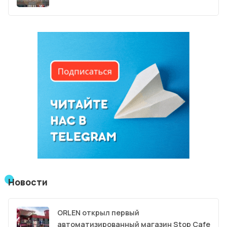
Новости
ORLEN открыл первый
автоматизированный магазин Stop Cafe