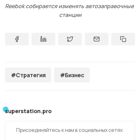
Reebok собирается изменять автозаправочные 
станции
#Стратегия
#Бизнес
superstation.pro
Присоединяйтесь к нам в социальных сетях: