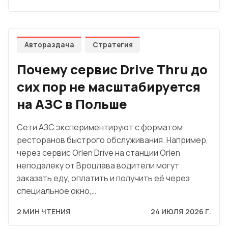
Автораздача
Стратегия
Почему сервис Drive Thru до
сих пор не масштабируется
на АЗС в Польше
Сети АЗС экспериментируют с форматом
ресторанов быстрого обслуживания. Например,
через сервис Orlen Drive на станции Orlen
неподалеку от Вроцлава водители могут
заказать еду, оплатить и получить её через
специальное окно,…
2 МИН ЧТЕНИЯ
24 ИЮЛЯ 2026 Г.