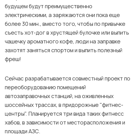
будущем будут преимущественно
электрическими, а заряжаются они пока еще
более 30 мин., вместо того, чтобы по привычке
съесть хот-дог в хрустящей булочке или выпить
чашечку ароматного кофе, люди на заправке
захотят заняться спортом и выпить полезный
фреш!
Сейчас разрабатывается совместный проект по
переоборудованию помещений
автозаправочных станций, на оживленных
шоссейных трассах, в придорожные "фитнес-
центры". Планируется три вида таких фитнесс
хабов, в зависимости от месторасположения и
площади АЗС.