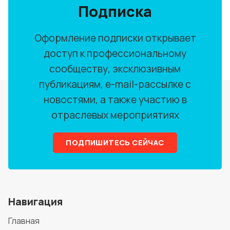
Подписка
Оформление подписки открывает
доступ к профессиональному
сообществу, эксклюзивным
публикациям, e-mail-рассылке с
новостями, а также участию в
отраслевых мероприятиях
ПОДПИШИТЕСЬ СЕЙЧАС
Навигация
Главная