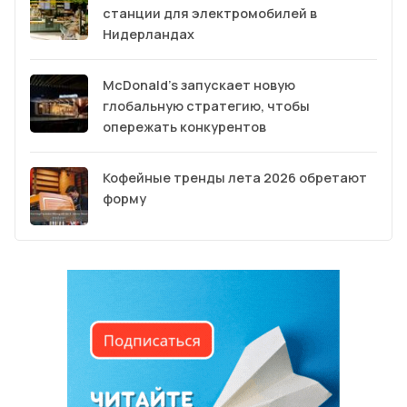
станции для электромобилей в
Нидерландах
McDonald’s запускает новую
глобальную стратегию, чтобы
опережать конкурентов
Кофейные тренды лета 2026 обретают
форму