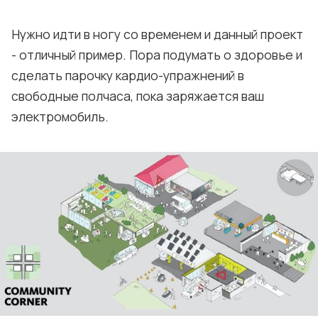
Нужно идти в ногу со временем и данный проект
- отличный пример. Пора подумать о здоровье и
сделать парочку кардио-упражнений в
свободные полчаса, пока заряжается ваш
электромобиль.