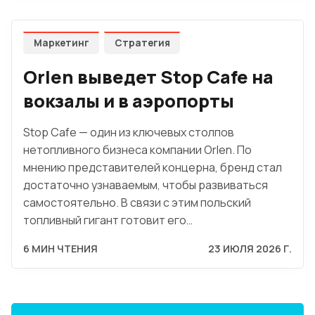
Маркетинг
Стратегия
Orlen выведет Stop Cafe на
вокзалы и в аэропорты
Stop Cafe — один из ключевых столпов
нетопливного бизнеса компании Orlen. По
мнению представителей концерна, бренд стал
достаточно узнаваемым, чтобы развиваться
самостоятельно. В связи с этим польский
топливный гигант готовит его…
6 МИН ЧТЕНИЯ
23 ИЮЛЯ 2026 Г.