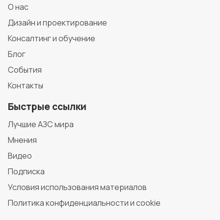
О нас
Дизайн и проектирование
Консалтинг и обучение
Блог
События
Контакты
Быстрые ссылки
Лучшие АЗС мира
Мнения
Видео
Подписка
Условия использования материалов
Политика конфиденциальности и cookie