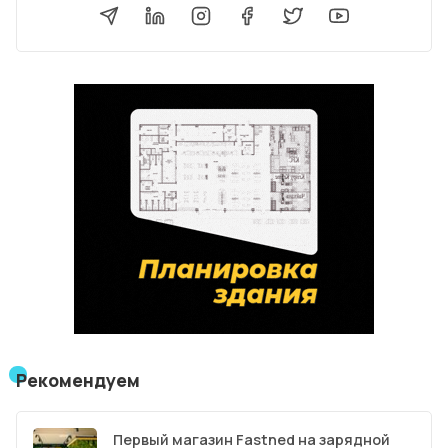
Рекомендуем
Первый магазин Fastned на зарядной