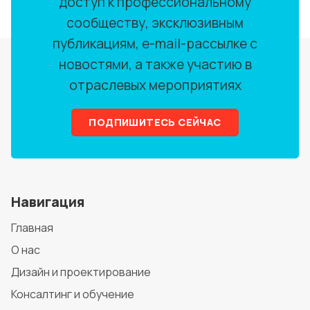
доступ к профессиональному
сообществу, эксклюзивным
публикациям, e-mail-рассылке с
новостями, а также участию в
отраслевых мероприятиях
ПОДПИШИТЕСЬ СЕЙЧАС
Навигация
Главная
О нас
Дизайн и проектирование
Консалтинг и обучение