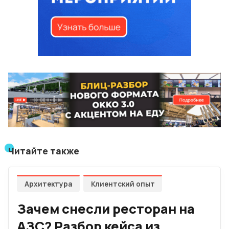
Читайте также
Архитектура
Клиентский опыт
Зачем снесли ресторан на
АЗС? Разбор кейса из