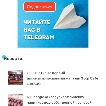
Новости
ORLEN открыл первый
автоматизированный магазин Stop Cafe
вне АЗС
Q1 Energie AG запускает линейку
напитков под собственной торговой