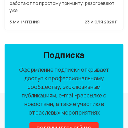
работают по простому принципу: разогревают
уже…
3 МИН ЧТЕНИЯ
23 ИЮЛЯ 2026 Г.
Подписка
Оформление подписки открывает
доступ к профессиональному
сообществу, эксклюзивным
публикациям, e-mail-рассылке с
новостями, а также участию в
отраслевых мероприятиях
ПОДПИШИТЕСЬ СЕЙЧАС