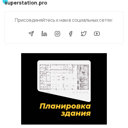
superstation.pro
Присоединяйтесь к нам в социальных сетях: