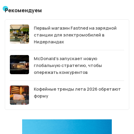
Рекомендуем
Первый магазин Fastned на зарядной
станции для электромобилей в
Нидерландах
McDonald’s запускает новую
глобальную стратегию, чтобы
опережать конкурентов
Кофейные тренды лета 2026 обретают
форму