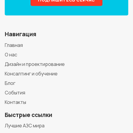
Навигация
Главная
О нас
Дизайн и проектирование
Консалтинг и обучение
Блог
События
Контакты
Быстрые ссылки
Лучшие АЗС мира