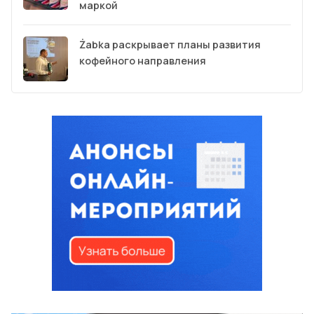
маркой
Żabka раскрывает планы развития
кофейного направления