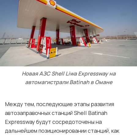
Новая АЗС Shell Liwa Expressway на
автомагистрали Batinah в Омане
Между тем, последующие этапы развития
автозаправочных станций Shell Batinah
Expressway будут сосредоточены на
дальнейшем позиционировании станций, как