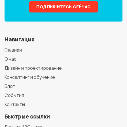
ПОДПИШИТЕСЬ СЕЙЧАС
Навигация
Главная
О нас
Дизайн и проектирование
Консалтинг и обучение
Блог
События
Контакты
Быстрые ссылки
Лучшие АЗС мира