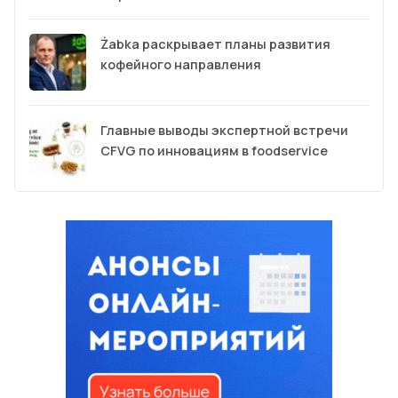
Żabka раскрывает планы развития
кофейного направления
Главные выводы экспертной встречи
CFVG по инновациям в foodservice