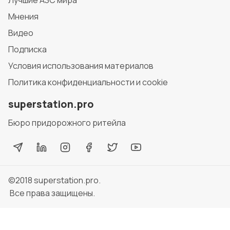
Мнения
Видео
Подписка
Условия использования материалов
Политика конфиденциальности и cookie
superstation.pro
Бюро придорожного ритейла
©2018
superstation.pro
.
Все права защищены.