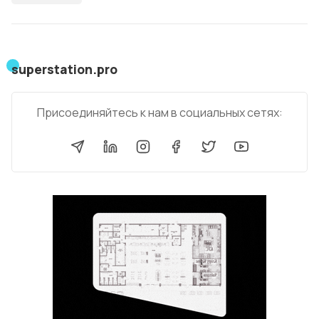
superstation.pro
Присоединяйтесь к нам в социальных сетях: