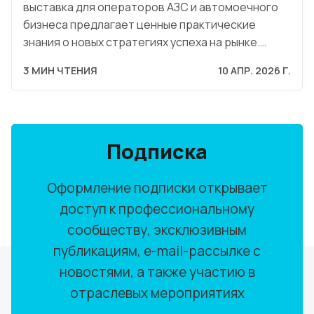
выставка для операторов АЗС и автомоечного
бизнеса предлагает ценные практические
знания о новых стратегиях успеха на рынке.…
3 МИН ЧТЕНИЯ
10 АПР. 2026 Г.
Подписка
Оформление подписки открывает
доступ к профессиональному
сообществу, эксклюзивным
публикациям, e-mail-рассылке с
новостями, а также участию в
отраслевых мероприятиях