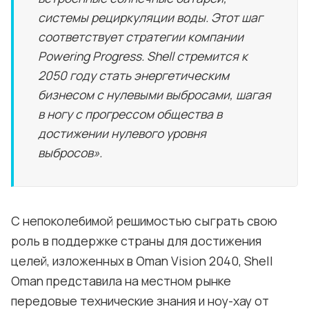
системы рециркуляции воды. Этот шаг
соответствует стратегии компании
Powering Progress. Shell стремится к
2050 году стать энергетическим
бизнесом с нулевыми выбросами, шагая
в ногу с прогрессом общества в
достижении нулевого уровня
выбросов».
С непоколебимой решимостью сыграть свою
роль в поддержке страны для достижения
целей, изложенных в Oman Vision 2040, Shell
Oman представила на местном рынке
передовые технические знания и ноу-хау от