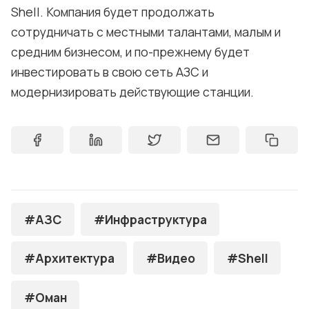
Shell. Компания будет продолжать
сотрудничать с местными талантами, малым и
средним бизнесом, и по-прежнему будет
инвестировать в свою сеть АЗС и
модернизировать действующие станции.
#АЗС
#Инфраструктура
#Архитектура
#Видео
#Shell
#Оман