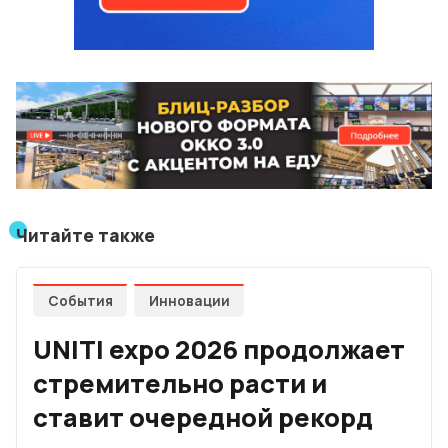
Читайте также
События
Инновации
UNITI expo 2026 продолжает
стремительно расти и
ставит очередной рекорд