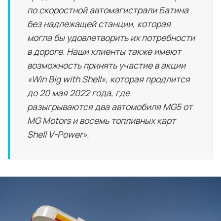
по скоростной автомагистрали Батина
без надлежащей станции, которая
могла бы удовлетворить их потребности
в дороге. Наши клиенты также имеют
возможность принять участие в акции
«Win Big with Shell», которая продлится
до 20 мая 2022 года, где
разыгрываются два автомобиля MG5 от
MG Motors и восемь топливных карт
Shell V-Power».