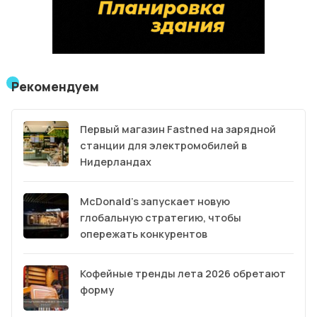
Рекомендуем
Первый магазин Fastned на зарядной
станции для электромобилей в
Нидерландах
McDonald’s запускает новую
глобальную стратегию, чтобы
опережать конкурентов
Кофейные тренды лета 2026 обретают
форму