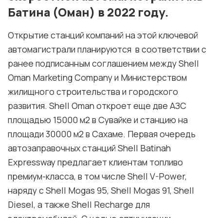
Батина (Оман) в 2022 году.
Открытие станций компаний на этой ключевой
автомагистрали планируются в соответствии с
ранее подписанным соглашением между Shell
Oman Marketing Company и Министерством
жилищного строительства и городского
развития. Shell Oman откроет еще две АЗС
площадью 15000 м2 в Сувайке и станцию на
площади 30000 м2 в Сахаме. Первая очередь
автозаправочных станций Shell Batinah
Expressway предлагает клиентам топливо
премиум-класса, в том числе Shell V-Power,
наряду с Shell Mogas 95, Shell Mogas 91, Shell
Diesel, а также Shell Recharge для