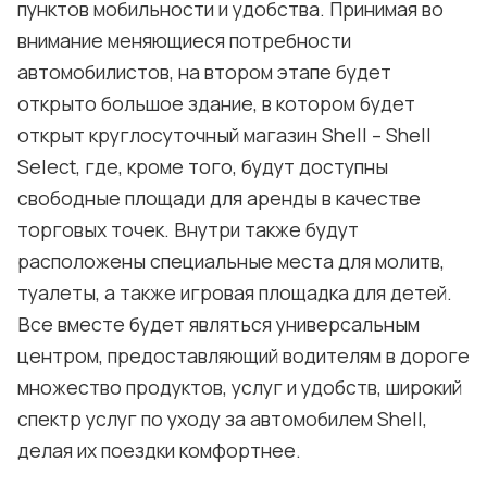
пунктов мобильности и удобства. Принимая во
внимание меняющиеся потребности
автомобилистов, на втором этапе будет
открыто большое здание, в котором будет
открыт круглосуточный магазин Shell – Shell
Select, где, кроме того, будут доступны
свободные площади для аренды в качестве
торговых точек. Внутри также будут
расположены специальные места для молитв,
туалеты, а также игровая площадка для детей.
Все вместе будет являться универсальным
центром, предоставляющий водителям в дороге
множество продуктов, услуг и удобств, широкий
спектр услуг по уходу за автомобилем Shell,
делая их поездки комфортнее.