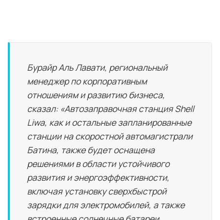
Бурайр Аль Лавати, региональный
менеджер по корпоративным
отношениям и развитию бизнеса,
сказал: «Автозаправочная станция Shell
Liwa, как и остальные запланированные
станции на скоростной автомагистрали
Батина, также будет оснащена
решениями в области устойчивого
развития и энергоэффективности,
включая установку сверхбыстрой
зарядки для электромобилей, а также
встроенные солнечные батареи,