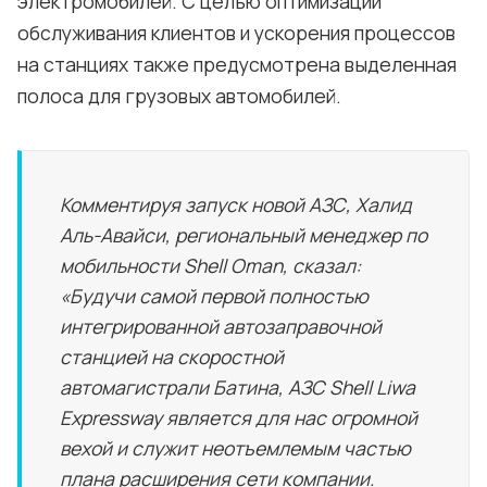
электромобилей. С целью оптимизации
обслуживания клиентов и ускорения процессов
на станциях также предусмотрена выделенная
полоса для грузовых автомобилей.
Комментируя запуск новой АЗС, Халид
Аль-Авайси, региональный менеджер по
мобильности Shell Oman, сказал:
«Будучи самой первой полностью
интегрированной автозаправочной
станцией на скоростной
автомагистрали Батина, АЗС Shell Liwa
Expressway является для нас огромной
вехой и служит неотъемлемым частью
плана расширения сети компании.