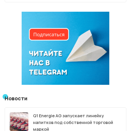
Новости
Q1 Energie AG запускает линейку
напитков под собственной торговой
маркой