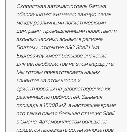
Скоростная автомагистраль Батина
обеспечивает жизненно важную связь
между различными логистическими
центрами, промышленными проектами и
экономическими зонами в регионе.
Поэтому, открытие АЗС Shell Liwa
Expressway имеет большое значение
для автомобилистов на этом маршруте.
Мы готовы приветствовать наших
клиентов на этом шоссе и
ориентированы на удовлетворение их
различных потребностей. Занимая
площадь в 15000 м2, в настоящее время
это также самая большая станция Shell
в Омане. Автомобилистам больше не
придется проезжать сотни километров