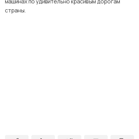
машинах по удивительно красивым дорогам
страны.