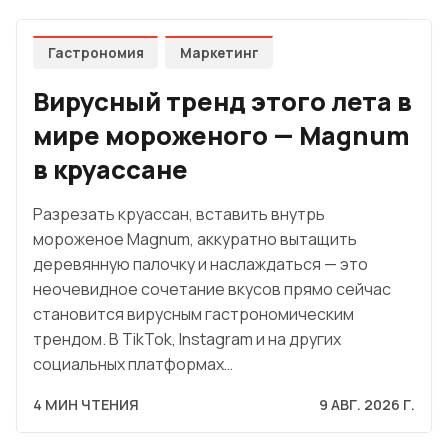
Гастрономия
Маркетинг
Вирусный тренд этого лета в
мире мороженого — Magnum
в круассане
Разрезать круассан, вставить внутрь
мороженое Magnum, аккуратно вытащить
деревянную палочку и наслаждаться — это
неочевидное сочетание вкусов прямо сейчас
становится вирусным гастрономическим
трендом. В TikTok, Instagram и на других
социальных платформах…
4 МИН ЧТЕНИЯ
9 АВГ. 2026 Г.