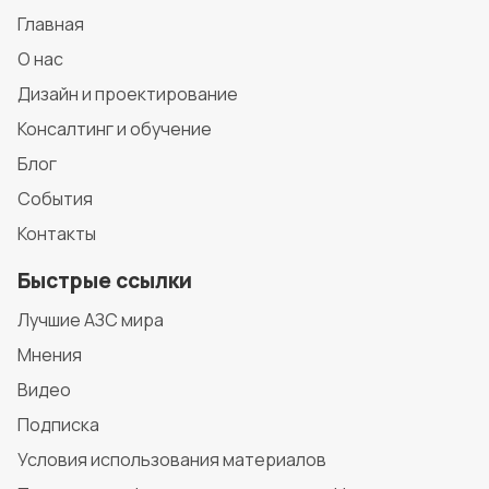
Главная
О нас
Дизайн и проектирование
Консалтинг и обучение
Блог
События
Контакты
Быстрые ссылки
Лучшие АЗС мира
Мнения
Видео
Подписка
Условия использования материалов