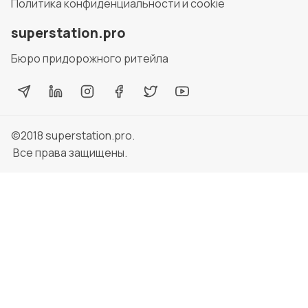
Политика конфиденциальности и cookie
superstation.pro
Бюро придорожного ритейла
©2018
superstation.pro
.
Все права защищены.