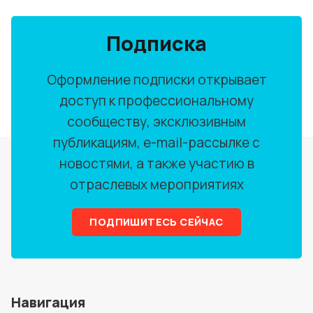
Подписка
Оформление подписки открывает
доступ к профессиональному
сообществу, эксклюзивным
публикациям, e-mail-рассылке с
новостями, а также участию в
отраслевых мероприятиях
ПОДПИШИТЕСЬ СЕЙЧАС
Навигация