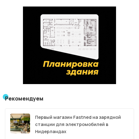
Рекомендуем
Первый магазин Fastned на зарядной
станции для электромобилей в
Нидерландах