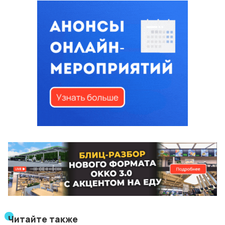
Читайте также