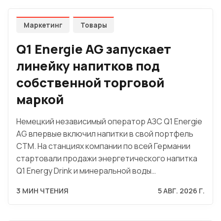
Маркетинг
Товары
Q1 Energie AG запускает
линейку напитков под
собственной торговой
маркой
Немецкий независимый оператор АЗС Q1 Energie
AG впервые включил напитки в свой портфель
СТМ. На станциях компании по всей Германии
стартовали продажи энергетического напитка
Q1 Energy Drink и минеральной воды…
3 МИН ЧТЕНИЯ
5 АВГ. 2026 Г.