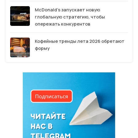
McDonald’s запускает новую
глобальную стратегию, чтобы
опережать конкурентов
Кофейные тренды лета 2026 обретают
форму