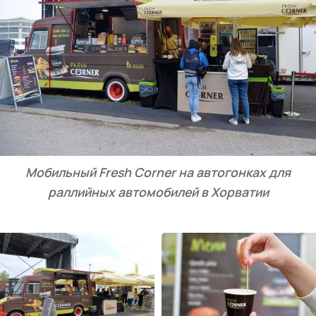
Мобильный Fresh Corner на автогонках для
раллийных автомобилей в Хорватии