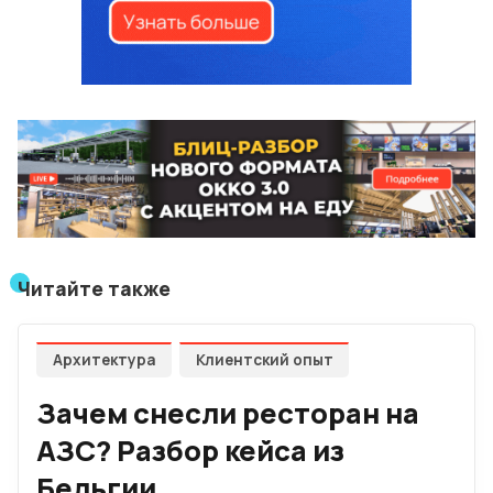
Читайте также
Архитектура
Клиентский опыт
Зачем снесли ресторан на
АЗС? Разбор кейса из
Бельгии