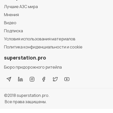
Лучшие АЗС мира
Мнения
Видео
Подписка
Условия использования материалов
Политика конфиденциальности и cookie
superstation.pro
Бюро придорожного ритейла
©2018
superstation.pro
.
Все права защищены.