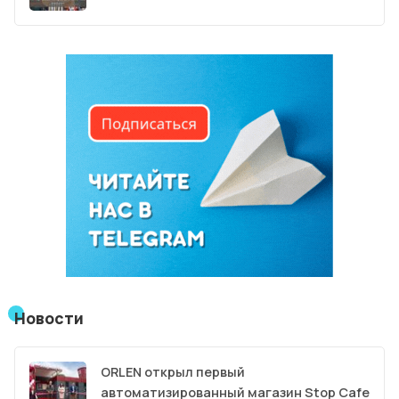
Новости
ORLEN открыл первый
автоматизированный магазин Stop Cafe