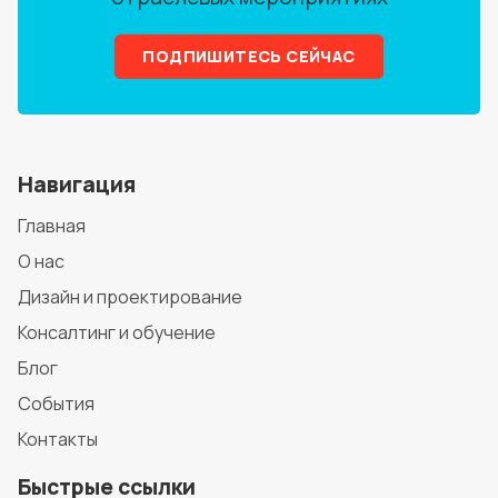
ПОДПИШИТЕСЬ СЕЙЧАС
Навигация
Главная
О нас
Дизайн и проектирование
Консалтинг и обучение
Блог
События
Контакты
Быстрые ссылки