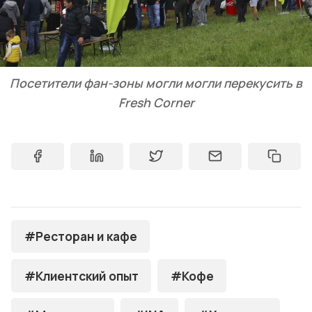
Посетители фан-зоны могли могли перекусить в
Fresh Corner
#Ресторан и кафе
#Клиентский опыт
#Кофе