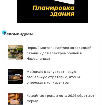
Рекомендуем
Первый магазин Fastned на зарядной
станции для электромобилей в
Нидерландах
McDonald’s запускает новую
глобальную стратегию, чтобы
опережать конкурентов
Кофейные тренды лета 2026 обретают
форму