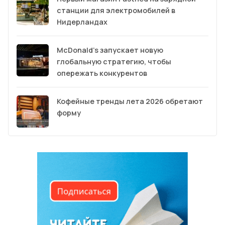
станции для электромобилей в
Нидерландах
McDonald’s запускает новую
глобальную стратегию, чтобы
опережать конкурентов
Кофейные тренды лета 2026 обретают
форму