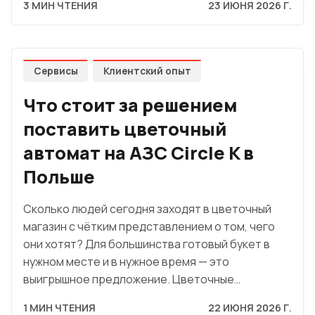
3 МИН ЧТЕНИЯ
23 ИЮНЯ 2026 Г.
Сервисы
Клиентский опыт
Что стоит за решением
поставить цветочный
автомат на АЗС Circle K в
Польше
Сколько людей сегодня заходят в цветочный
магазин с чётким представлением о том, чего
они хотят? Для большинства готовый букет в
нужном месте и в нужное время — это
выигрышное предложение. Цветочные…
1 МИН ЧТЕНИЯ
22 ИЮНЯ 2026 Г.