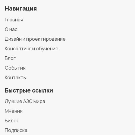
Навигация
Главная
О нас
Дизайн и проектирование
Консалтинг и обучение
Блог
События
Контакты
Быстрые ссылки
Лучшие АЗС мира
Мнения
Видео
Подписка