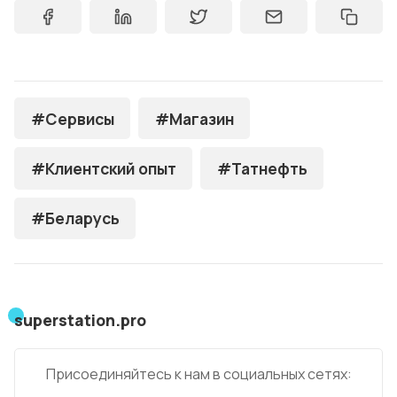
#Сервисы
#Магазин
#Клиентский опыт
#Татнефть
#Беларусь
superstation.pro
Присоединяйтесь к нам в социальных сетях: