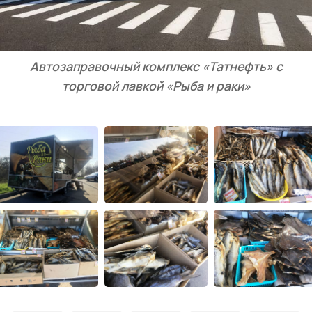
Автозаправочный комплекс «Татнефть» с
торговой лавкой «Рыба и раки»