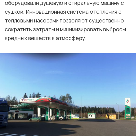
оборудовали душевую и стиральную машину с
сушкой. Инновационная система отопления с
тепловыми насосами позволяют существенно
сократить затраты и минимизировать выбросы
вредных веществ в атмосферу.