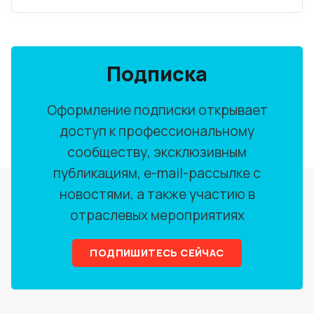
Подписка
Оформление подписки открывает
доступ к профессиональному
сообществу, эксклюзивным
публикациям, e-mail-рассылке с
новостями, а также участию в
отраслевых мероприятиях
ПОДПИШИТЕСЬ СЕЙЧАС