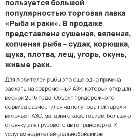
пользуется большой
популярностью торговая лавка
«Рыба и раки». В продаже
представлена сушеная, вяленая,
копченая рыба – судак, корюшка,
щука, плотва, лещ, угорь, окунь,
живые раки.
Для любителей рыбы это еще одна причина
заехать на современный АЗК, который открыли
весной 2016 года. Объект придорожного
сервиса разместился на полутора гектарах и
включает АЗС, магазин с кафетерием, большую
стоянку для грузового автотранспорта. К
услугам водителей-дальнобойщиков