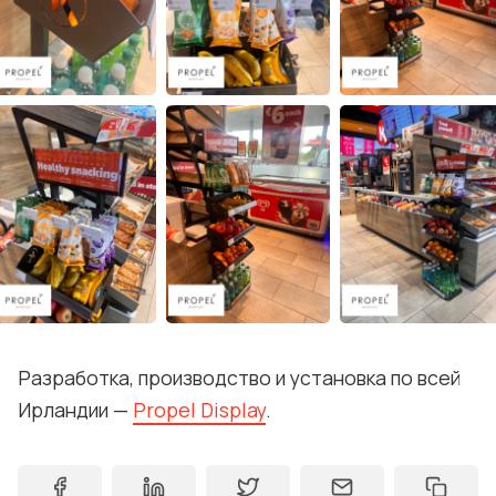
Разработка, производство и установка по всей
Ирландии —
Propel Display
.