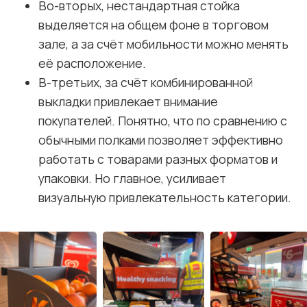
Во-вторых, нестандартная стойка
выделяется на общем фоне в торговом
зале, а за счёт мобильности можно менять
её расположение.
В-третьих, за счёт комбинированной
выкладки привлекает внимание
покупателей. Понятно, что по сравнению с
обычными полками позволяет эффективно
работать с товарами разных форматов и
упаковки. Но главное, усиливает
визуальную привлекательность категории.