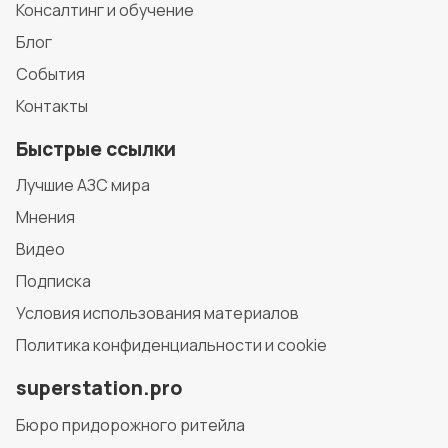
Консалтинг и обучение
Блог
События
Контакты
Быстрые ссылки
Лучшие АЗС мира
Мнения
Видео
Подписка
Условия использования материалов
Политика конфиденциальности и cookie
superstation.pro
Бюро придорожного ритейла