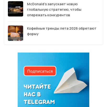
McDonald’s запускает новую
глобальную стратегию, чтобы
опережать конкурентов
Кофейные тренды лета 2026 обретают
форму