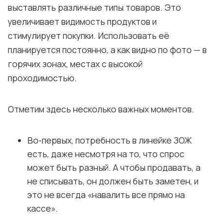
выставлять различные типы товаров. Это
увеличивает видимость продуктов и
стимулирует покупки. Использовать её
планируется постоянно, а как видно по фото — в
горячих зонах, местах с высокой
проходимостью.
Отметим здесь несколько важных моментов.
Во-первых, потребность в линейке ЗОЖ
есть, даже несмотря на то, что спрос
может быть разный. А чтобы продавать, а
не списывать, он должен быть заметен, и
это не всегда «навалить все прямо на
кассе».