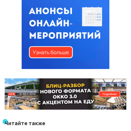
Читайте также