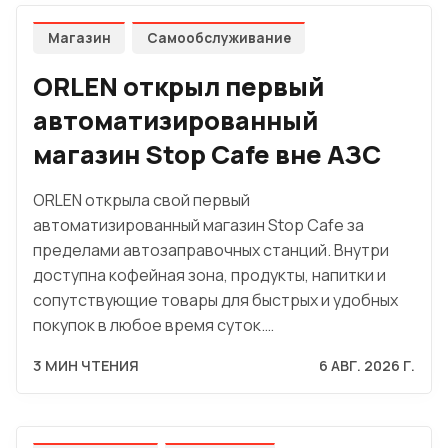
Магазин
Самообслуживание
ORLEN открыл первый
автоматизированный
магазин Stop Cafe вне АЗС
ORLEN открыла свой первый
автоматизированный магазин Stop Cafe за
пределами автозаправочных станций. Внутри
доступна кофейная зона, продукты, напитки и
сопутствующие товары для быстрых и удобных
покупок в любое время суток.…
3 МИН ЧТЕНИЯ
6 АВГ. 2026 Г.