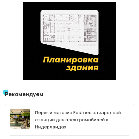
Рекомендуем
Первый магазин Fastned на зарядной
станции для электромобилей в
Нидерландах