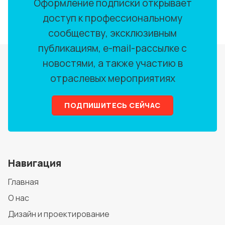
Оформление подписки открывает
доступ к профессиональному
сообществу, эксклюзивным
публикациям, e-mail-рассылке с
новостями, а также участию в
отраслевых мероприятиях
ПОДПИШИТЕСЬ СЕЙЧАС
Навигация
Главная
О нас
Дизайн и проектирование