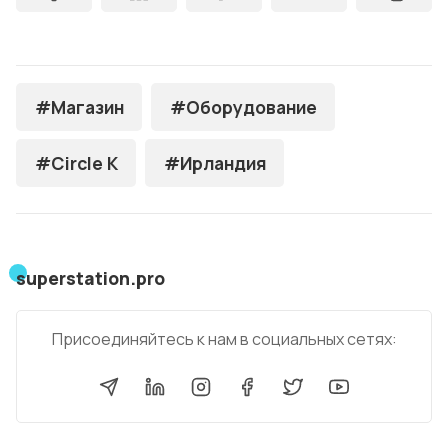
#Магазин
#Оборудование
#Circle K
#Ирландия
superstation.pro
Присоединяйтесь к нам в социальных сетях: