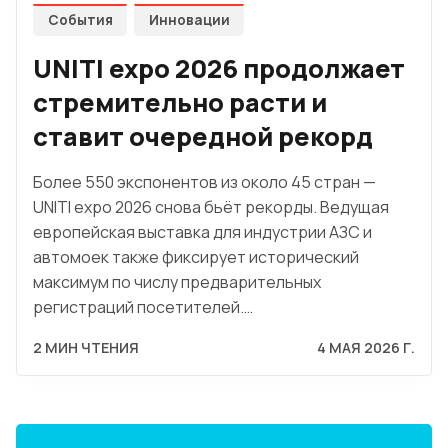
События
Инновации
UNITI expo 2026 продолжает
стремительно расти и
ставит очередной рекорд
Более 550 экспонентов из около 45 стран —
UNITI expo 2026 снова бьёт рекорды. Ведущая
европейская выставка для индустрии АЗС и
автомоек также фиксирует исторический
максимум по числу предварительных
регистраций посетителей.…
2 МИН ЧТЕНИЯ
4 МАЯ 2026 Г.