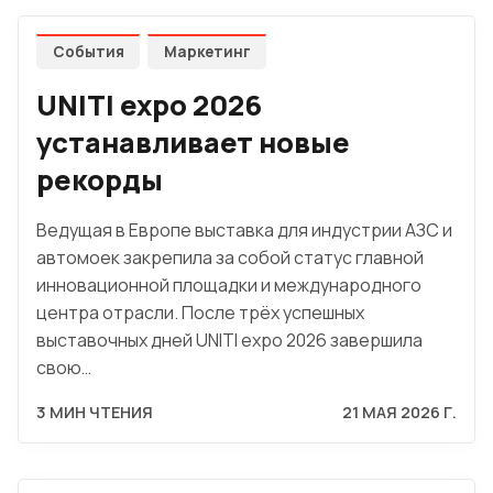
События
Маркетинг
UNITI expo 2026
устанавливает новые
рекорды
Ведущая в Европе выставка для индустрии АЗС и
автомоек закрепила за собой статус главной
инновационной площадки и международного
центра отрасли. После трёх успешных
выставочных дней UNITI expo 2026 завершила
свою…
3 МИН ЧТЕНИЯ
21 МАЯ 2026 Г.