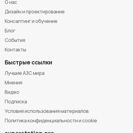
О нас
Дизайн и проектирование
Консалтинг и обучение
Блог
События
Контакты
Быстрые ссылки
Лучшие АЗС мира
Мнения
Видео
Подписка
Условия использования материалов
Политика конфиденциальности и cookie