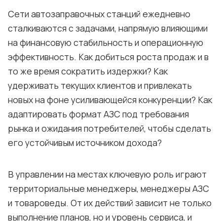
Сети автозаправочных станций ежедневно
сталкиваются с задачами, напрямую влияющими
на финансовую стабильность и операционную
эффективность. Как добиться роста продаж и в
то же время сократить издержки? Как
удерживать текущих клиентов и привлекать
новых на фоне усиливающейся конкуренции? Как
адаптировать формат АЗС под требования
рынка и ожидания потребителей, чтобы сделать
его устойчивым источником дохода?
В управлении на местах ключевую роль играют
территориальные менеджеры, менеджеры АЗС
и товароведы. От их действий зависит не только
выполнение планов, но и уровень сервиса, и