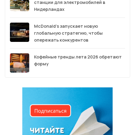
станции для электромобилей в
Нидерландах
McDonald’s запускает новую
глобальную стратегию, чтобы
опережать конкурентов
Кофейные тренды лета 2026 обретают
форму