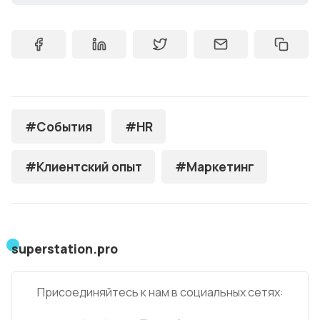
#События
#HR
#Клиентский опыт
#Маркетинг
superstation.pro
Присоединяйтесь к нам в социальных сетях: