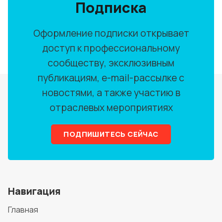
Подписка
Оформление подписки открывает
доступ к профессиональному
сообществу, эксклюзивным
публикациям, e-mail-рассылке с
новостями, а также участию в
отраслевых мероприятиях
ПОДПИШИТЕСЬ СЕЙЧАС
Навигация
Главная