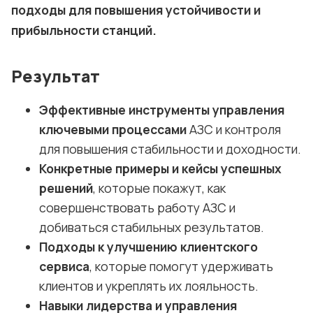
подходы для повышения устойчивости и
прибыльности станций.
Результат
Эффективные инструменты управления
ключевыми процессами
АЗС и контроля
для повышения стабильности и доходности.
Конкретные примеры и кейсы успешных
решений
, которые покажут, как
совершенствовать работу АЗС и
добиваться стабильных результатов.
Подходы к улучшению клиентского
сервиса
, которые помогут удерживать
клиентов и укреплять их лояльность.
Навыки лидерства и управления