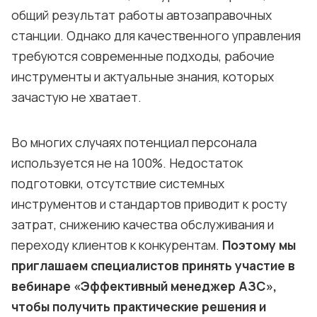
общий результат работы автозаправочных
станции. Однако для качественного управления
требуются современные подходы, рабочие
инструменты и актуальные знания, которых
зачастую не хватает.
Во многих случаях потенциал персонала
используется не на 100%. Недостаток
подготовки, отсутствие системных
инструментов и стандартов приводит к росту
затрат, снижению качества обслуживания и
переходу клиентов к конкурентам.
Поэтому мы
приглашаем специалистов принять участие в
вебинаре «Эффективный менеджер АЗС»,
чтобы получить практические решения и