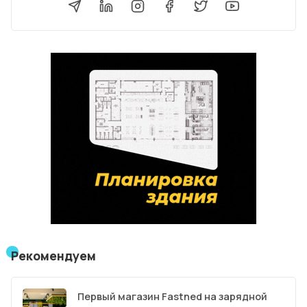
Рекомендуем
Первый магазин Fastned на зарядной