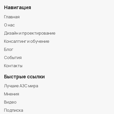
Навигация
Главная
О нас
Дизайн и проектирование
Консалтинг и обучение
Блог
События
Контакты
Быстрые ссылки
Лучшие АЗС мира
Мнения
Видео
Подписка