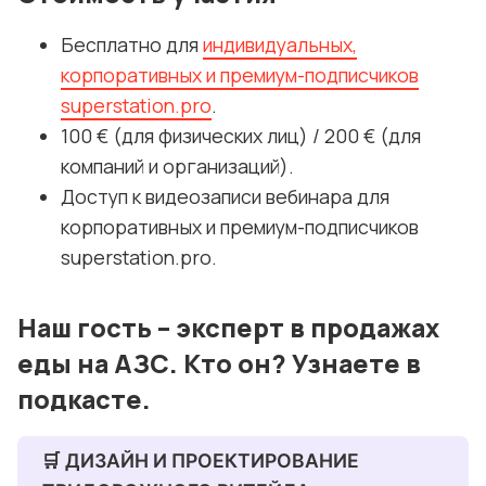
Бесплатно для
индивидуальных,
корпоративных и премиум-подписчиков
superstation.pro
.
100 € (для физических лиц) / 200 € (для
компаний и организаций).
Доступ к видеозаписи вебинара для
корпоративных и премиум-подписчиков
superstation.pro.
Наш гость – эксперт в продажах
еды на АЗС. Кто он? Узнаете в
подкасте.
🛒 ДИЗАЙН И ПРОЕКТИРОВАНИЕ 