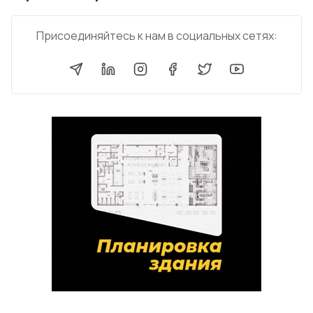
Присоединяйтесь к нам в социальных сетях: