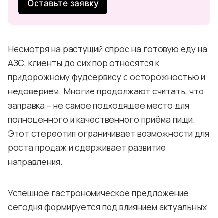
Оставьте заявку
Несмотря на растущий спрос на готовую еду на
АЗС, клиенты до сих пор относятся к
придорожному фудсервису с осторожностью и
недоверием. Многие продолжают считать, что
заправка – не самое подходящее место для
полноценного и качественного приёма пищи.
Этот стереотип ограничивает возможности для
роста продаж и сдерживает развитие
направления.
Успешное гастрономическое предложение
сегодня формируется под влиянием актуальных