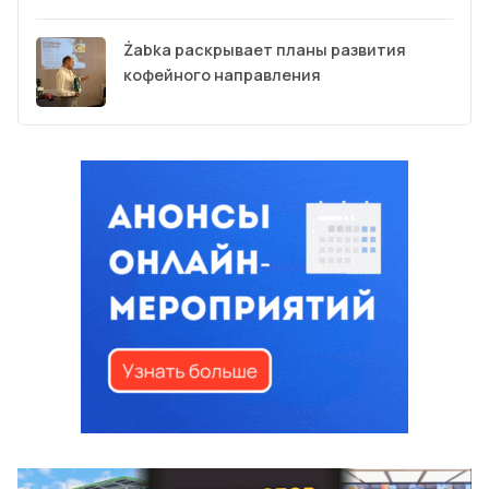
Żabka раскрывает планы развития
кофейного направления