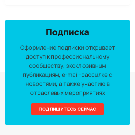
Подписка
Оформление подписки открывает
доступ к профессиональному
сообществу, эксклюзивным
публикациям, e-mail-рассылке с
новостями, а также участию в
отраслевых мероприятиях
ПОДПИШИТЕСЬ СЕЙЧАС