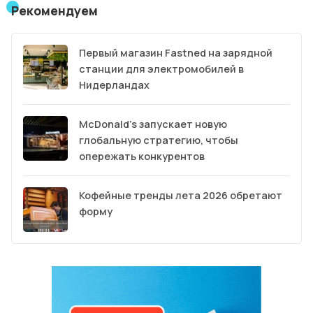
Рекомендуем
Первый магазин Fastned на зарядной
станции для электромобилей в
Нидерландах
McDonald’s запускает новую
глобальную стратегию, чтобы
опережать конкурентов
Кофейные тренды лета 2026 обретают
форму