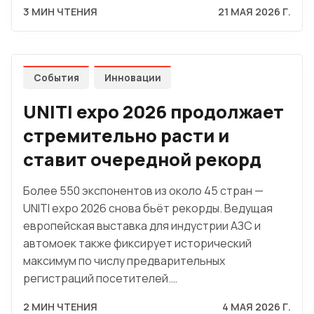
3 МИН ЧТЕНИЯ
21 МАЯ 2026 Г.
События
Инновации
UNITI expo 2026 продолжает
стремительно расти и
ставит очередной рекорд
Более 550 экспонентов из около 45 стран —
UNITI expo 2026 снова бьёт рекорды. Ведущая
европейская выставка для индустрии АЗС и
автомоек также фиксирует исторический
максимум по числу предварительных
регистраций посетителей.…
2 МИН ЧТЕНИЯ
4 МАЯ 2026 Г.