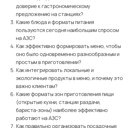
доверие к гастрономическому
предложению на станциях?
Какие блюда и форматы питания
пользуются сегодня наибольшим спросом
на АЗС?
Как эффективно формировать меню, чтобы
оно было одновременно разнообразным и
простым в приготовлении?
Как интегрировать локальные и
экологичные продукты в меню, и почему это
важно клиентам?
Какие форматы зон приготовления пищи
(открытые кухни, станции раздачи,
бариста-зоны) наиболее эффективно
работают на АЗС?
Как правильно организовать посадочные