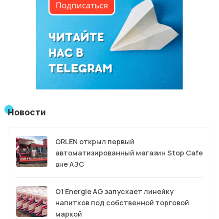
Новости
ORLEN открыл первый
автоматизированный магазин Stop Cafe
вне АЗС
Q1 Energie AG запускает линейку
напитков под собственной торговой
маркой