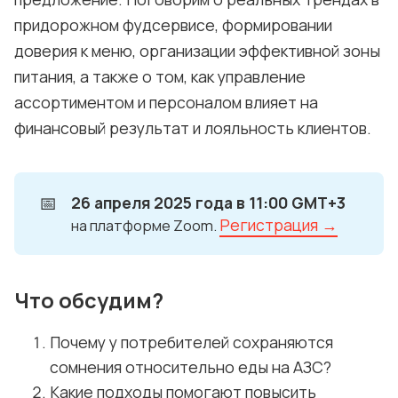
придорожном фудсервисе, формировании
доверия к меню, организации эффективной зоны
питания, а также о том, как управление
ассортиментом и персоналом влияет на
финансовый результат и лояльность клиентов.
📅
26 апреля 2025 года в 11:00 GMT+3
Регистрация →
на платформе Zoom.
Что обсудим?
Почему у потребителей сохраняются
сомнения относительно еды на АЗС?
Какие подходы помогают повысить