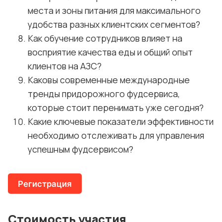
места и зоны питания для максимального
удобства разных клиентских сегментов?
Как обучение сотрудников влияет на
восприятие качества еды и общий опыт
клиентов на АЗС?
Каковы современные международные
тренды придорожного фудсервиса,
которые стоит перенимать уже сегодня?
Какие ключевые показатели эффективности
необходимо отслеживать для управления
успешным фудсервисом?
Регистрация
Стоимость участия