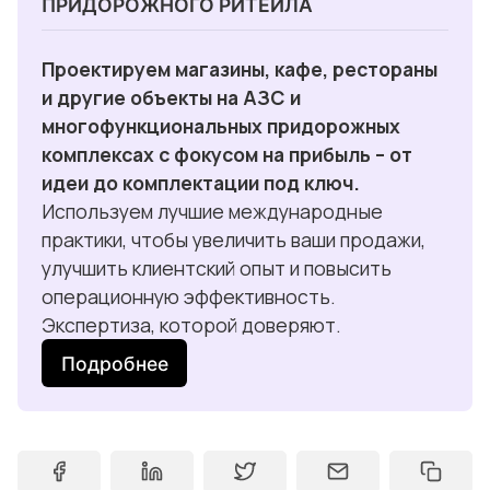
ПРИДОРОЖНОГО РИТЕЙЛА
Проектируем магазины, кафе, рестораны 
и другие объекты на АЗС и 
многофункциональных придорожных 
комплексах с фокусом на прибыль – от 
идеи до комплектации под ключ. 
Используем лучшие международные 
практики, чтобы увеличить ваши продажи, 
улучшить клиентский опыт и повысить 
операционную эффективность. 
Экспертиза, которой доверяют.
Подробнее