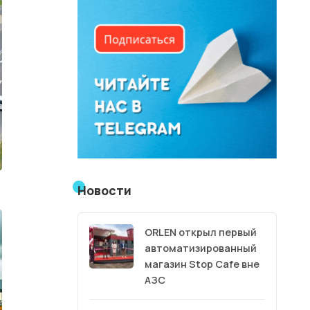
Новости
ORLEN открыл первый
автоматизированный
магазин Stop Cafe вне
АЗС