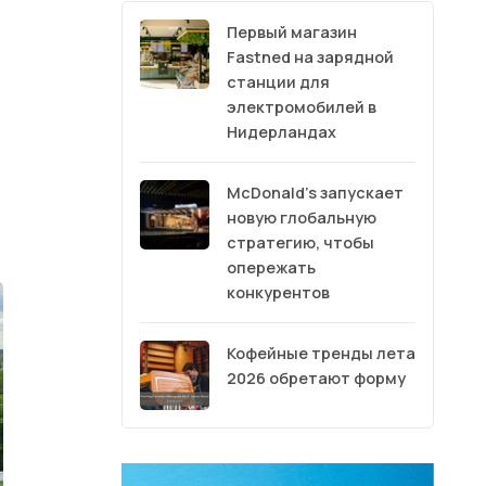
Первый магазин
Fastned на зарядной
станции для
электромобилей в
Нидерландах
McDonald’s запускает
новую глобальную
стратегию, чтобы
опережать
конкурентов
Кофейные тренды лета
2026 обретают форму