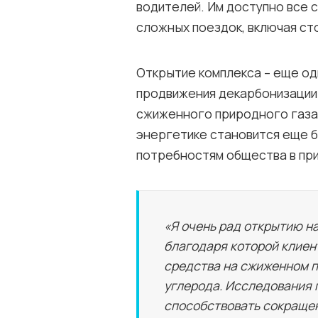
водителей. Им доступно все 
сложных поездок, включая ст
Открытие комплекса – еще од
продвижения декарбонизации
сжиженного природного газа
энергетике становится еще 
потребностям общества в при
«Я очень рад открытию на
благодаря которой клиен
средства на сжиженном 
углерода. Исследования 
способствовать сокраще