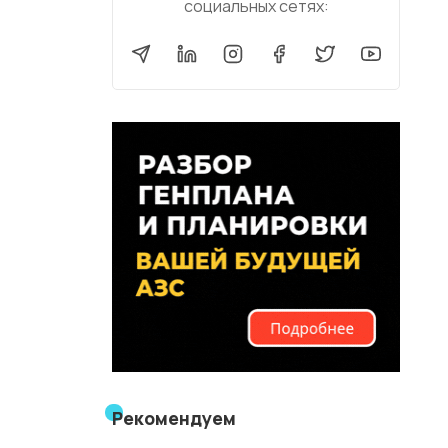
социальных сетях:
Рекомендуем