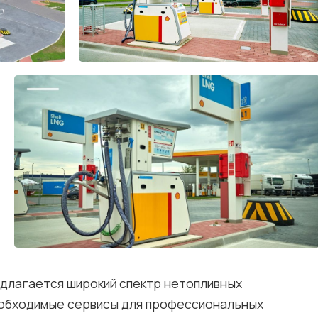
длагается широкий спектр нетопливных
необходимые сервисы для профессиональных