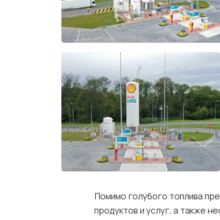
Помимо голубого топлива пре
продуктов и услуг, а также 