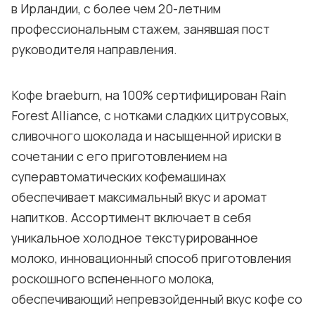
в Ирландии, с более чем 20-летним
профессиональным стажем, занявшая пост
руководителя направления.
Кофе braeburn, на 100% сертифицирован Rain
Forest Alliance, с нотками сладких цитрусовых,
сливочного шоколада и насыщенной ириски в
сочетании с его приготовлением на
суперавтоматических кофемашинах
обеспечивает максимальный вкус и аромат
напитков. Ассортимент включает в себя
уникальное холодное текстурированное
молоко, инновационный способ приготовления
роскошного вспененного молока,
обеспечивающий непревзойденный вкус кофе со