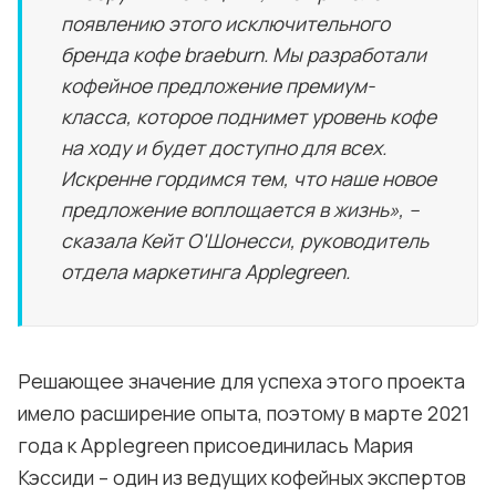
появлению этого исключительного
бренда кофе braeburn. Мы разработали
кофейное предложение премиум-
класса, которое поднимет уровень кофе
на ходу и будет доступно для всех.
Искренне гордимся тем, что наше новое
предложение воплощается в жизнь», –
сказала Кейт О'Шонесси, руководитель
отдела маркетинга Applegreen.
Решающее значение для успеха этого проекта
имело расширение опыта, поэтому в марте 2021
года к Applegreen присоединилась Мария
Кэссиди – один из ведущих кофейных экспертов