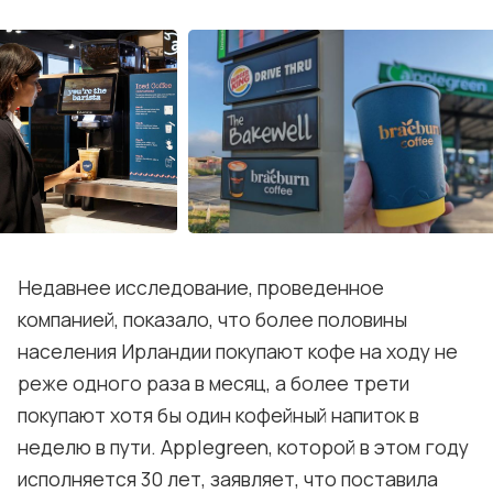
Недавнее исследование, проведенное
компанией, показало, что более половины
населения Ирландии покупают кофе на ходу не
реже одного раза в месяц, а более трети
покупают хотя бы один кофейный напиток в
неделю в пути. Applegreen, которой в этом году
исполняется 30 лет, заявляет, что поставила