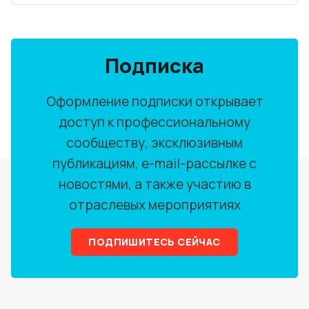
Подписка
Оформление подписки открывает
доступ к профессиональному
сообществу, эксклюзивным
публикациям, e-mail-рассылке с
новостями, а также участию в
отраслевых мероприятиях
ПОДПИШИТЕСЬ СЕЙЧАС