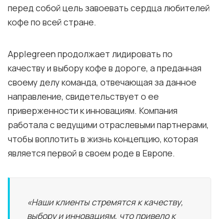
перед собой цель завоевать сердца любителей
кофе по всей стране.
Applegreen продолжает лидировать по
качеству и выбору кофе в дороге, а преданная
своему делу команда, отвечающая за данное
направление, свидетельствует о ее
приверженности к инновациям. Компания
работала с ведущими отраслевыми партнерами,
чтобы воплотить в жизнь концепцию, которая
является первой в своем роде в Европе.
«Наши клиенты стремятся к качеству,
выбору и инновациям, что привело к