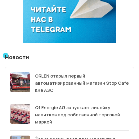
Новости
ORLEN открыл первый
автоматизированный магазин Stop Cafe
вне АЗС
Q1 Energie AG запускает линейку
напитков под собственной торговой
маркой