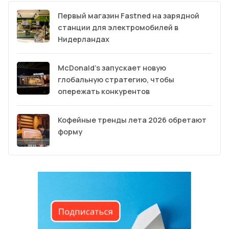
Первый магазин Fastned на зарядной
станции для электромобилей в
Нидерландах
McDonald’s запускает новую
глобальную стратегию, чтобы
опережать конкурентов
Кофейные тренды лета 2026 обретают
форму