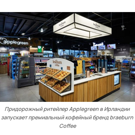
Придорожный ритейлер Applegreen в Ирландии 
запускает премиальный кофейный бренд braeburn 
Coffee