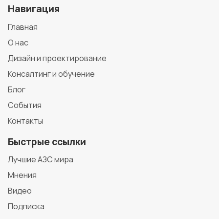
Навигация
Главная
О нас
Дизайн и проектирование
Консалтинг и обучение
Блог
События
Контакты
Быстрые ссылки
Лучшие АЗС мира
Мнения
Видео
Подписка