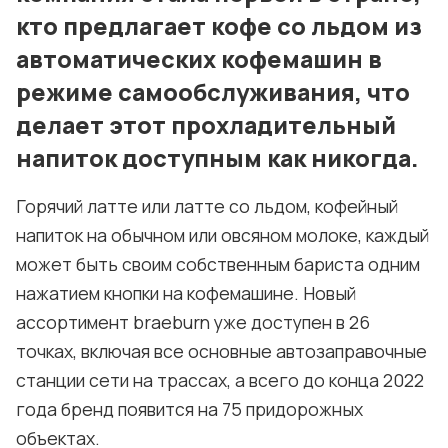
кто предлагает кофе со льдом из
автоматических кофемашин в
режиме самообслуживания, что
делает этот прохладительный
напиток доступным как никогда.
Горячий латте или латте со льдом, кофейный
напиток на обычном или овсяном молоке, каждый
может быть своим собственным бариста одним
нажатием кнопки на кофемашине. Новый
ассортимент braeburn уже доступен в 26
точках, включая все основные автозаправочные
станции сети на трассах, а всего до конца 2022
года бренд появится на 75 придорожных
объектах.