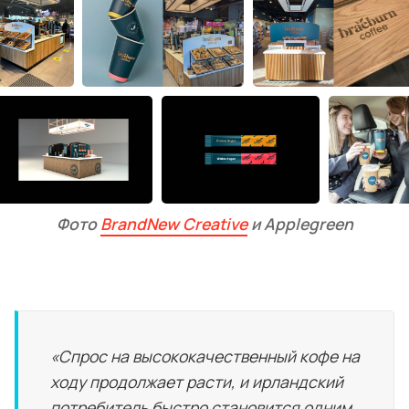
Фото 
BrandNew Creative
 и Applegreen
«Спрос на высококачественный кофе на
ходу продолжает расти, и ирландский
потребитель быстро становится одним