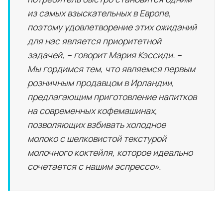
из самых взыскательных в Европе,
поэтому удовлетворение этих ожиданий
для нас является приоритетной
задачей, – говорит Мария Кэссиди. –
Мы гордимся тем, что являемся первым
розничным продавцом в Ирландии,
предлагающим приготовление напитков
на современных кофемашинах,
позволяющих взбивать холодное
молоко с шелковистой текстурой
молочного коктейля, которое идеально
сочетается с нашим эспрессо».
0:00
/
0:31
1×