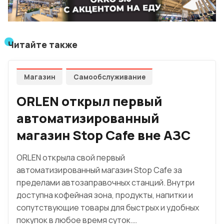
Читайте также
Магазин
Самообслуживание
ORLEN открыл первый
автоматизированный
магазин Stop Cafe вне АЗС
ORLEN открыла свой первый
автоматизированный магазин Stop Cafe за
пределами автозаправочных станций. Внутри
доступна кофейная зона, продукты, напитки и
сопутствующие товары для быстрых и удобных
покупок в любое время суток.…