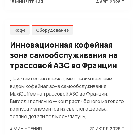
15 МИН ЧТЕНИЯ
4 АВГ. 2026 Г.
Кофе
Оборудование
Инновационная кофейная
зона самообслуживания на
трассовой АЗС во Франции
Действительно впечатляет своим внешним
видом кофейная зона самообслуживания
MaxiCoffee на трассовой АЗС во Франции.
Выглядит стильно — контраст чёрного матового
корпуса и элементов из светлого дерева,
тёплые детали под медь/латунь,…
4 МИН ЧТЕНИЯ
31 ИЮЛЯ 2026 Г.