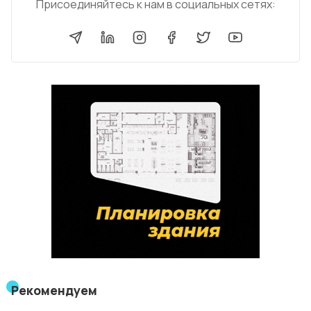
Присоединяйтесь к нам в социальных сетях:
Рекомендуем