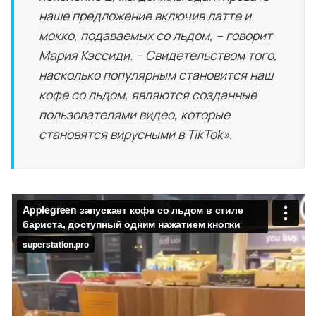
наше предложение включив латте и
мокко, подаваемых со льдом, – говорит
Мария Кэссиди. – Свидетельством того,
насколько популярным становится наш
кофе со льдом, являются созданные
пользователями видео, которые
становятся вирусными в TikTok».