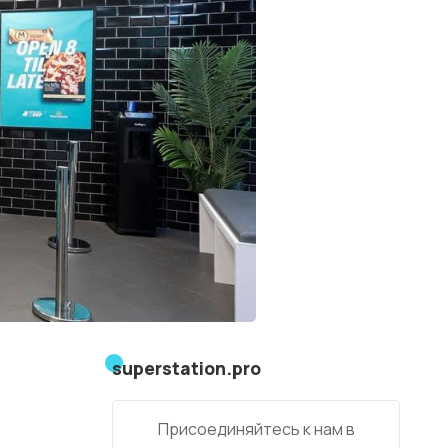
superstation.pro
Присоединяйтесь к нам в