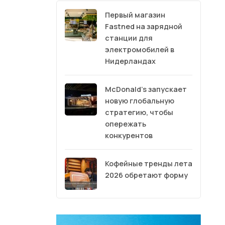
Первый магазин
Fastned на зарядной
станции для
электромобилей в
Нидерландах
McDonald’s запускает
новую глобальную
стратегию, чтобы
опережать
конкурентов
Кофейные тренды лета
2026 обретают форму