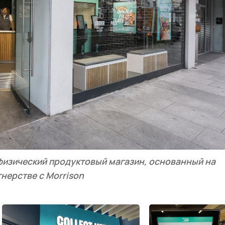
 физический продуктовый магазин, основанный на
нерстве с Morrison