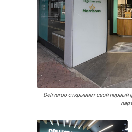
Deliveroo открывает свой первый
парт