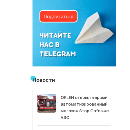
Новости
ORLEN открыл первый
автоматизированный
магазин Stop Cafe вне
АЗС