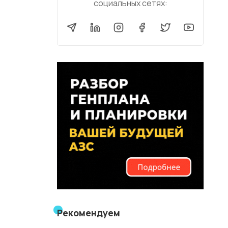
социальных сетях:
Рекомендуем