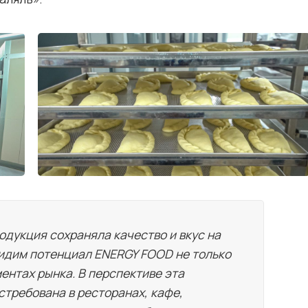
одукция сохраняла качество и вкус на
видим потенциал ENERGY FOOD не только
ментах рынка. В перспективе эта
стребована в ресторанах, кафе,