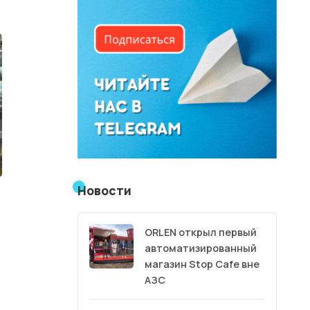
Новости
ORLEN открыл первый
автоматизированный
магазин Stop Cafe вне
АЗС