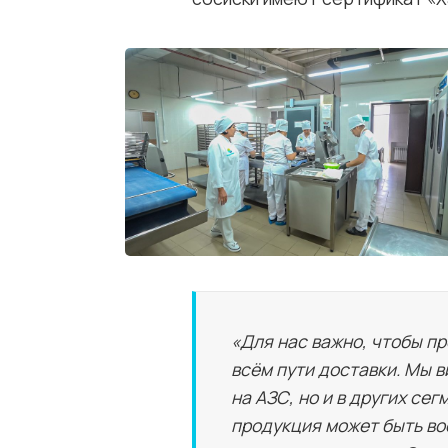
«Для нас важно, чтобы пр
всём пути доставки. Мы 
на АЗС, но и в других сег
продукция может быть во