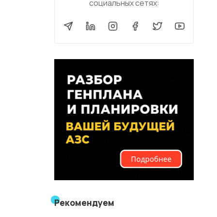
социальных сетях:
Рекомендуем