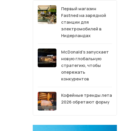
Первый магазин
Fastned на зарядной
станции для
электромобилей в
Нидерландах
McDonald’s запускает
новую глобальную
стратегию, чтобы
опережать
конкурентов
Кофейные тренды лета
2026 обретают форму