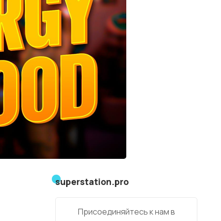
superstation.pro
Присоединяйтесь к нам в