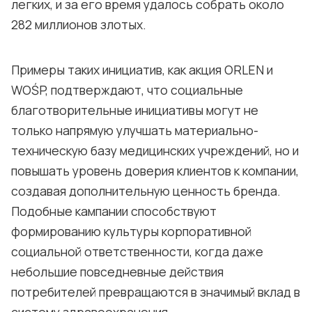
легких, и за его время удалось собрать около
282 миллионов злотых.
Примеры таких инициатив, как акция ORLEN и
WOŚP, подтверждают, что социальные
благотворительные инициативы могут не
только напрямую улучшать материально-
техническую базу медицинских учреждений, но и
повышать уровень доверия клиентов к компании,
создавая дополнительную ценность бренда.
Подобные кампании способствуют
формированию культуры корпоративной
социальной ответственности, когда даже
небольшие повседневные действия
потребителей превращаются в значимый вклад в
систему здравоохранения.