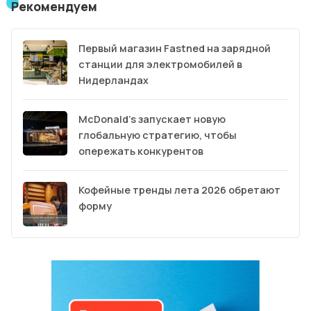
Рекомендуем
Первый магазин Fastned на зарядной
станции для электромобилей в
Нидерландах
McDonald’s запускает новую
глобальную стратегию, чтобы
опережать конкурентов
Кофейные тренды лета 2026 обретают
форму