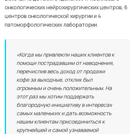
онкологических нейрохирургических центров, 6
центров онкологической хирургии и 4
патоморфологических лаборатории.
«Когда мы привлекли наших клиентов к
помощи пострадавшим от наводнения,
перечислив весь доход от продажи
кофе за выходные, отклик был
огромным и очень положительным. На
этот раз мы хотим поддержать
благородную инициативу в интересах
самых маленьких и дать возможность
нашим клиентам присоединиться к
крупнейшей и самой узнаваемой