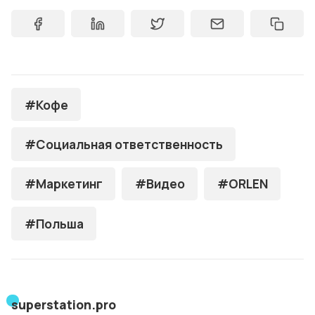
#Кофе
#Социальная ответственность
#Маркетинг
#Видео
#ORLEN
#Польша
superstation.pro