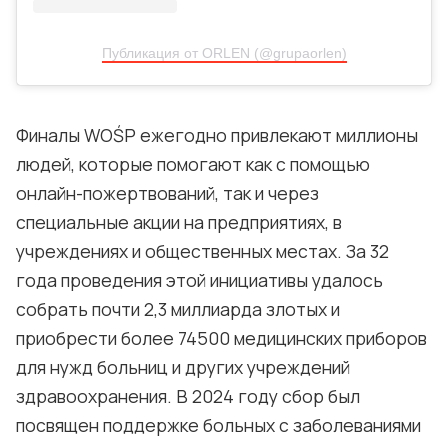
Публикация от ORLEN (@grupaorlen)
Финалы WOŚP ежегодно привлекают миллионы
людей, которые помогают как с помощью
онлайн-пожертвований, так и через
специальные акции на предприятиях, в
учреждениях и общественных местах. За 32
года проведения этой инициативы удалось
собрать почти 2,3 миллиарда злотых и
приобрести более 74500 медицинских приборов
для нужд больниц и других учреждений
здравоохранения. В 2024 году сбор был
посвящен поддержке больных с заболеваниями