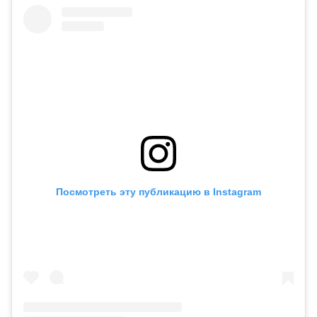
Посмотреть эту публикацию в Instagram