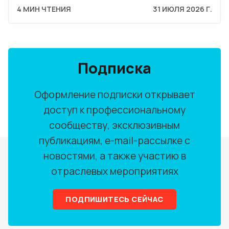
4 МИН ЧТЕНИЯ
31 ИЮЛЯ 2026 Г.
Подписка
Оформление подписки открывает
доступ к профессиональному
сообществу, эксклюзивным
публикациям, e-mail-рассылке с
новостями, а также участию в
отраслевых мероприятиях
ПОДПИШИТЕСЬ СЕЙЧАС