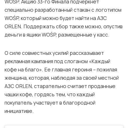
WOŚP. Акцию 33-го Финала подчеркнет
специально разработанный стакан с логотипом
WOŚP, который можно будет найти на АЗС
ORLEN. Поддержать сбор также можно, опустив
деньги в ящики WOŚP, размещенные у касс.
О силе совместных усилий рассказывает
рекламная кампания под слоганом «Каждый
кофе на благо». Ее главная героиня – пожилая
женщина, которая, наблюдая за своей местной
АЗС ORLEN, старательно считает проданные
чашки кофе, гордясь тем, что каждый
покупатель участвует в благородной
инициативе.