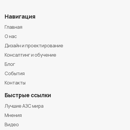
Навигация
Главная
О нас
Дизайн и проектирование
Консалтинг и обучение
Блог
События
Контакты
Быстрые ссылки
Лучшие АЗС мира
Мнения
Видео