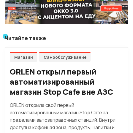
Читайте также
Магазин
Самообслуживание
ORLEN открыл первый
автоматизированный
магазин Stop Cafe вне АЗС
ORLEN открыла свой первый
автоматизированный магазин Stop Cafe за
пределами автозаправочных станций. Внутри
доступна кофейная зона, продукты, напитки и