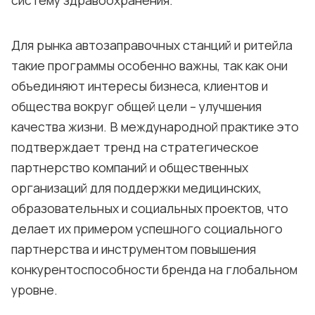
Для рынка автозаправочных станций и ритейла
такие программы особенно важны, так как они
объединяют интересы бизнеса, клиентов и
общества вокруг общей цели – улучшения
качества жизни. В международной практике это
подтверждает тренд на стратегическое
партнерство компаний и общественных
организаций для поддержки медицинских,
образовательных и социальных проектов, что
делает их примером успешного социального
партнерства и инструментом повышения
конкурентоспособности бренда на глобальном
уровне.