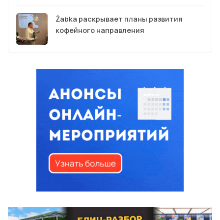
Żabka раскрывает планы развития
кофейного направления