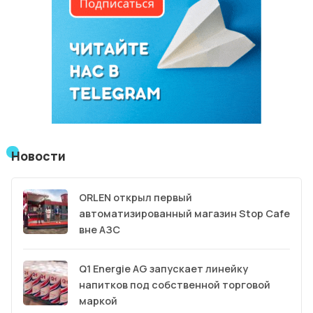
Новости
ORLEN открыл первый
автоматизированный магазин Stop Cafe
вне АЗС
Q1 Energie AG запускает линейку
напитков под собственной торговой
маркой