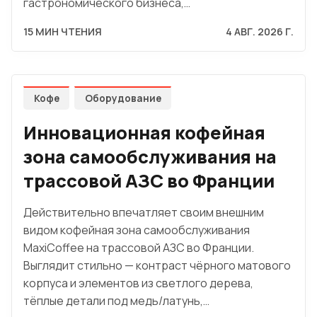
гастрономического бизнеса,…
15 МИН ЧТЕНИЯ
4 АВГ. 2026 Г.
Кофе
Оборудование
Инновационная кофейная
зона самообслуживания на
трассовой АЗС во Франции
Действительно впечатляет своим внешним
видом кофейная зона самообслуживания
MaxiCoffee на трассовой АЗС во Франции.
Выглядит стильно — контраст чёрного матового
корпуса и элементов из светлого дерева,
тёплые детали под медь/латунь,…