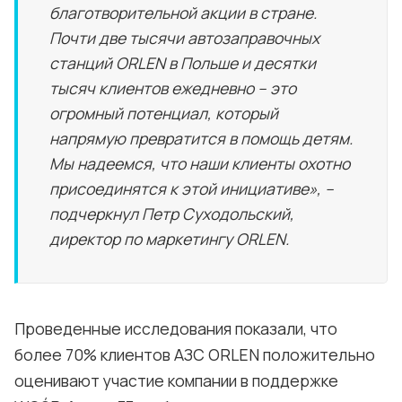
благотворительной акции в стране.
Почти две тысячи автозаправочных
станций ORLEN в Польше и десятки
тысяч клиентов ежедневно – это
огромный потенциал, который
напрямую превратится в помощь детям.
Мы надеемся, что наши клиенты охотно
присоединятся к этой инициативе», –
подчеркнул Петр Суходольский,
директор по маркетингу ORLEN.
Проведенные исследования показали, что
более 70% клиентов АЗС ORLEN положительно
оценивают участие компании в поддержке