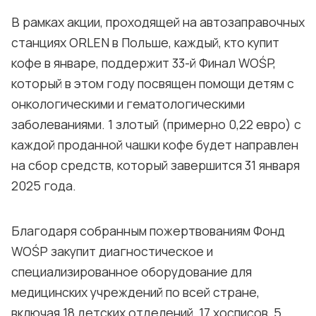
В рамках акции, проходящей на автозаправочных
станциях ORLEN в Польше, каждый, кто купит
кофе в январе, поддержит 33-й Финал WOŚP,
который в этом году посвящен помощи детям с
онкологическими и гематологическими
заболеваниями. 1 злотый (примерно 0,22 евро) с
каждой проданной чашки кофе будет направлен
на сбор средств, который завершится 31 января
2025 года.
Благодаря собранным пожертвованиям Фонд
WOŚP закупит диагностическое и
специализированное оборудование для
медицинских учреждений по всей стране,
включая 18 детских отделений, 17 хосписов, 5