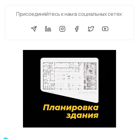
Присоединяйтесь к нам в социальных сетях: