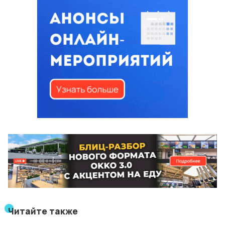
Читайте также