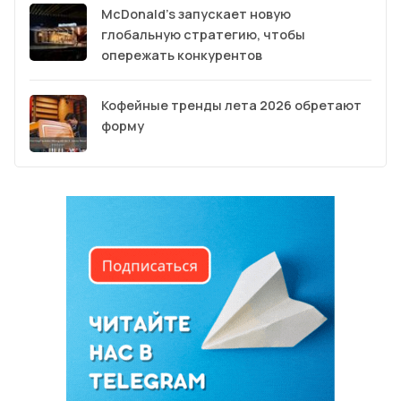
McDonald’s запускает новую
глобальную стратегию, чтобы
опережать конкурентов
Кофейные тренды лета 2026 обретают
форму