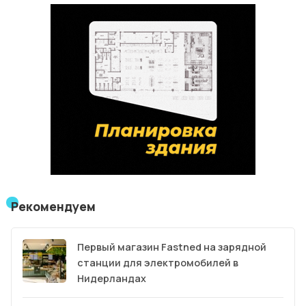
Рекомендуем
Первый магазин Fastned на зарядной
станции для электромобилей в
Нидерландах