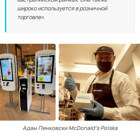
широко используется в розничной
торговле».
Адам Пенковски McDonald's Polska