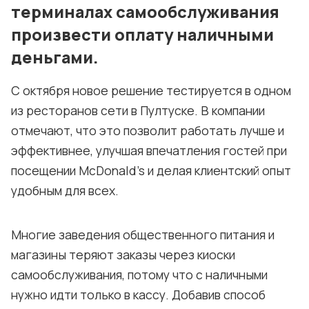
терминалах самообслуживания
произвести оплату наличными
деньгами.
С октября новое решение тестируется в одном
из ресторанов сети в Пултуске. В компании
отмечают, что это позволит работать лучше и
эффективнее, улучшая впечатления гостей при
посещении McDonald's и делая клиентский опыт
удобным для всех.
Многие заведения общественного питания и
магазины теряют заказы через киоски
самообслуживания, потому что с наличными
нужно идти только в кассу. Добавив способ