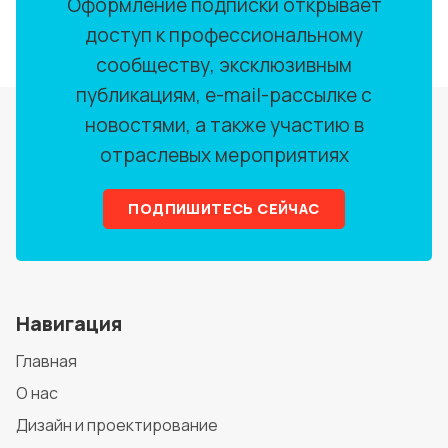
Оформление подписки открывает
доступ к профессиональному
сообществу, эксклюзивным
публикациям, e-mail-рассылке с
новостями, а также участию в
отраслевых мероприятиях
ПОДПИШИТЕСЬ СЕЙЧАС
Навигация
Главная
О нас
Дизайн и проектирование