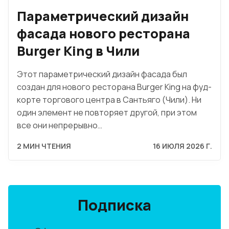
Параметрический дизайн
фасада нового ресторана
Burger King в Чили
Этот параметрический дизайн фасада был
создан для нового ресторана Burger King на фуд-
корте торгового центра в Сантьяго (Чили). Ни
один элемент не повторяет другой, при этом
все они непрерывно…
2 МИН ЧТЕНИЯ
16 ИЮЛЯ 2026 Г.
Подписка