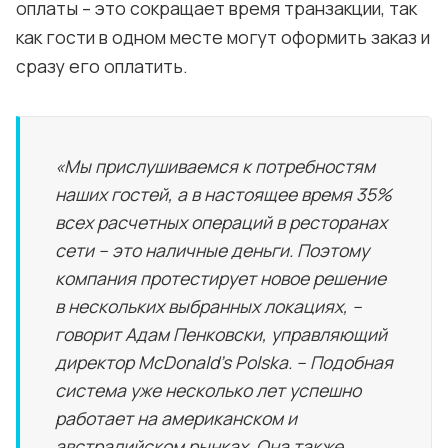
оплаты – это сокращает время транзакции, так
как гости в одном месте могут оформить заказ и
сразу его оплатить.
«Мы прислушиваемся к потребностям
наших гостей, а в настоящее время 35%
всех расчетных операций в ресторанах
сети – это наличные деньги. Поэтому
компания протестирует новое решение
в нескольких выбранных локациях, –
говорит Адам Пенковски, управляющий
директор McDonald's Polska. – Подобная
система уже несколько лет успешно
работает на американском и
австралийском рынках. Она также