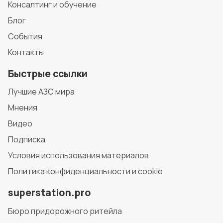
Консалтинг и обучение
Блог
События
Контакты
Быстрые ссылки
Лучшие АЗС мира
Мнения
Видео
Подписка
Условия использования материалов
Политика конфиденциальности и cookie
superstation.pro
Бюро придорожного ритейла