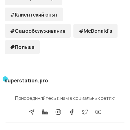
#Клиентский опыт
#Самообслуживание
#McDonald's
#Польша
superstation.pro
Присоединяйтесь к нам в социальных сетях: