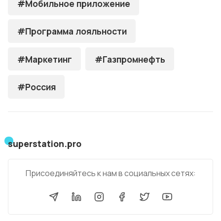
#Мобильное приложение
#Программа лояльности
#Маркетинг
#Газпромнефть
#Россия
superstation.pro
Присоединяйтесь к нам в социальных сетях: