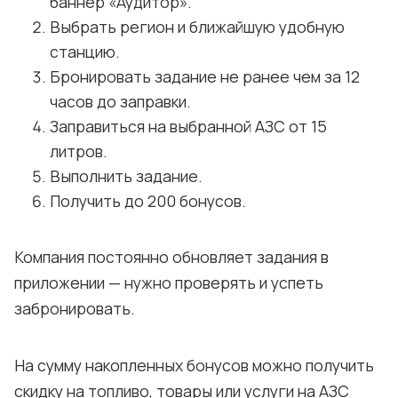
баннер «Аудитор».
Выбрать регион и ближайшую удобную
станцию.
Бронировать задание не ранее чем за 12
часов до заправки.
Заправиться на выбранной АЗС от 15
литров.
Выполнить задание.
Получить до 200 бонусов.
Компания постоянно обновляет задания в
приложении — нужно проверять и успеть
забронировать.
На сумму накопленных бонусов можно получить
скидку на топливо, товары или услуги на АЗС