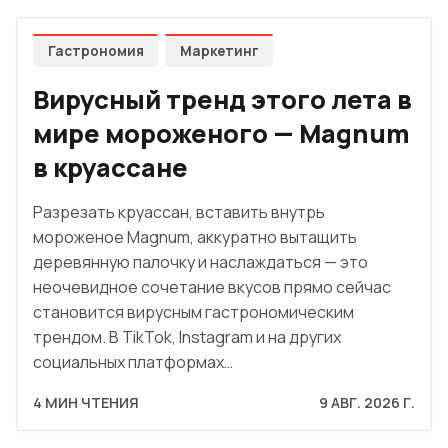
Гастрономия
Маркетинг
Вирусный тренд этого лета в
мире мороженого — Magnum
в круассане
Разрезать круассан, вставить внутрь
мороженое Magnum, аккуратно вытащить
деревянную палочку и наслаждаться — это
неочевидное сочетание вкусов прямо сейчас
становится вирусным гастрономическим
трендом. В TikTok, Instagram и на других
социальных платформах…
4 МИН ЧТЕНИЯ
9 АВГ. 2026 Г.