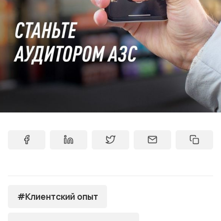
#Клиентский опыт