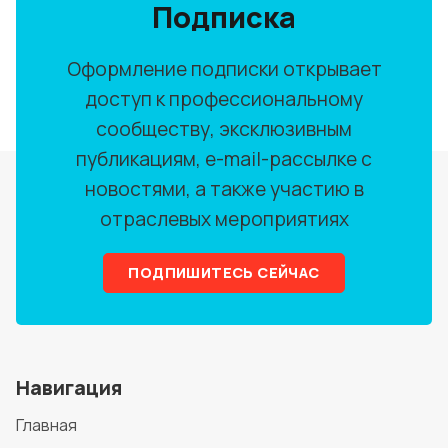
Подписка
Оформление подписки открывает
доступ к профессиональному
сообществу, эксклюзивным
публикациям, e-mail-рассылке с
новостями, а также участию в
отраслевых мероприятиях
ПОДПИШИТЕСЬ СЕЙЧАС
Навигация
Главная