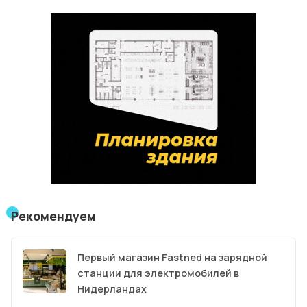
Рекомендуем
Первый магазин Fastned на зарядной
станции для электромобилей в
Нидерландах