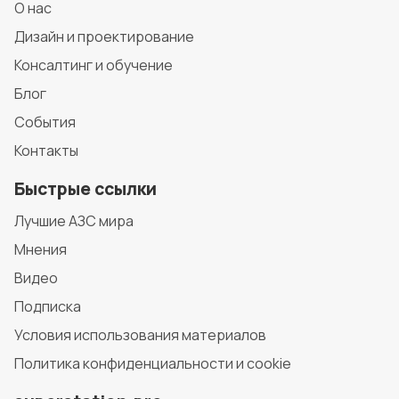
О нас
Дизайн и проектирование
Консалтинг и обучение
Блог
События
Контакты
Быстрые ссылки
Лучшие АЗС мира
Мнения
Видео
Подписка
Условия использования материалов
Политика конфиденциальности и cookie