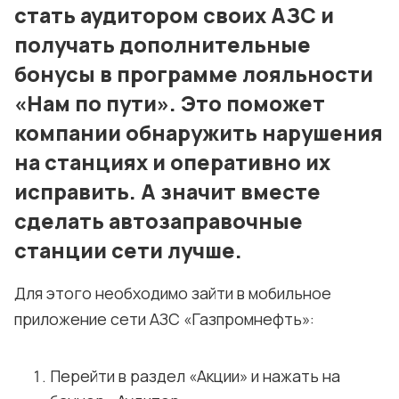
стать аудитором своих АЗС и
получать дополнительные
бонусы в программе лояльности
«Нам по пути». Это поможет
компании обнаружить нарушения
на станциях и оперативно их
исправить. А значит вместе
сделать автозаправочные
станции сети лучше.
Для этого необходимо зайти в мобильное
приложение сети АЗС «Газпромнефть»:
Перейти в раздел «Акции» и нажать на