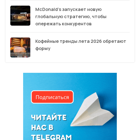
McDonald’s запускает новую
глобальную стратегию, чтобы
опережать конкурентов
Кофейные тренды лета 2026 обретают
форму