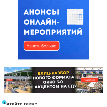
Читайте также