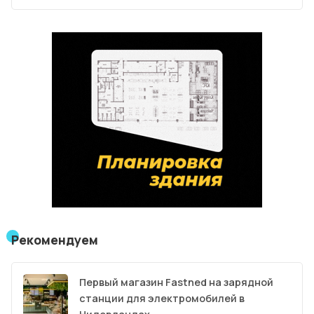
Рекомендуем
Первый магазин Fastned на зарядной
станции для электромобилей в