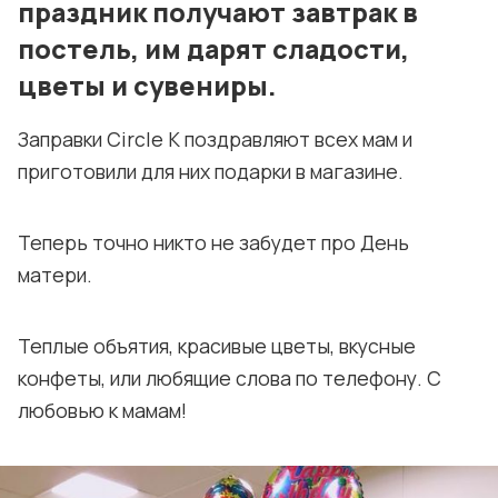
праздник получают завтрак в
постель, им дарят сладости,
цветы и сувениры.
Заправки Circle K поздравляют всех мам и
приготовили для них подарки в магазине.
Теперь точно никто не забудет про День
матери.
Теплые объятия, красивые цветы, вкусные
конфеты, или любящие слова по телефону. С
любовью к мамам!