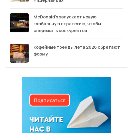
Нидерландах
McDonald’s запускает новую
глобальную стратегию, чтобы
опережать конкурентов
Кофейные тренды лета 2026 обретают
форму