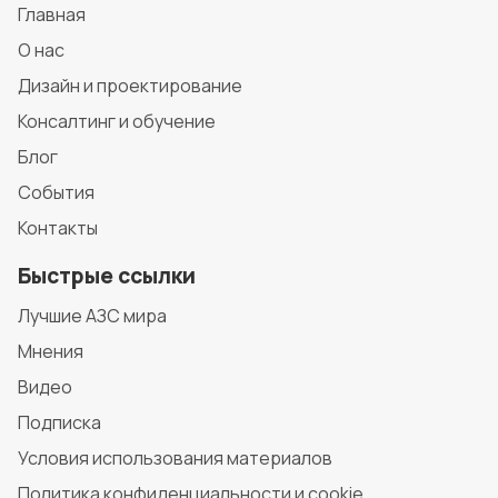
Главная
О нас
Дизайн и проектирование
Консалтинг и обучение
Блог
События
Контакты
Быстрые ссылки
Лучшие АЗС мира
Мнения
Видео
Подписка
Условия использования материалов
Политика конфиденциальности и cookie