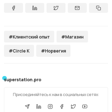
#Клиентский опыт
#Магазин
#Circle K
#Норвегия
superstation.pro
Присоединяйтесь к нам в социальных сетях: