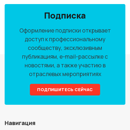
Подписка
Оформление подписки открывает
доступ к профессиональному
сообществу, эксклюзивным
публикациям, e-mail-рассылке с
новостями, а также участию в
отраслевых мероприятиях
ПОДПИШИТЕСЬ СЕЙЧАС
Навигация