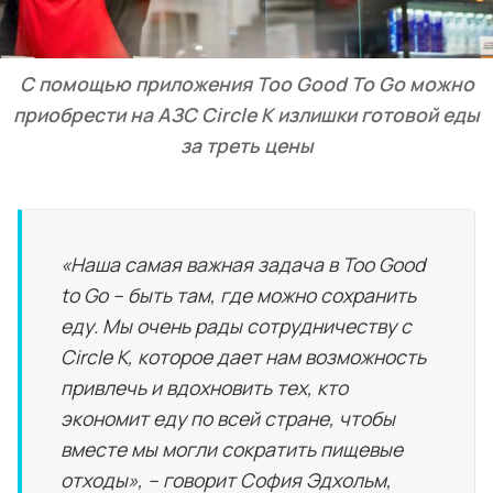
С помощью приложения Too Good To Go можно
приобрести на АЗС Circle K излишки готовой еды
за треть цены
«Наша самая важная задача в Too Good
to Go – быть там, где можно сохранить
еду. Мы очень рады сотрудничеству с
Circle K, которое дает нам возможность
привлечь и вдохновить тех, кто
экономит еду по всей стране, чтобы
вместе мы могли сократить пищевые
отходы», – говорит София Эдхольм,