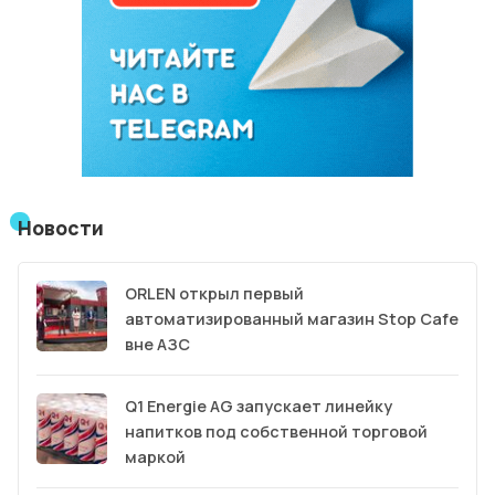
Новости
ORLEN открыл первый
автоматизированный магазин Stop Cafe
вне АЗС
Q1 Energie AG запускает линейку
напитков под собственной торговой
маркой