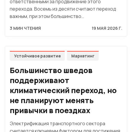
ответственными за продвижение этого
перехода. Восемь из десяти считают переход
важным, при этом большинство…
3 МИН ЧТЕНИЯ
19 МАЯ 2026 Г.
Устойчивое развитие
Маркетинг
Большинство шведов
поддерживают
климатический переход, но
не планируют менять
привычки в поездках
Электрификация транспортного сектора
считается ключевым фактором для достижения