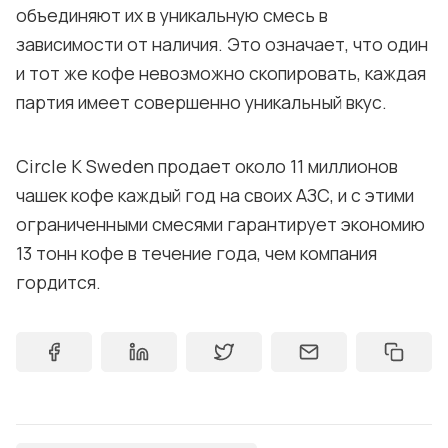
объединяют их в уникальную смесь в
зависимости от наличия. Это означает, что один
и тот же кофе невозможно скопировать, каждая
партия имеет совершенно уникальный вкус.
Circle K Sweden продает около 11 миллионов
чашек кофе каждый год на своих АЗС, и с этими
ограниченными смесями гарантирует экономию
13 тонн кофе в течение года, чем компания
гордится.