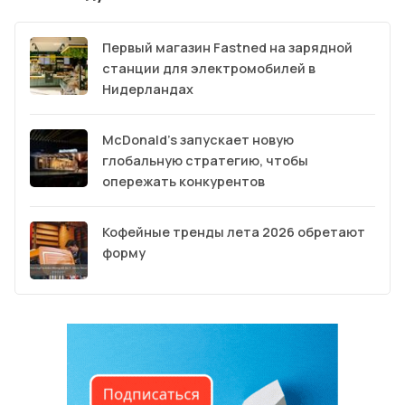
Первый магазин Fastned на зарядной
станции для электромобилей в
Нидерландах
McDonald’s запускает новую
глобальную стратегию, чтобы
опережать конкурентов
Кофейные тренды лета 2026 обретают
форму