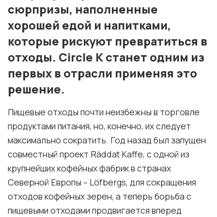
сюрпризы, наполненные
хорошей едой и напитками,
которые рискуют превратиться в
отходы. Circle K станет одним из
первых в отрасли применяя это
решение.
Пищевые отходы почти неизбежны в торговле
продуктами питания, но, конечно, их следует
максимально сократить. Год назад был запущен
совместный проект Räddat Kaffe, с одной из
крупнейших кофейных фабрик в странах
Северной Европы – Löfbergs, для сокращения
отходов кофейных зерен, а теперь борьба с
пищевыми отходами продвигается вперед