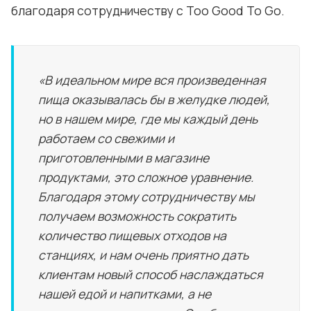
благодаря сотрудничеству с Too Good To Go.
«В идеальном мире вся произведенная
пища оказывалась бы в желудке людей,
но в нашем мире, где мы каждый день
работаем со свежими и
приготовленными в магазине
продуктами, это сложное уравнение.
Благодаря этому сотрудничеству мы
получаем возможность сократить
количество пищевых отходов на
станциях, и нам очень приятно дать
клиентам новый способ наслаждаться
нашей едой и напитками, а не