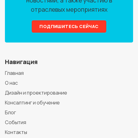
новостями, а также участию в
отраслевых мероприятиях
ПОДПИШИТЕСЬ СЕЙЧАС
Навигация
Главная
О нас
Дизайн и проектирование
Консалтинг и обучение
Блог
События
Контакты