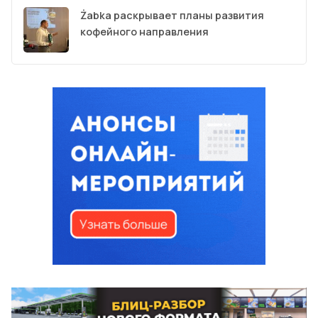
Żabka раскрывает планы развития
кофейного направления