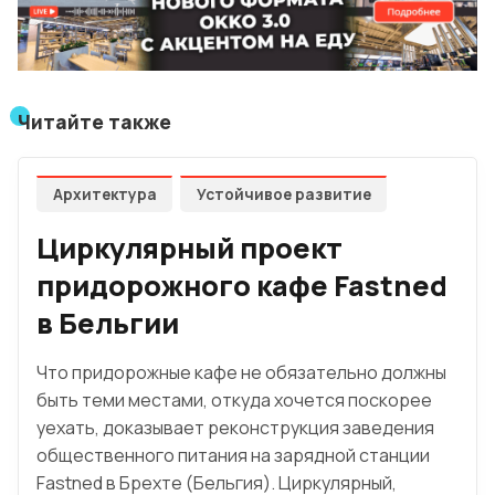
Читайте также
Архитектура
Устойчивое развитие
Циркулярный проект
придорожного кафе Fastned
в Бельгии
Что придорожные кафе не обязательно должны
быть теми местами, откуда хочется поскорее
уехать, доказывает реконструкция заведения
общественного питания на зарядной станции
Fastned в Брехте (Бельгия). Циркулярный,