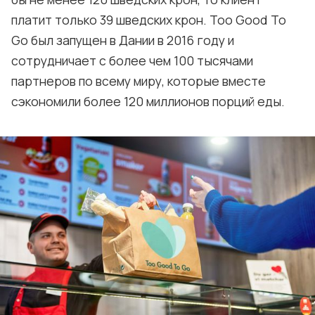
платит только 39 шведских крон. Too Good To
Go был запущен в Дании в 2016 году и
сотрудничает с более чем 100 тысячами
партнеров по всему миру, которые вместе
сэкономили более 120 миллионов порций еды.