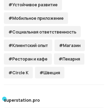
#Устойчивое развитие
#Мобильное приложение
#Социальная ответственность
#Клиентский опыт
#Магазин
#Ресторан и кафе
#Пекарня
#Circle K
#Швеция
superstation.pro