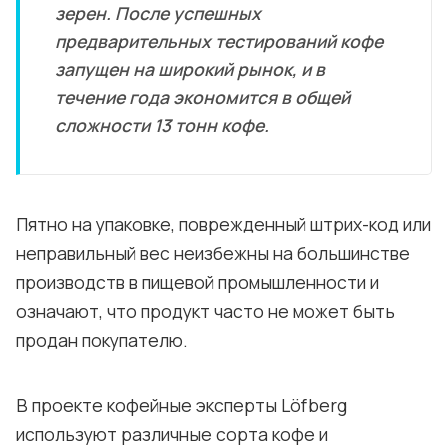
зерен. После успешных
предварительных тестирований кофе
запущен на широкий рынок, и в
течение года экономится в общей
сложности 13 тонн кофе.
Пятно на упаковке, поврежденный штрих-код или
неправильный вес неизбежны на большинстве
производств в пищевой промышленности и
означают, что продукт часто не может быть
продан покупателю.
В проекте кофейные эксперты Löfberg
используют различные сорта кофе и