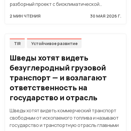
разборный проект с биоклиматической…
2 МИН ЧТЕНИЯ
30 МАЯ 2026 Г.
TIR
Устойчивое развитие
Шведы хотят видеть
безуглеродный грузовой
транспорт — и возлагают
ответственность на
государство и отрасль
Шведы хотят видеть коммерческий транспорт
свободным от ископаемого топлива и называют
государство и транспортную отрасль главными