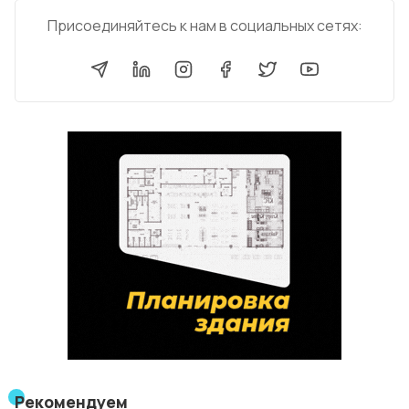
Присоединяйтесь к нам в социальных сетях:
Рекомендуем